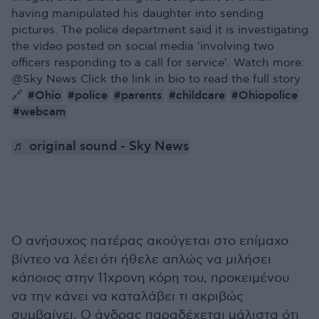
having manipulated his daughter into sending
pictures. The police department said it is investigating
the video posted on social media 'involving two
officers responding to a call for service'. Watch more:
@Sky News Click the link in bio to read the full story
#Ohio
#police
#parents
#childcare
#Ohiopolice
🔗
#webcam
♬ original sound - Sky News
Ο ανήσυχος πατέρας ακούγεται στο επίμαχο
βίντεο να λέει ότι ήθελε απλώς να μιλήσει
κάποιος στην 11χρονη κόρη του, προκειμένου
να την κάνει να καταλάβει τι ακριβώς
συμβαίνει. Ο άνδρας παραδέχεται μάλιστα ότι