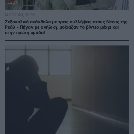
14.09.2023, 20:35
Σεξουαλικό σκάνδαλο με τρεις συλλήψεις στους Νέους της
Ρεάλ - Πήγαν με ανήλικη, μοίραζαν το βίντεο μέχρι και
στην πρώτη ομάδα!