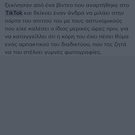
ξεκίνησαν από ένα βίντεο που αναρτήθηκε στο
TikTok
και δείχνει έναν άνδρα να μιλάει στην
πόρτα του σπιτιού του με τους αστυνομικούς
που είχε καλέσει ο ίδιος μερικές ώρες πριν, για
να καταγγείλλει ότι η κόρη του έχει πέσει θύμα
ενός αρπακτικού του διαδικτύου, που της ζητά
να του στέλνει γυμνές φωτογραφίες.