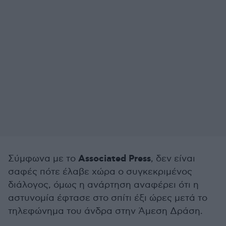
Associated Press
Σύμφωνα με το
, δεν είναι
σαφές πότε έλαβε χώρα ο συγκεκριμένος
διάλογος, όμως η ανάρτηση αναφέρει ότι η
αστυνομία έφτασε στο σπίτι έξι ώρες μετά το
τηλεφώνημα του άνδρα στην Άμεση Δράση.