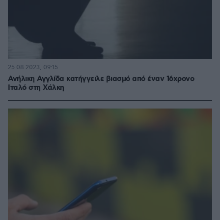
25.08.2023, 09:15
Ανήλικη Αγγλίδα κατήγγειλε βιασμό από έναν 16χρονο
Ιταλό στη Χάλκη