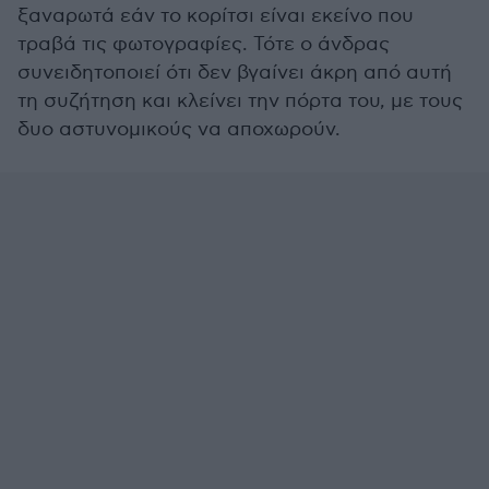
ξαναρωτά εάν το κορίτσι είναι εκείνο που
τραβά τις φωτογραφίες. Τότε ο άνδρας
συνειδητοποιεί ότι δεν βγαίνει άκρη από αυτή
τη συζήτηση και κλείνει την πόρτα του, με τους
δυο αστυνομικούς να αποχωρούν.