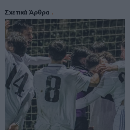
Σχετικά Άρθρα