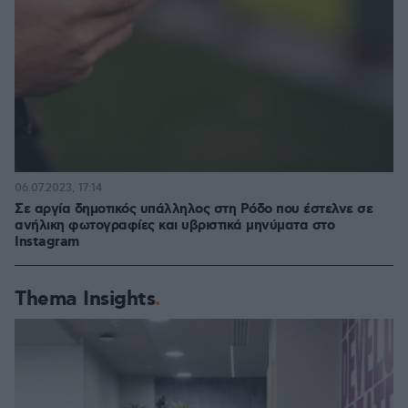
06.07.2023, 17:14
Σε αργία δημοτικός υπάλληλος στη Ρόδο που έστελνε σε
ανήλικη φωτογραφίες και υβριστικά μηνύματα στο
Instagram
Thema Insights