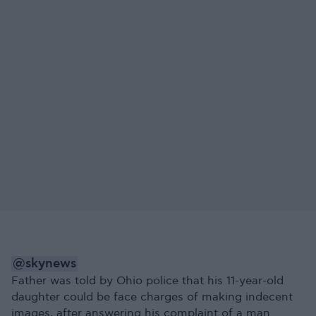
@skynews
Father was told by Ohio police that his 11-year-old
daughter could be face charges of making indecent
images, after answering his complaint of a man