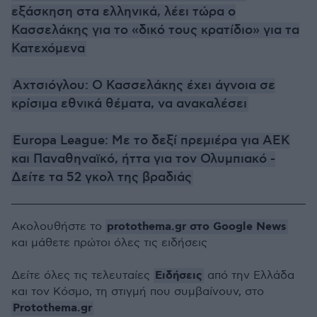
εξάσκηση στα ελληνικά, λέει τώρα ο
Κασσελάκης για το «δικό τους κρατίδιο» για τα
Κατεχόμενα
Αχτσιόγλου: Ο Κασσελάκης έχει άγνοια σε
κρίσιμα εθνικά θέματα, να ανακαλέσει
Europa League: Με το δεξί πρεμιέρα για ΑΕΚ
και Παναθηναϊκό, ήττα για τον Ολυμπιακό -
Δείτε τα 52 γκολ της βραδιάς
protothema.gr στο Google News
Ακολουθήστε το
και μάθετε πρώτοι όλες τις ειδήσεις
Ειδήσεις
Δείτε όλες τις τελευταίες
από την Ελλάδα
και τον Κόσμο, τη στιγμή που συμβαίνουν, στο
Protothema.gr