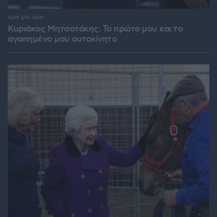
πριν μία ώρα
Κυριάκος Μητσοτάκης: Το πρώτο μου και το
αγαπημένο μου αυτοκίνητο