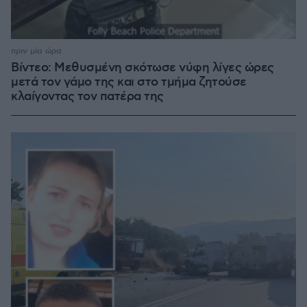
πριν μία ώρα
Βίντεο: Μεθυσμένη σκότωσε νύφη λίγες ώρες
μετά τον γάμο της και στο τμήμα ζητούσε
κλαίγοντας τον πατέρα της