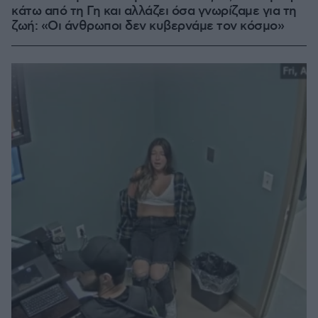
κάτω από τη Γη και αλλάζει όσα γνωρίζαμε για τη
ζωή: «Οι άνθρωποι δεν κυβερνάμε τον κόσμο»