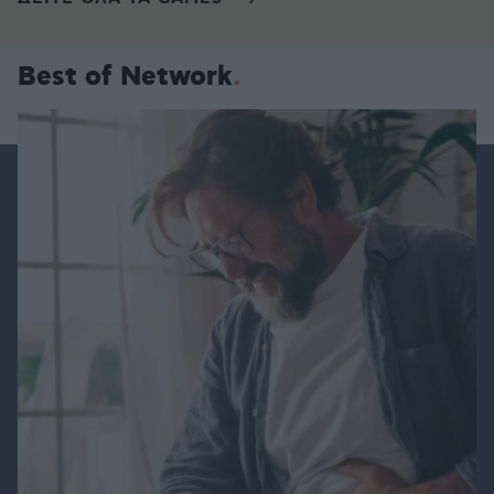
Best of Network