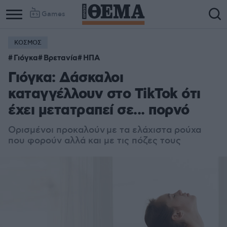
Games
ΚΟΣΜΟΣ
Γιόγκα
Βρετανία
ΗΠΑ
Γιόγκα: Δάσκαλοι
καταγγέλλουν στο TikTok ότι
έχει μετατραπεί σε... πορνό
Ορισμένοι προκαλούν με τα ελάχιστα ρούχα
που φορούν αλλά και με τις πόζες τους