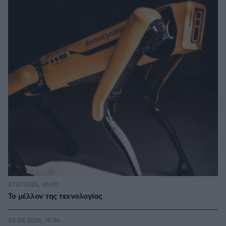
27.07.2026, 06:00
Το μέλλον της τεχνολογίας
03.08.2026, 10:56