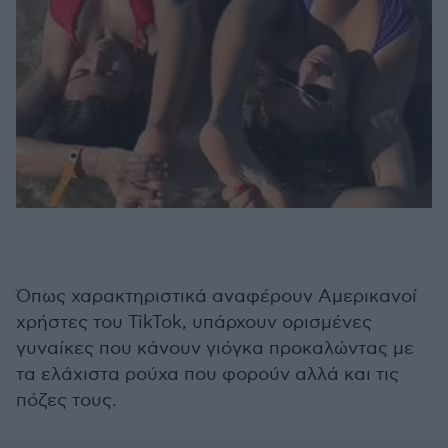
Όπως χαρακτηριστικά αναφέρουν Αμερικανοί
χρήστες του TikTok, υπάρχουν ορισμένες
γυναίκες που κάνουν γιόγκα προκαλώντας με
τα ελάχιστα ρούχα που φορούν αλλά και τις
πόζες τους.