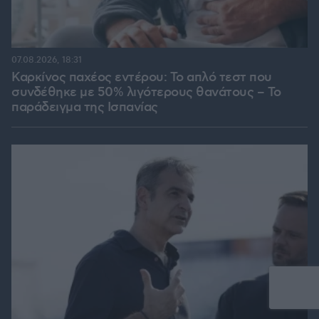
07.08.2026, 18:31
Καρκίνος παχέος εντέρου: Το απλό τεστ που
συνδέθηκε με 50% λιγότερους θανάτους – Το
παράδειγμα της Ισπανίας