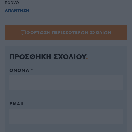
πορνό.
ΑΠΑΝΤΗΣΗ
ΦΟΡΤΩΣΗ ΠΕΡΙΣΣΟΤΕΡΩΝ ΣΧΟΛΙΩΝ
ΠΡΟΣΘΗΚΗ ΣΧΟΛΙΟΥ
ΌΝΟΜΑ *
EMAIL