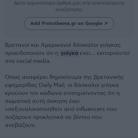
Δείτε περισσότερα άρθρα μας
στα αποτελέσματα
αναζήτησης
Add Protothema.gr on Google
Βρετανοί και Αμερικανοί δάσκαλοι γιόγκας
προειδοποιούν ότι η
γιόγκα
έχει... εκπορνευτεί
στα social media.
Όπως αναφέρει δημοσίευμα της βρετανικής
εφημερίδας Daily Mail, οι δάσκαλοι γιόγκα
κρούουν τον κώδωνα επισημαίνοντας ότι η
σωματική αυτή άσκηση έχει
«σεξουαλικοποιηθεί» από influencers που
ποζάρουν προκλητικά σε βίντεο που
ανεβάζουν.