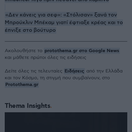
«Δεν κάνεις για σεφ»: «Στόλισαν» ξανά τον
Μπρούκλιν Μπέκαμ γιατί έφτιαξε κρέας και το
έπνιξε στο βούτυρο
protothema.gr στο Google News
Ακολουθήστε το
και μάθετε πρώτοι όλες τις ειδήσεις
Ειδήσεις
Δείτε όλες τις τελευταίες
από την Ελλάδα
και τον Κόσμο, τη στιγμή που συμβαίνουν, στο
Protothema.gr
Thema Insights