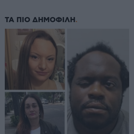
ΤΑ ΠΙΟ ΔΗΜΟΦΙΛΗ