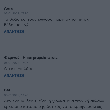
Aυτά
05.01.2023, 17:30
τα βυζια και τους κώλους, παρντον το ΤικΤοκ,
θέλουμε ! 😁
ΑΠΑΝΤΗΣΗ
Φεμιναζί: Η πατριαρχία φταίει
05.01.2023, 17:27
Ότι και να λέτε...
ΑΠΑΝΤΗΣΗ
ΒΜ
05.01.2023, 17:26
Δεν έχουν ιδέα τι είναι η γιόγκα. Μια τεχνική αιώνων
έρχεται ο κακομοίρης δυτικός να το ερμηνεύσει ως