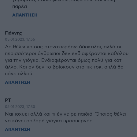
παρέα.
ΑΠΑΝΤΗΣΗ
Γιάννης
05.01.2023, 17:56
Δε θέλω να σας στενοχωρήσω δάσκαλοι, αλλά οι
περισσότεροι άνθρωποι δεν ενδιαφέρονται καθόλου
για την γιόγκα. Ενδιαφέρονται όμως πολύ για κάτι
άλλο. Και αν δεν το βρίσκουν στο τικ τοκ, απλά θα
πάνε αλλού.
ΑΠΑΝΤΗΣΗ
PT
05.01.2023, 17:30
Ναι ισχυει αλλά και τι έγινε ρε παιδιά; Όποιος θέλει
να κάνει σοβαρή γιόγκα προσπερνάει.
ΑΠΑΝΤΗΣΗ