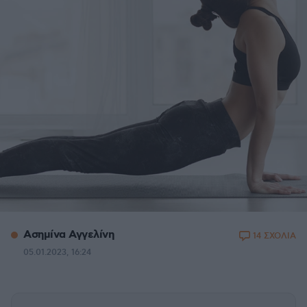
Ασημίνα Αγγελίνη
14 ΣΧΟΛΙΑ
05.01.2023, 16:24