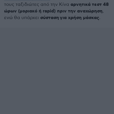
αρνητικά τεστ 48
τους ταξιδιώτες από την Κίνα
ώρων (μοριακό ή rapid) πριν την αναχώρηση
,
σύσταση για χρήση μάσκας
ενώ θα υπάρχει
.