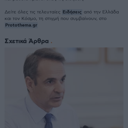
Ειδήσεις
Δείτε όλες τις τελευταίες
από την Ελλάδα
και τον Κόσμο, τη στιγμή που συμβαίνουν, στο
Protothema.gr
Σχετικά Άρθρα