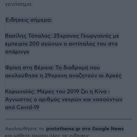
γενόσημα.
Ειδήσεις σήμερα:
Βασίλης Τόπαλος: 25χρονος Γεωργιανός με
εμπειρία 200 αγώνων ο αντίπαλος του στο
σπάρινγκ
Φρίκη στη Βέροια: Τη διαδρομή που
ακολούθησε η 29χρονη αναζητούν οι Αρχές
Κορωνοϊός: Μέρες του 2019 ζει η Κίνα -
Άγνωστος ο αριθμός νεκρών και νοσούντων
από Covid-19
protothema.gr στο Google News
Ακολουθήστε το
και μάθετε πρώτοι όλες τις ειδήσεις