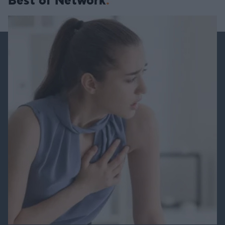
Best of Network