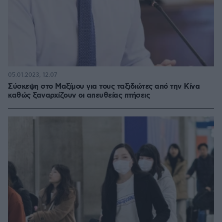
05.01.2023, 12:07
Σύσκεψη στο Μαξίμου για τους ταξιδιώτες από την Κίνα
καθώς ξαναρχίζουν οι απευθείας πτήσεις