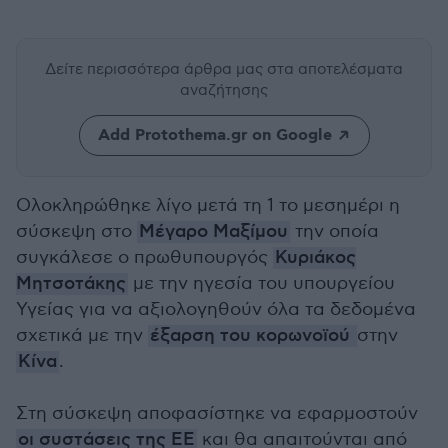
Δείτε περισσότερα άρθρα μας
στα αποτελέσματα
αναζήτησης
Add Protothema.gr on Google
Oλοκληρώθηκε λίγο μετά τη 1 το μεσημέρι η
σύσκεψη στο
Μέγαρο Μαξίμου
την οποία
συγκάλεσε ο πρωθυπουργός
Κυριάκος
Μητσοτάκης
με την ηγεσία του υπουργείου
Υγείας για να αξιολογηθούν όλα τα δεδομένα
σχετικά με την
έξαρση του κορωνοϊού
στην
Κίνα
.
Στη σύσκεψη αποφασίστηκε να εφαρμοστούν
οι συστάσεις της ΕΕ
και θα απαιτούνται από