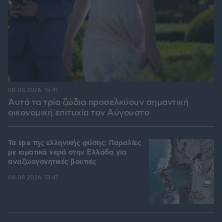
08.08.2026, 15:41
Αυτά τα τρία ζώδια προσελκύουν σημαντική
οικονομική επιτυχία τον Αύγουστο
Τα spa της ελληνικής φύσης: Παραλίες
με ιαματικά νερά στην Ελλάδα για
αναζωογονητικές βουτιές
08.08.2026, 13:41