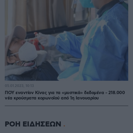
05.01.2023, 10:13
ΠΟΥ εναντίον Κίνας για τα «μυστικά» δεδομένα - 218.000
νέα κρούσματα κορωνοϊού από 1η Ιανουαρίου
ΡΟΗ ΕΙΔΗΣΕΩΝ