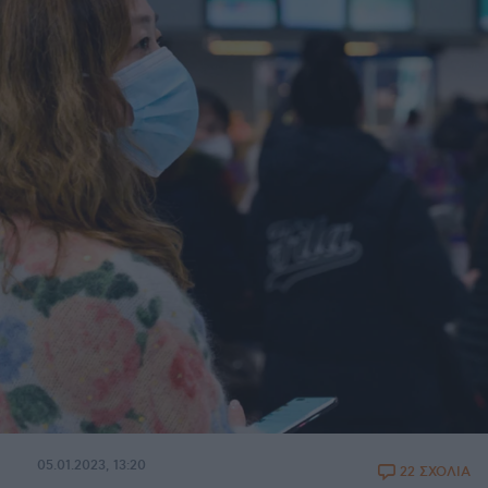
05.01.2023, 13:20
22 ΣΧΟΛΙΑ