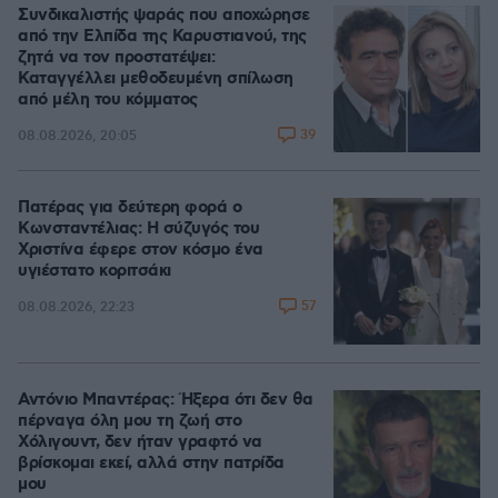
Συνδικαλιστής ψαράς που αποχώρησε
από την Ελπίδα της Καρυστιανού, της
ζητά να τον προστατέψει:
Καταγγέλλει μεθοδευμένη σπίλωση
από μέλη του κόμματος
39
08.08.2026, 20:05
Πατέρας για δεύτερη φορά ο
Κωνσταντέλιας: Η σύζυγός του
Χριστίνα έφερε στον κόσμο ένα
υγιέστατο κοριτσάκι
57
08.08.2026, 22:23
Αντόνιο Μπαντέρας: Ήξερα ότι δεν θα
πέρναγα όλη μου τη ζωή στο
Χόλιγουντ, δεν ήταν γραφτό να
βρίσκομαι εκεί, αλλά στην πατρίδα
μου