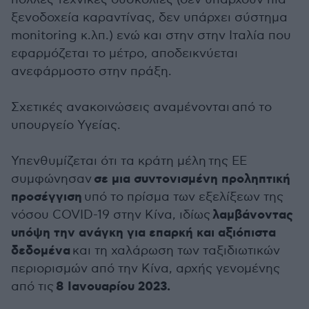
ξενοδοχεία καραντίνας, δεν υπάρχει σύστημα
monitoring κ.λπ.) ενώ και στην στην Ιταλία που
εφαρμόζεται το μέτρο, αποδεικνύεται
ανεφάρμοστο στην πράξη.
Σχετικές ανακοινώσεις αναμένονται από το
υπουργείο Υγείας.
Υπενθυμίζεται ότι τα κράτη μέλη της ΕΕ
σε μια συντονισμένη προληπτική
συμφώνησαν
προσέγγιση
υπό το πρίσμα των εξελίξεων της
λαμβάνοντας
νόσου COVID-19 στην Κίνα, ιδίως
υπόψη την ανάγκη για επαρκή και αξιόπιστα
δεδομένα
και τη χαλάρωση των ταξιδιωτικών
περιορισμών από την Κίνα, αρχής γενομένης
8 Ιανουαρίου 2023.
από τις