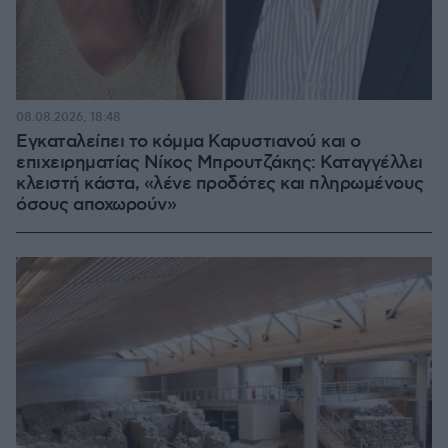
08.08.2026, 18:48
Εγκαταλείπει το κόμμα Καρυστιανού και ο
επιχειρηματίας Νίκος Μπρουτζάκης: Καταγγέλλει
κλειστή κάστα, «λένε προδότες και πληρωμένους
όσους αποχωρούν»