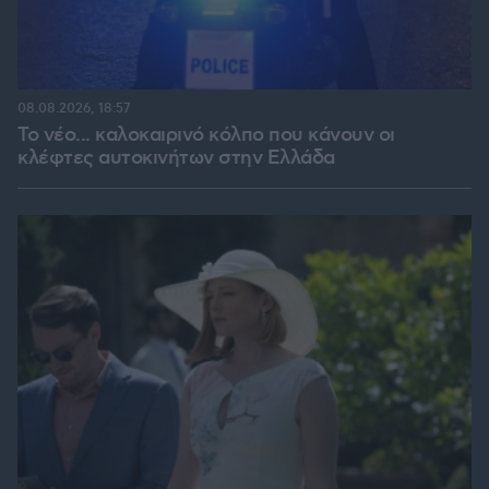
08.08.2026, 18:57
Το νέο... καλοκαιρινό κόλπο που κάνουν οι
κλέφτες αυτοκινήτων στην Ελλάδα