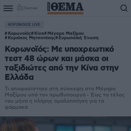
Games
ΚΟΡΩΝΟΙΟΣ LIVE
Κορωνοϊός
Κίνα
Μέγαρο Μαξίμου
Κυριάκος Μητσοτάκης
Ευρωπαϊκή Ένωση
Κορωνοϊός: Με υποχρεωτικό
τεστ 48 ώρων και μάσκα οι
ταξιδιώτες από την Κίνα στην
Ελλάδα
Τι αποφασίστηκε στη σύσκεψη στο Μέγαρο
Μαξίμου υπό τον πρωθυπουργό - Έως το τέλος
του μήνα η πλήρης ομαλοποίηση για τα
φάρμακα