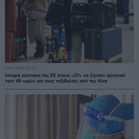
04.01.2023, 22:02
Ισχυρή σύσταση της ΕΕ στους «27» να ζητούν αρνητικό
τεστ 48 ωρών για τους ταξιδιώτες από την Κίνα