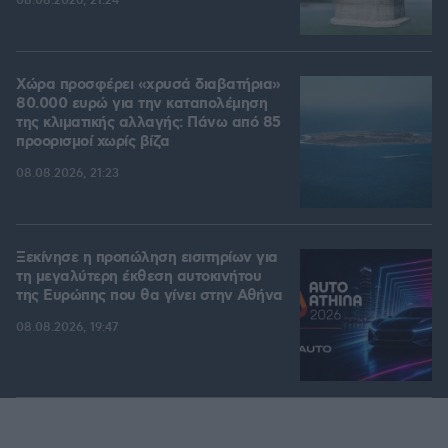
08.08.2026, 21:24
Χώρα προσφέρει «χρυσά διαβατήρια»
80.000 ευρώ για την καταπολέμηση
της κλιματικής αλλαγής: Πάνω από 85
προορισμοί χωρίς βίζα
08.08.2026, 21:23
Ξεκίνησε η προπώληση εισιτηρίων για
τη μεγαλύτερη έκθεση αυτοκινήτου
της Ευρώπης που θα γίνει στην Αθήνα
08.08.2026, 19:47