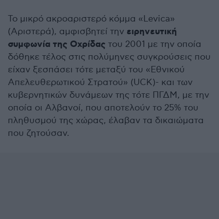
Το μικρό ακροαριστερό κόμμα «Levica»
ειρηνευτική
(Αριστερά), αμφισβητεί την
συμφωνία της Οχρίδας
του 2001 με την οποία
δόθηκε τέλος στις πολύμηνες συγκρούσεις που
είχαν ξεσπάσει τότε μεταξύ του «Εθνικού
Απελευθερωτικού Στρατού» (UCK)- και των
κυβερνητικών δυνάμεων της τότε ΠΓΔΜ, με την
οποία οι Αλβανοί, που αποτελούν το 25% του
πληθυσμού της χώρας, έλαβαν τα δικαιώματα
που ζητούσαν.