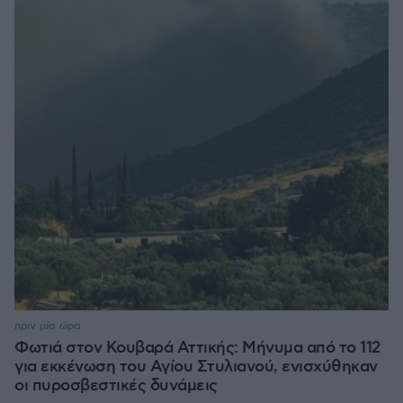
πριν μία ώρα
Φωτιά στον Κουβαρά Αττικής: Μήνυμα από το 112
για εκκένωση του Αγίου Στυλιανού, ενισχύθηκαν
οι πυροσβεστικές δυνάμεις