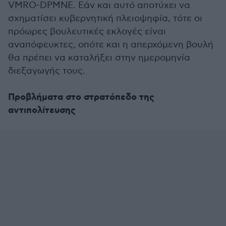
VMRO-DPMNE. Εάν και αυτό αποτύχει να
σχηματίσει κυβερνητική πλειοψηφία, τότε οι
πρόωρες βουλευτικές εκλογές είναι
αναπόφευκτες, οπότε και η απερχόμενη βουλή
θα πρέπει να καταλήξει στην ημερομηνία
διεξαγωγής τους.
Προβλήματα στο στρατόπεδο της
αντιπολίτευσης