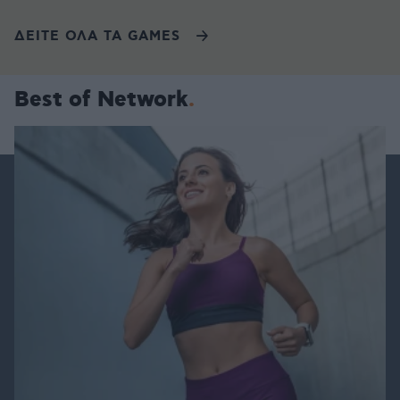
ΔΕΙΤΕ ΟΛΑ ΤΑ GAMES
Best of Network