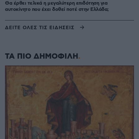
Θα έρθει τελικά η μεγαλύτερη επιδότηση για
αυτοκίνητο που έχει δοθεί ποτέ στην Ελλάδα;
ΔΕΙΤΕ ΟΛΕΣ ΤΙΣ ΕΙΔΗΣΕΙΣ
ΤΑ ΠΙΟ ΔΗΜΟΦΙΛΗ