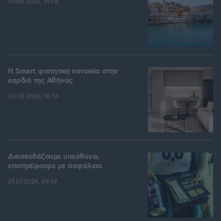
09.08.2026, 14:08
Η Smart φοιτητική κατοικία στην
καρδιά της Αθήνας
03.08.2026, 10:56
Διασκεδάζουμε υπεύθυνα,
επιστρέφουμε με ασφάλεια
29.07.2026, 09:39