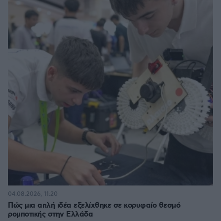
04.08.2026, 11:20
Πώς μια απλή ιδέα εξελίχθηκε σε κορυφαίο θεσμό
ρομποτικής στην Ελλάδα