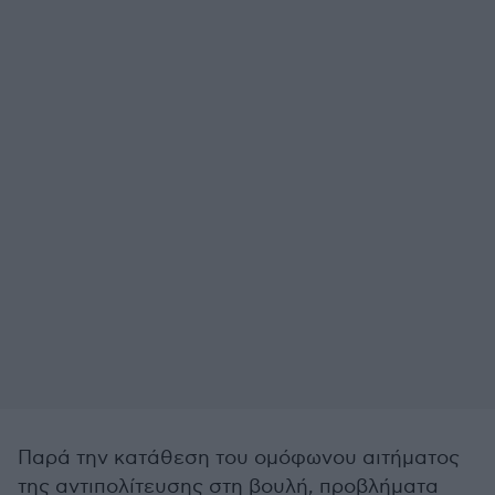
Παρά την κατάθεση του ομόφωνου αιτήματος
της αντιπολίτευσης στη βουλή, προβλήματα