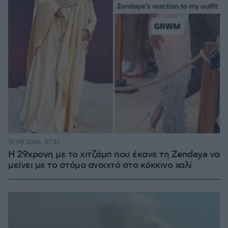
10.08.2026, 07:31
Η 29χρονη με το χιτζάμπ που έκανε τη Zendaya να
μείνει με το στόμα ανοιχτό στο κόκκινο χαλί