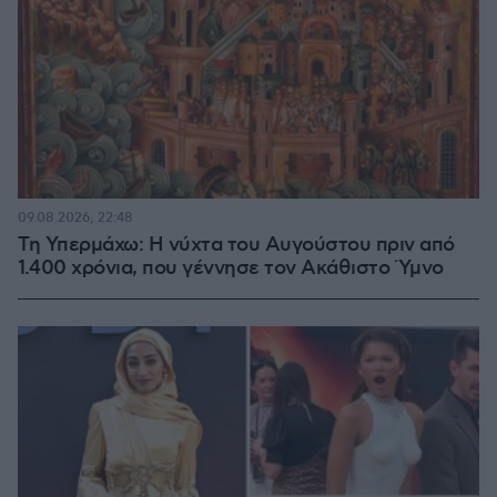
09.08.2026, 22:48
Τη Υπερμάχω: Η νύχτα του Αυγούστου πριν από
1.400 χρόνια, που γέννησε τον Ακάθιστο Ύμνο