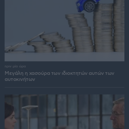
πριν μία ώρα
Μεγάλη η χασούρα των ιδιοκτητών αυτών των
αυτοκινήτων