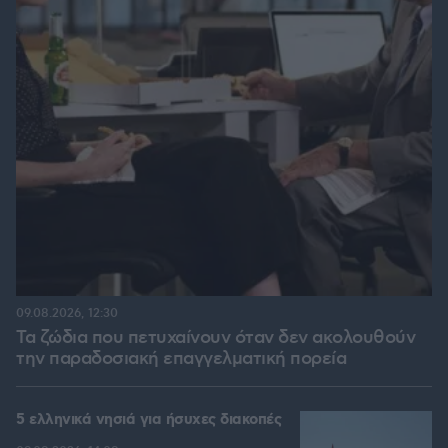
09.08.2026, 12:30
Τα ζώδια που πετυχαίνουν όταν δεν ακολουθούν
την παραδοσιακή επαγγελματική πορεία
5 ελληνικά νησιά για ήσυχες διακοπές