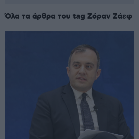
Όλα τα άρθρα του tag Ζόραν Ζάεφ