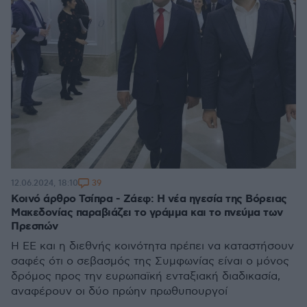
39
12.06.2024, 18:10
Κοινό άρθρο Τσίπρα - Ζάεφ: Η νέα ηγεσία της Βόρειας
Μακεδονίας παραβιάζει το γράμμα και το πνεύμα των
Πρεσπών
Η ΕΕ και η διεθνής κοινότητα πρέπει να καταστήσουν
σαφές ότι ο σεβασμός της Συμφωνίας είναι ο μόνος
δρόμος προς την ευρωπαϊκή ενταξιακή διαδικασία,
αναφέρουν οι δύο πρώην πρωθυπουργοί