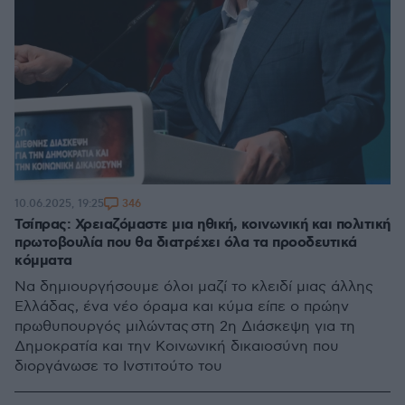
346
10.06.2025, 19:25
Τσίπρας: Χρειαζόμαστε μια ηθική, κοινωνική και πολιτική
πρωτοβουλία που θα διατρέχει όλα τα προοδευτικά
κόμματα
Να δημιουργήσουμε όλοι μαζί το κλειδί μιας άλλης
Ελλάδας, ένα νέο όραμα και κύμα είπε ο πρώην
πρωθυπουργός μιλώντας στη 2η Διάσκεψη για τη
Δημοκρατία και την Κοινωνική δικαιοσύνη που
διοργάνωσε το Ινστιτούτο του