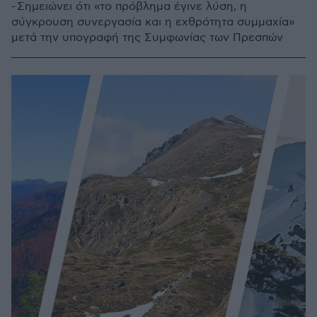
- Σημειώνει ότι «το πρόβλημα έγινε λύση, η
σύγκρουση συνεργασία και η εχθρότητα συμμαχία»
μετά την υπογραφή της Συμφωνίας των Πρεσπών