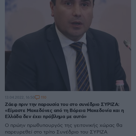
110
13.04.2022, 16:50
Ζάεφ πριν την παρουσία του στο συνέδριο ΣΥΡΙΖΑ:
«Είμαστε Μακεδόνες από τη Βόρεια Μακεδονία και η
Ελλάδα δεν έχει πρόβλημα με αυτό»
Ο πρώην πρωθυπουργός της γειτονικής χώρας θα
παρευρεθεί στο τρίτο Συνέδριο του ΣΥΡΙΖΑ