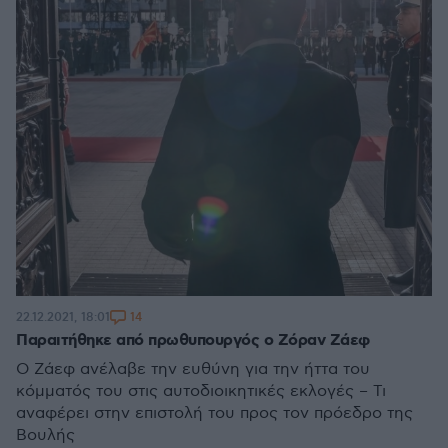
14
22.12.2021, 18:01
Παραιτήθηκε από πρωθυπουργός ο Ζόραν Ζάεφ
Ο Ζάεφ ανέλαβε την ευθύνη για την ήττα του
κόμματός του στις αυτοδιοικητικές εκλογές – Τι
αναφέρει στην επιστολή του προς τον πρόεδρο της
Βουλής