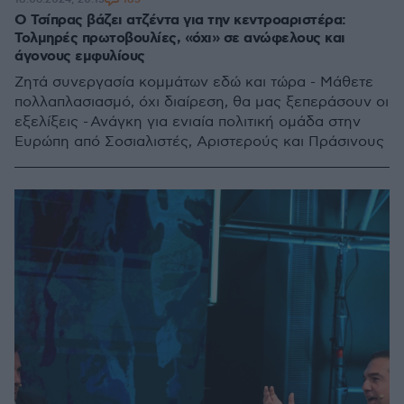
Ο Τσίπρας βάζει ατζέντα για την κεντροαριστέρα:
Τολμηρές πρωτοβουλίες, «όχι» σε ανώφελους και
άγονους εμφυλίους
Ζητά συνεργασία κομμάτων εδώ και τώρα - Μάθετε
πολλαπλασιασμό, όχι διαίρεση, θα μας ξεπεράσουν οι
εξελίξεις - Ανάγκη για ενιαία πολιτική ομάδα στην
Ευρώπη από Σοσιαλιστές, Αριστερούς και Πράσινους