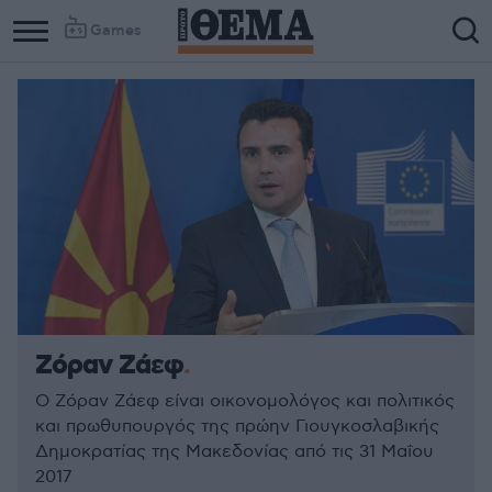
Games
Ζόραν Ζάεφ
Ο Ζόραν Ζάεφ είναι οικονομολόγος και πολιτικός
και πρωθυπουργός της πρώην Γιουγκοσλαβικής
Δημοκρατίας της Μακεδονίας από τις 31 Μαΐου
2017