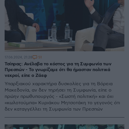
51
17.06.2024, 21:28
Τσίπρας: Ανέλαβα το κόστος για τη Συμφωνία των
Πρεσπών - Το γνωρίζαμε ότι θα ήμασταν πολιτικά
νεκροί, είπε ο Ζάεφ
Υπαρξιακού χαρακτήρα δυσκολίες για τη Βόρεια
Μακεδονία, αν δεν τηρήσει τη Συμφωνία, είπε ο
πρώην πρωθυπουργός - «Σωστή πολιτική» και όχι
«κωλοτούμπα» Κυριάκου Μητσοτάκη το γεγονός ότι
δεν καταγγέλλει τη Συμφωνία των Πρεσπών