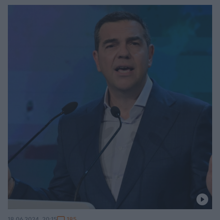
185
18.06.2024, 20:15