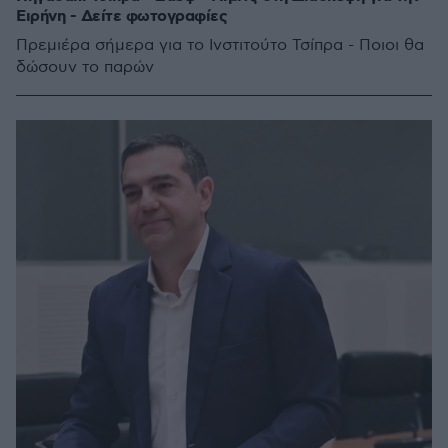
Ειρήνη - Δείτε φωτογραφίες
Πρεμιέρα σήμερα για το Ινστιτούτο Τσίπρα - Ποιοι θα
δώσουν το παρών