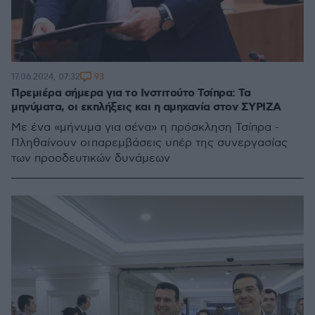
93
17.06.2024, 07:32
Πρεμιέρα σήμερα για το Ινστιτούτο Τσίπρα: Τα
μηνύματα, οι εκπλήξεις και η αμηχανία στον ΣΥΡΙΖΑ
Με ένα «μήνυμα για σένα» η πρόσκληση Τσίπρα -
Πληθαίνουν οι παρεμβάσεις υπέρ της συνεργασίας
των προοδευτικών δυνάμεων