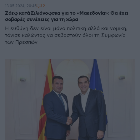
2
13.05.2024, 20:45
Ζάεφ κατά Σιλιάνοφσκα για το «Μακεδονία»: Θα έχει
σοβαρές συνέπειες για τη χώρα
Η ευθύνη δεν είναι μόνο πολιτική αλλά και νομική,
τόνισε καλώντας να σεβαστούν όλοι τη Συμφωνία
των Πρεσπών