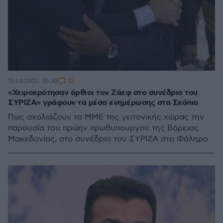
12
15.04.2022, 10:30
«Χειροκρότησαν όρθιοι τον Ζάεφ στο συνέδριο του
ΣΥΡΙΖΑ» γράφουν τα μέσα ενημέρωσης στα Σκόπια
Πως σχολιάζουν τα ΜΜΕ της γειτονικής χώρας την
παρουσία του πρώην πρωθυπουργού της Βόρειας
Μακεδονίας, στο συνέδριο του ΣΥΡΙΖΑ στο Φάληρο