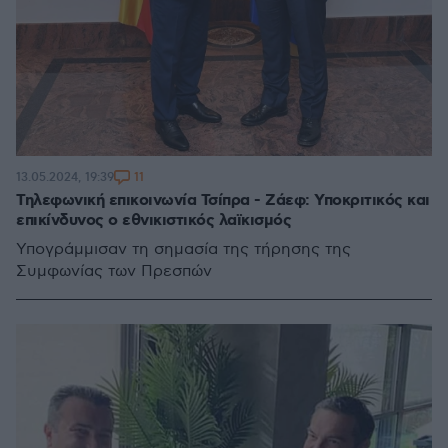
11
13.05.2024, 19:39
Τηλεφωνική επικοινωνία Τσίπρα - Ζάεφ: Υποκριτικός και
επικίνδυνος ο εθνικιστικός λαϊκισμός
Υπογράμμισαν τη σημασία της τήρησης της
Συμφωνίας των Πρεσπών