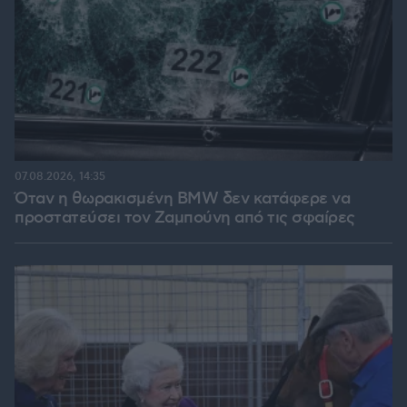
07.08.2026, 14:35
Όταν η θωρακισμένη BMW δεν κατάφερε να
προστατεύσει τον Ζαμπούνη από τις σφαίρες