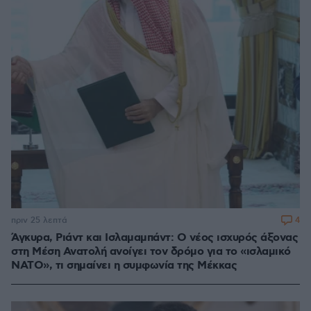
4
πριν 25 λεπτά
Άγκυρα, Ριάντ και Ισλαμαμπάντ: Ο νέος ισχυρός άξονας
στη Μέση Ανατολή ανοίγει τον δρόμο για το «ισλαμικό
ΝΑΤΟ», τι σημαίνει η συμφωνία της Μέκκας