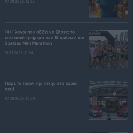
07.08.2026, 12:38
14+1 λόγοι που αξίζει να ζήσεις το
επετειακό τριήμερο των 15 χρόνων του
Spetses Mini Marathon
31.07.2026, 11:04
Πάρε το τιμόνι της τύχης στα χέρια
σου!
07.08.2026, 15:00