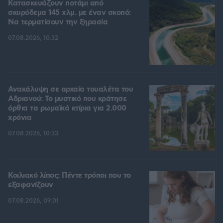
Κατασκευάζουν ποτάμι από
σκυρόδεμα 145 χλμ. με έναν σκοπό:
Να τερματίσουν την ξηρασία
07.08.2026, 10:32
Ανακάλυψη σε αρχαία τουαλέτα του
Αδριανού: Το μυστικό που κράτησε
όρθια τα ρωμαϊκά κτίρια για 2.000
χρόνια
07.08.2026, 10:33
Κοιλιακό λίπος: Πέντε τρόποι που το
εξαφανίζουν
07.08.2026, 09:01