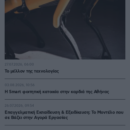
27.07.2026, 06:00
Το μέλλον της τεχνολογίας
03.08.2026, 10:56
Η Smart φοιτητική κατοικία στην καρδιά της Αθήνας
26.07.2026, 09:54
Επαγγελματική Εκπαίδευση & Εξειδίκευση: Το Mοντέλο που
σε Bάζει στην Aγορά Eργασίας