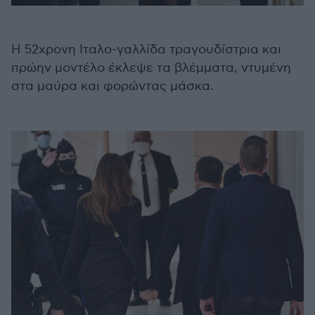
Η 52χρονη Ιταλο-γαλλίδα τραγουδίστρια και
πρώην μοντέλο έκλεψε τα βλέμματα, ντυμένη
στα μαύρα και φορώντας μάσκα.