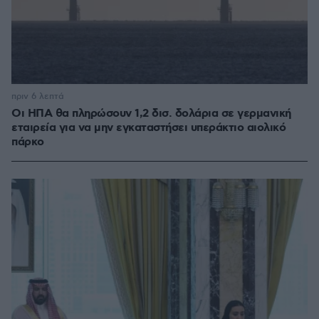
πριν 6 λεπτά
Οι ΗΠΑ θα πληρώσουν 1,2 δισ. δολάρια σε γερμανική
εταιρεία για να μην εγκαταστήσει υπεράκτιο αιολικό
πάρκο