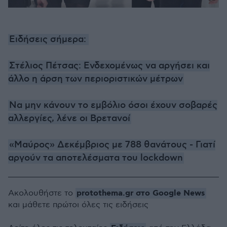
Ειδήσεις σήμερα:
Στέλιος Πέτσας: Ενδεχομένως να αργήσει και
άλλο η άρση των περιοριστικών μέτρων
Να μην κάνουν το εμβόλιο όσοι έχουν σοβαρές
αλλεργίες, λένε οι Βρετανοί
«Μαύρος» Δεκέμβριος με 788 θανάτους - Γιατί
αργούν τα αποτελέσματα του lockdown
protothema.gr στο Google News
Ακολουθήστε το
και μάθετε πρώτοι όλες τις ειδήσεις