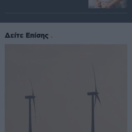
Δείτε Επίσης