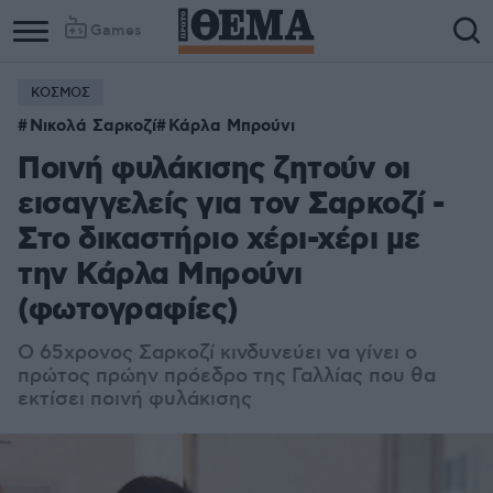
Games
ΚΟΣΜΟΣ
Νικολά Σαρκοζί
Κάρλα Μπρούνι
Ποινή φυλάκισης ζητούν οι
εισαγγελείς για τον Σαρκοζί -
Στο δικαστήριο χέρι-χέρι με
την Κάρλα Μπρούνι
(φωτογραφίες)
Ο 65χρονος Σαρκοζί κινδυνεύει να γίνει ο
πρώτος πρώην πρόεδρο της Γαλλίας που θα
εκτίσει ποινή φυλάκισης