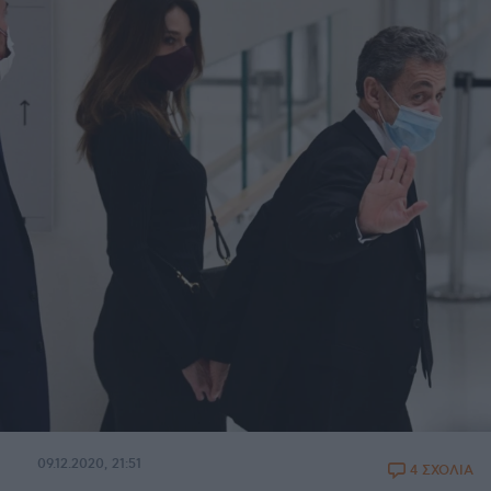
09.12.2020, 21:51
4 ΣΧΟΛΙΑ