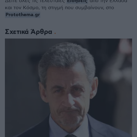
Ειδήσεις
Δείτε όλες τις τελευταίες
από την Ελλάδα
και τον Κόσμο, τη στιγμή που συμβαίνουν, στο
Protothema.gr
Σχετικά Άρθρα