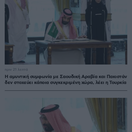
πριν 21 λεπτά
Η αμυντική συμφωνία με Σαουδική Αραβία και Πακιστάν
δεν στοχεύει κάποια συγκεκριμένη χώρα, λέει η Τουρκία