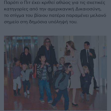
Παρότι ο Πιτ έχει κριθεί αθώος για τις σχετικές
κατηγορίες από την αμερικανική Δικαιοσύνη,
το στίγμα του βίαιου πατέρα παραμένει μελανό
σημείο στη δημόσια υπόληψή του.