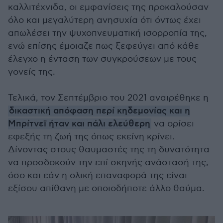
καλλιτέχνιδα, οι εμφανίσεις της προκαλούσαν
όλο και μεγαλύτερη ανησυχία ότι όντως έχει
απωλέσει την ψυχοπνευματική ισορροπία της,
ενώ επίσης έμοιαζε πως ξεφεύγει από κάθε
έλεγχο η ένταση των συγκρούσεων με τους
γονείς της.
Τελικά, τον Σεπτέμβριο του 2021 αναιρέθηκε η
δικαστική απόφαση περί κηδεμονίας και η
Μπρίτνεϊ ήταν και πάλι ελεύθερη
να ορίσει
εφεξής τη ζωή της όπως εκείνη κρίνει.
Δίνοντας στους θαυμαστές της τη δυνατότητα
να προσδοκούν την επί σκηνής ανάστασή της,
όσο και εάν η ολική επαναφορά της είναι
εξίσου απίθανη με οποιοδήποτε άλλο θαύμα.