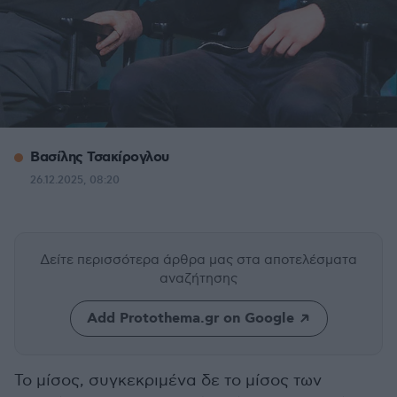
Βασίλης Τσακίρογλου
26.12.2025, 08:20
Δείτε περισσότερα άρθρα μας
στα αποτελέσματα
αναζήτησης
Add Protothema.gr on Google
Το μίσος, συγκεκριμένα δε το μίσος των