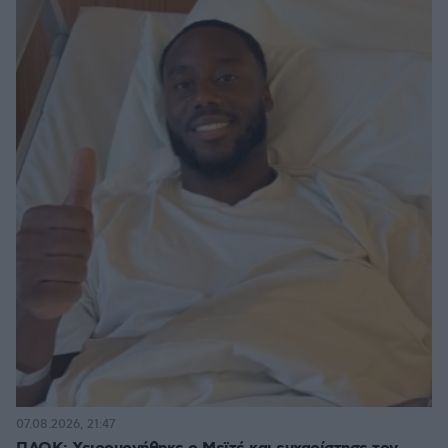
07.08.2026, 21:47