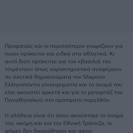
Προφανώς και οι περισσότεροι γνωρίζουν για
ποιον πρόκειται και ειδκά στα αθλητικά. Κι
αυτό διότι πρόκειται για τον «βασιλιά του
τσιμέντου» όπως χαρακτηριστικά αναφέρουν
σε σχετικά δημοσιεύματα τον 56χρονο
Ελληνοπόντιο επιχειρηματία και το όνομά του
είχε ακουστεί αρκετά και για το ρεπορτάζ του
Παναθηναϊκού στο πρόσφατο παρελθόν.
Η αλήθεια είναι ότι όπου ακούστηκε το όνομά
του, ακόμη και για την Εθνική Τράπεζα, οι
φήμες δεν δικαιώθηκαν και αφού