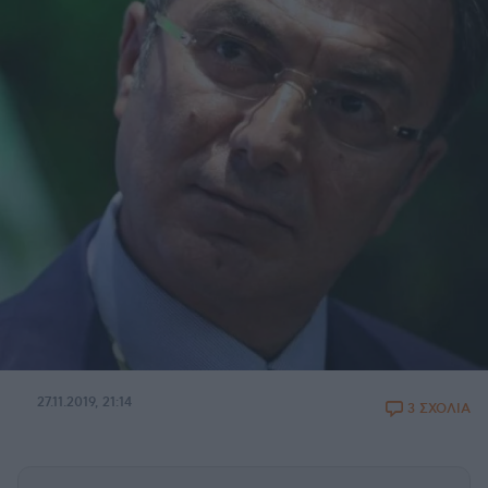
27.11.2019, 21:14
3 ΣΧΟΛΙΑ