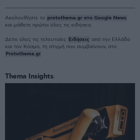
protothema.gr στο Google News
Ακολουθήστε το
και μάθετε πρώτοι όλες τις ειδήσεις
Ειδήσεις
Δείτε όλες τις τελευταίες
από την Ελλάδα
και τον Κόσμο, τη στιγμή που συμβαίνουν, στο
Protothema.gr
Thema Insights