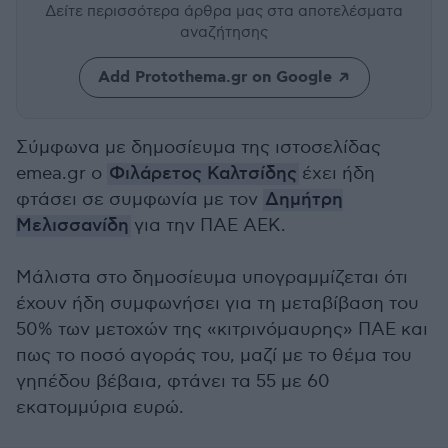
Δείτε περισσότερα άρθρα μας
στα αποτελέσματα
αναζήτησης
Add Protothema.gr on Google
Σύμφωνα με δημοσίευμα της ιστοσελίδας
emea.gr ο
Φιλάρετος Καλτσίδης
έχει ήδη
φτάσει σε συμφωνία με τον
Δημήτρη
Μελισσανίδη
για την ΠΑΕ ΑΕΚ.
Μάλιστα στο δημοσίευμα υπογραμμίζεται ότι
έχουν ήδη συμφωνήσει για τη μεταβίβαση του
50% των μετοχών της «κιτρινόμαυρης» ΠΑΕ και
πως το ποσό αγοράς του, μαζί με το θέμα του
γηπέδου βέβαια, φτάνει τα 55 με 60
εκατομμύρια ευρώ.