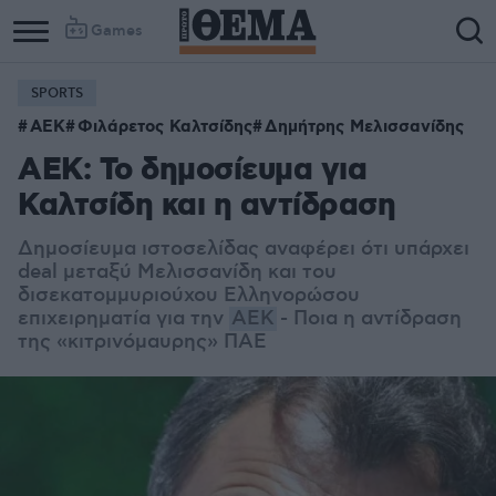
Games
SPORTS
ΑΕΚ
Φιλάρετος Καλτσίδης
Δημήτρης Μελισσανίδης
ΑΕΚ: Το δημοσίευμα για
Καλτσίδη και η αντίδραση
Δημοσίευμα ιστοσελίδας αναφέρει ότι υπάρχει
deal μεταξύ Μελισσανίδη και του
δισεκατομμυριούχου Ελληνορώσου
επιχειρηματία για την
ΑΕΚ
- Ποια η αντίδραση
της «κιτρινόμαυρης» ΠΑΕ