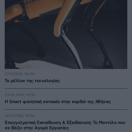
27.07.2026, 06:00
Το μέλλον της τεχνολογίας
03.08.2026, 10:56
Η Smart φοιτητική κατοικία στην καρδιά της Αθήνας
26.07.2026, 09:54
Επαγγελματική Εκπαίδευση & Εξειδίκευση: Το Mοντέλο που
σε Bάζει στην Aγορά Eργασίας