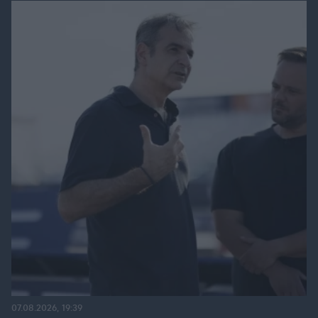
07.08.2026, 19:39