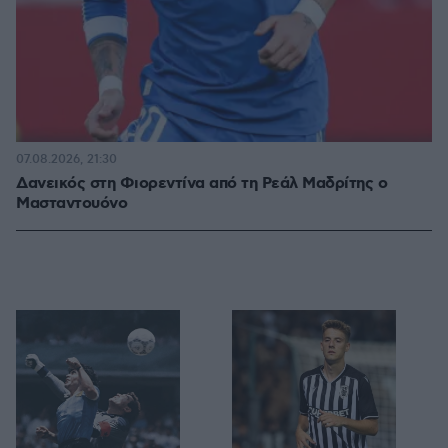
07.08.2026, 21:30
Δανεικός στη Φιορεντίνα από τη Ρεάλ Μαδρίτης ο
Μασταντουόνο