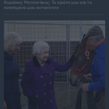
Κυριάκος Μητσοτάκης: Το πρώτο μου και το
αγαπημένο μου αυτοκίνητο