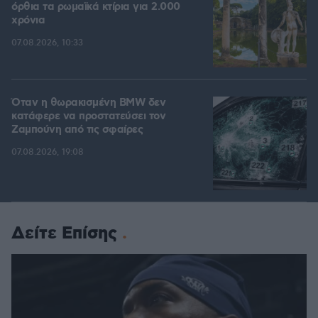
όρθια τα ρωμαϊκά κτίρια για 2.000
χρόνια
07.08.2026, 10:33
Όταν η θωρακισμένη BMW δεν
κατάφερε να προστατεύσει τον
Ζαμπούνη από τις σφαίρες
07.08.2026, 19:08
Δείτε Επίσης