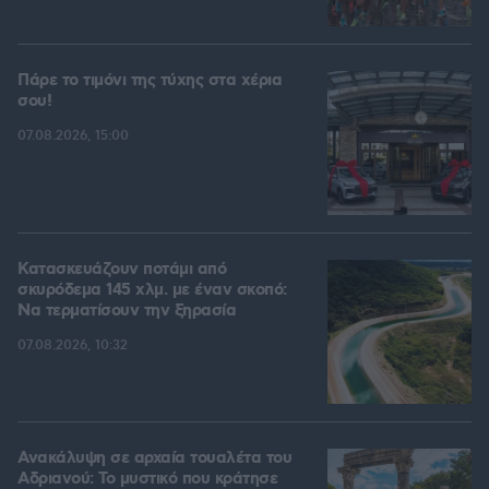
Πάρε το τιμόνι της τύχης στα χέρια
σου!
07.08.2026, 15:00
Κατασκευάζουν ποτάμι από
σκυρόδεμα 145 χλμ. με έναν σκοπό:
Να τερματίσουν την ξηρασία
07.08.2026, 10:32
Ανακάλυψη σε αρχαία τουαλέτα του
Αδριανού: Το μυστικό που κράτησε