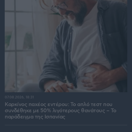
07.08.2026, 18:31
Καρκίνος παχέος εντέρου: Το απλό τεστ που
συνδέθηκε με 50% λιγότερους θανάτους – Το
παράδειγμα της Ισπανίας