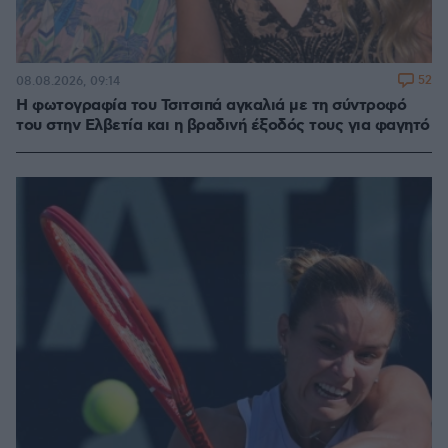
52
08.08.2026, 09:14
Η φωτογραφία του Τσιτσιπά αγκαλιά με τη σύντροφό
του στην Ελβετία και η βραδινή έξοδός τους για φαγητό