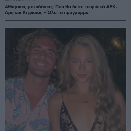
Αθλητικές μεταδόσεις: Πού θα δείτε τα φιλικά ΑΕΚ,
Άρη και Κηφισιάς - Όλο το πρόγραμμα