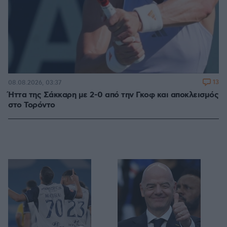
13
08.08.2026, 03:37
Ήττα της Σάκκαρη με 2-0 από την Γκοφ και αποκλεισμός
στο Τορόντο