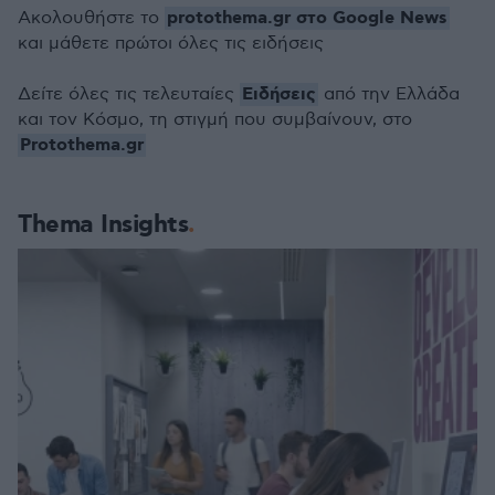
protothema.gr στο Google News
Ακολουθήστε το
και μάθετε πρώτοι όλες τις ειδήσεις
Ειδήσεις
Δείτε όλες τις τελευταίες
από την Ελλάδα
και τον Κόσμο, τη στιγμή που συμβαίνουν, στο
Protothema.gr
Thema Insights