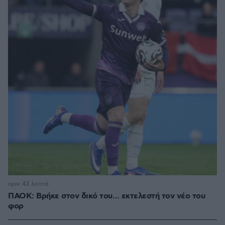
πριν 43 λεπτά
ΠΑΟΚ: Βρήκε στον δικό του… εκτελεστή τον νέο του
φορ