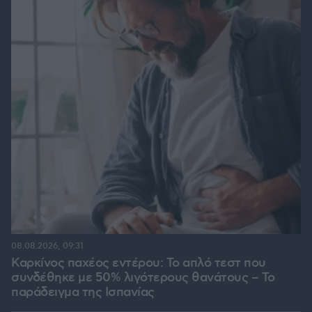
08.08.2026, 09:31
Καρκίνος παχέος εντέρου: Το απλό τεστ που
συνδέθηκε με 50% λιγότερους θανάτους – Το
παράδειγμα της Ισπανίας