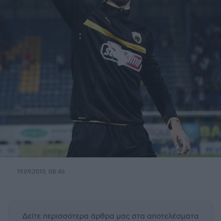
19.09.2019, 08:46
Δείτε περισσότερα άρθρα μας
στα αποτελέσματα