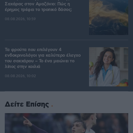
Σαχάρας στον Αμαζόνιο: Πώς η
έρημος τρέφει το τροπικό δάσος;
08.08.2026, 10:59
Τα φρούτα που επιλέγουν 4
ενδοκρινολόγοι για καλύτερο έλεγχο
του σακχάρου – Το ένα μειώνει το
λίπος στην κοιλιά
08.08.2026, 10:02
Δείτε Επίσης