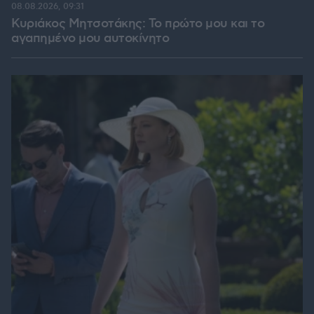
08.08.2026, 09:31
Κυριάκος Μητσοτάκης: Το πρώτο μου και το
αγαπημένο μου αυτοκίνητο