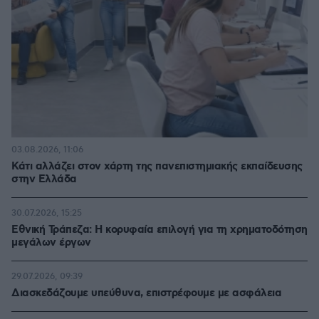
03.08.2026, 11:06
Κάτι αλλάζει στον χάρτη της πανεπιστημιακής εκπαίδευσης
στην Ελλάδα
30.07.2026, 15:25
Εθνική Τράπεζα: Η κορυφαία επιλογή για τη χρηματοδότηση
μεγάλων έργων
29.07.2026, 09:39
Διασκεδάζουμε υπεύθυνα, επιστρέφουμε με ασφάλεια