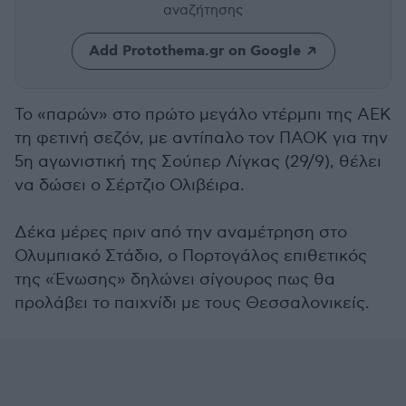
αναζήτησης
Add Protothema.gr on Google
Το «παρών» στο πρώτο μεγάλο ντέρμπι της ΑΕΚ
τη φετινή σεζόν, με αντίπαλο τον ΠΑΟΚ για την
5η αγωνιστική της Σούπερ Λίγκας (29/9), θέλει
να δώσει ο Σέρτζιο Ολιβέιρα.
Δέκα μέρες πριν από την αναμέτρηση στο
Ολυμπιακό Στάδιο, ο Πορτογάλος επιθετικός
της «Ένωσης» δηλώνει σίγουρος πως θα
προλάβει το παιχνίδι με τους Θεσσαλονικείς.