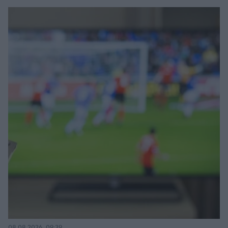
08.08.2026, 09:39