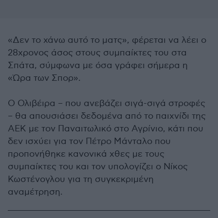
«Δεν το χάνω αυτό το ματς», φέρεται να λέει ο
28χρονος άσος στους συμπαίκτες του στα
Σπάτα, σύμφωνα με όσα γράφει σήμερα η
«Ώρα των Σπορ».
Ο Ολιβέιρα – που ανεβάζει σιγά-σιγά στροφές
– θα απουσιάσει δεδομένα από το παιχνίδι της
ΑΕΚ με τον Παναιτωλικό στο Αγρίνιο, κάτι που
δεν ισχύει για τον Πέτρο Μάνταλο που
προπονήθηκε κανονικά χθες με τους
συμπαίκτες του και τον υπολογίζει ο Νίκος
Κωστένογλου για τη συγκεκριμένη
αναμέτρηση.