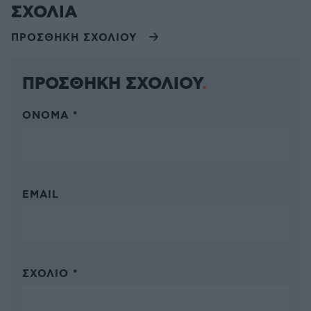
ΣΧΟΛΙΑ
ΠΡΟΣΘΗΚΗ ΣΧΟΛΙΟΥ
ΠΡΟΣΘΗΚΗ ΣΧΟΛΙΟΥ
ΌΝΟΜΑ *
EMAIL
ΣΧΌΛΙΟ *