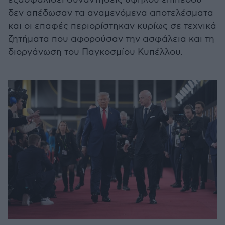
δεν απέδωσαν τα αναμενόμενα αποτελέσματα
και οι επαφές περιορίστηκαν κυρίως σε τεχνικά
ζητήματα που αφορούσαν την ασφάλεια και τη
διοργάνωση του Παγκοσμίου Κυπέλλου.