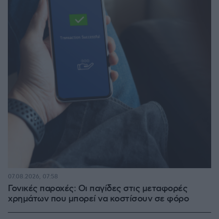
07.08.2026, 07:58
Γονικές παροχές: Οι παγίδες στις μεταφορές
χρημάτων που μπορεί να κοστίσουν σε φόρο