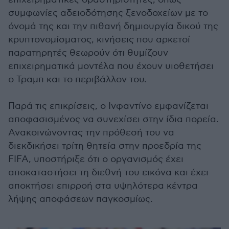
συμφωνίες αδειοδότησης ξενοδοχείων με το
όνομά της και την πιθανή δημιουργία δικού της
κρυπτονομίσματος, κινήσεις που αρκετοί
παρατηρητές θεωρούν ότι θυμίζουν
επιχειρηματικά μοντέλα που έχουν υιοθετήσει
ο Τραμπ και το περιβάλλον του.
Παρά τις επικρίσεις, ο Ινφαντίνο εμφανίζεται
αποφασισμένος να συνεχίσει στην ίδια πορεία.
Ανακοινώνοντας την πρόθεσή του να
διεκδικήσει τρίτη θητεία στην προεδρία της
FIFA, υποστήριξε ότι ο οργανισμός έχει
αποκαταστήσει τη διεθνή του εικόνα και έχει
αποκτήσει επιρροή στα υψηλότερα κέντρα
λήψης αποφάσεων παγκοσμίως.