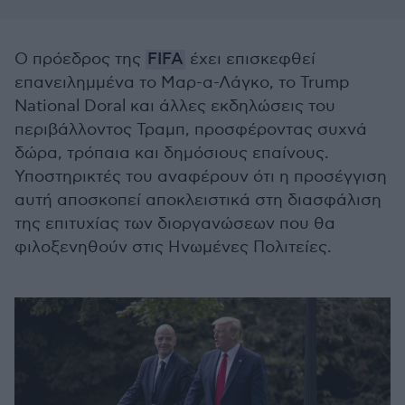
Ο πρόεδρος της
FIFA
έχει επισκεφθεί
επανειλημμένα το Μαρ-α-Λάγκο, το Trump
National Doral και άλλες εκδηλώσεις του
περιβάλλοντος Τραμπ, προσφέροντας συχνά
δώρα, τρόπαια και δημόσιους επαίνους.
Υποστηρικτές του αναφέρουν ότι η προσέγγιση
αυτή αποσκοπεί αποκλειστικά στη διασφάλιση
της επιτυχίας των διοργανώσεων που θα
φιλοξενηθούν στις Ηνωμένες Πολιτείες.