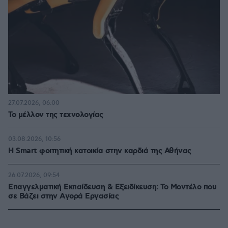
27.07.2026, 06:00
Το μέλλον της τεχνολογίας
03.08.2026, 10:56
Η Smart φοιτητική κατοικία στην καρδιά της Αθήνας
26.07.2026, 09:54
Επαγγελματική Εκπαίδευση & Εξειδίκευση: Το Mοντέλο που
σε Bάζει στην Aγορά Eργασίας