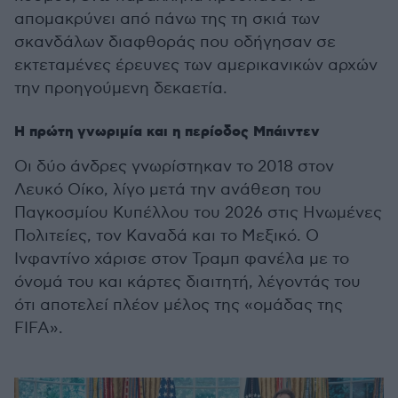
απομακρύνει από πάνω της τη σκιά των
σκανδάλων διαφθοράς που οδήγησαν σε
εκτεταμένες έρευνες των αμερικανικών αρχών
την προηγούμενη δεκαετία.
Η πρώτη γνωριμία και η περίοδος Μπάιντεν
Οι δύο άνδρες γνωρίστηκαν το 2018 στον
Λευκό Οίκο, λίγο μετά την ανάθεση του
Παγκοσμίου Κυπέλλου του 2026 στις Ηνωμένες
Πολιτείες, τον Καναδά και το Μεξικό. Ο
Ινφαντίνο χάρισε στον Τραμπ φανέλα με το
όνομά του και κάρτες διαιτητή, λέγοντάς του
ότι αποτελεί πλέον μέλος της «ομάδας της
FIFA».