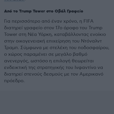
Από το Trump Tower στο Οβάλ Γραφείο
Για περισσότερο από έναν χρόνο, η FIFA
διατηρεί γραφείο στον 17ο όροφο του Trump
Tower στη Νέα Υόρκη, καταβάλλοντας ενοίκιο
στην οικογενειακή επιχείρηση του Ντόναλντ
Τραμπ. Σύμφωνα με στελέχη του ποδοσφαίρου,
ο χώρος παραμένει σε μεγάλο βαθμό
ανενεργός, ωστόσο η επιλογή θεωρείται
ενδεικτική της στρατηγικής του Ινφαντίνο να
διατηρεί στενούς δεσμούς με τον Αμερικανό
πρόεδρο.