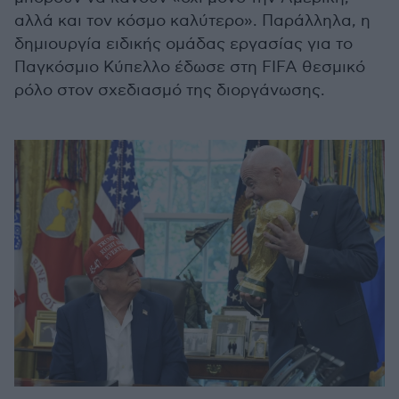
αλλά και τον κόσμο καλύτερο». Παράλληλα, η
δημιουργία ειδικής ομάδας εργασίας για το
Παγκόσμιο Κύπελλο έδωσε στη FIFA θεσμικό
ρόλο στον σχεδιασμό της διοργάνωσης.