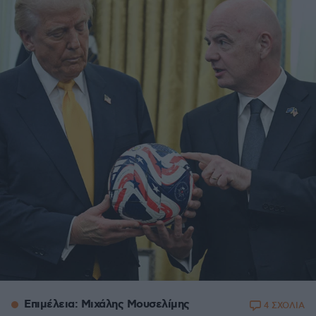
Επιμέλεια: Μιχάλης Μουσελίμης
4 ΣΧΟΛΙΑ