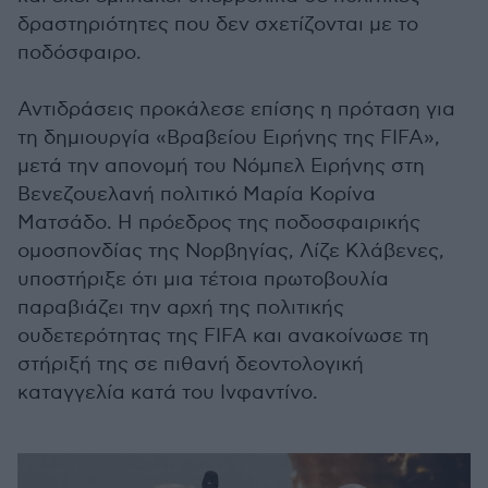
δραστηριότητες που δεν σχετίζονται με το
ποδόσφαιρο.
Αντιδράσεις προκάλεσε επίσης η πρόταση για
τη δημιουργία «Βραβείου Ειρήνης της FIFA»,
μετά την απονομή του Νόμπελ Ειρήνης στη
Βενεζουελανή πολιτικό Μαρία Κορίνα
Ματσάδο. Η πρόεδρος της ποδοσφαιρικής
ομοσπονδίας της Νορβηγίας, Λίζε Κλάβενες,
υποστήριξε ότι μια τέτοια πρωτοβουλία
παραβιάζει την αρχή της πολιτικής
ουδετερότητας της FIFA και ανακοίνωσε τη
στήριξή της σε πιθανή δεοντολογική
καταγγελία κατά του Ινφαντίνο.