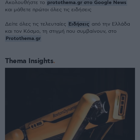
protothema.gr στο Google News
Ακολουθήστε το
και μάθετε πρώτοι όλες τις ειδήσεις
Ειδήσεις
Δείτε όλες τις τελευταίες
από την Ελλάδα
και τον Κόσμο, τη στιγμή που συμβαίνουν, στο
Protothema.gr
Thema Insights