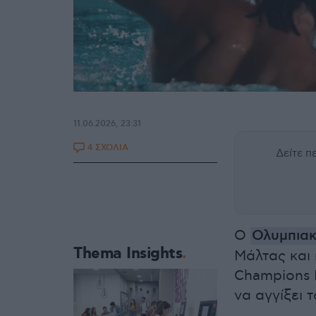
11.06.2026, 23:31
4 ΣΧΟΛΙΑ
Δείτε 
Ο
Ολυμπια
Thema Insights
Μάλτας και 
Champions 
να αγγίξει 