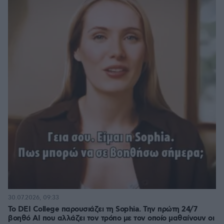
30.07.2026, 09:33
Το DEI College παρουσιάζει τη Sophia. Την πρώτη 24/7
βοηθό AI που αλλάζει τον τρόπο με τον οποίο μαθαίνουν οι