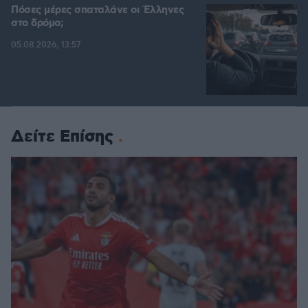
Πόσες μέρες σπαταλάνε οι Έλληνες
στο δρόμο;
05.08.2026, 13:57
Δείτε Επίσης