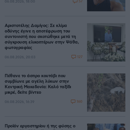
57
06.08.2026, 18:00
Αριστοτέλης Δαμίγος: Σε κλίμα
οδύνης έγινε η αποτέφρωση του
συντονιστή που σκοτώθηκε μετά τη
σύγκρουση ελικοπτέρων στην Ψάθα,
φωτογραφίες
127
06.08.2026, 20:03
Πέθανε το άσπρο κουτάβι που
συμβίωνε με αγέλη λύκων στην
Κεντρική Μακεδονία: Καλό ταξίδι
μικρέ, δείτε βίντεο
160
06.08.2026, 16:39
Προϊόν εργαστηρίου ή της φύσης ο