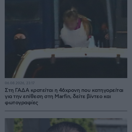
06.08.2026, 23:17
Στη ΓΑΔΑ κρατείται η 46χρονη που κατηγορείται
για την επίθεση στη Marfin, δείτε βίντεο και
φωτογραφίες