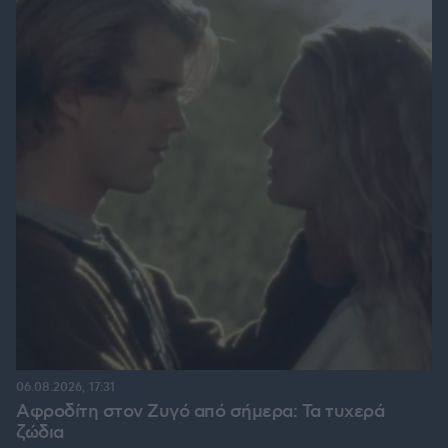
06.08.2026, 17:31
Αφροδίτη στον Ζυγό από σήμερα: Τα τυχερά
ζώδια