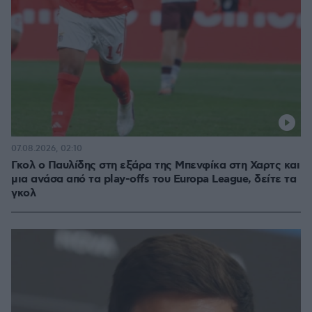
07.08.2026, 02:10
Γκολ ο Παυλίδης στη εξάρα της Μπενφίκα στη Χαρτς και
μια ανάσα από τα play-offs του Europa League, δείτε τα
γκολ