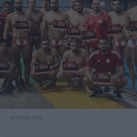
20.05.2026, 22:56