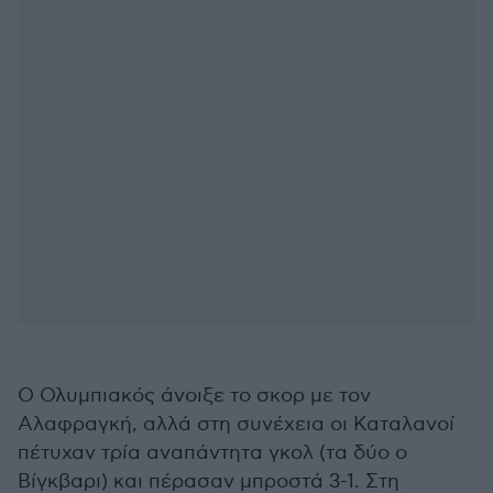
Ο Ολυμπιακός άνοιξε το σκορ με τον
Αλαφραγκή, αλλά στη συνέχεια οι Καταλανοί
πέτυχαν τρία αναπάντητα γκολ (τα δύο ο
Βίγκβαρι) και πέρασαν μπροστά 3-1. Στη