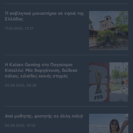
11 επιβλητικά μοναστήρια σε νησιά της
Ελλάδας
17.06.2026, 22:51
H Kaizen Gaming στο Παγκόσμιο
Kύπελλο: Μία διοργάνωση, δώδεκα
πόλεις, χιλιάδες κοινές στιγμές
05.08.2026, 08:38
Από μαθητής, φοιτητής σε άλλη πόλη!
06.08.2026, 10:52