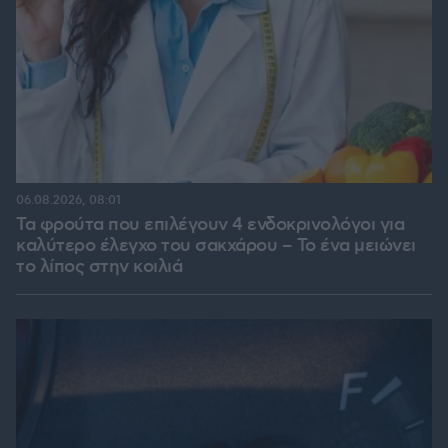
06.08.2026, 08:01
Τα φρούτα που επιλέγουν 4 ενδοκρινολόγοι για
καλύτερο έλεγχο του σακχάρου – Το ένα μειώνει
το λίπος στην κοιλιά