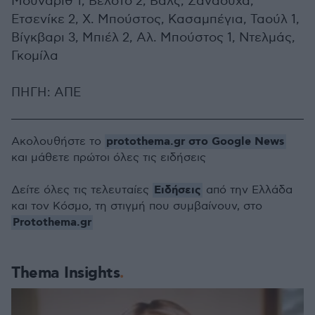
Μουναρίθ 1, Βελότο 2, Βαλς, Σαναούχα,
Ετσενίκε 2, Χ. Μπούστος, Κασαμπέγια, Ταούλ 1,
Βίγκβαρι 3, Μπιέλ 2, Αλ. Μπούστος 1, Ντελμάς,
Γκομίλα
ΠΗΓΗ: ΑΠΕ
protothema.gr στο Google News
Ακολουθήστε το
και μάθετε πρώτοι όλες τις ειδήσεις
Ειδήσεις
Δείτε όλες τις τελευταίες
από την Ελλάδα
και τον Κόσμο, τη στιγμή που συμβαίνουν, στο
Protothema.gr
Thema Insights