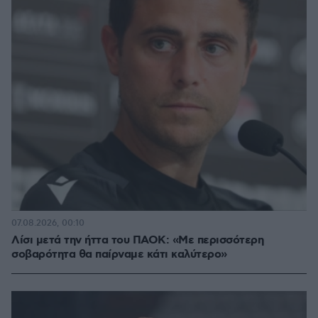
07.08.2026, 00:10
Λίσι μετά την ήττα του ΠΑΟΚ: «Με περισσότερη
σοβαρότητα θα παίρναμε κάτι καλύτερο»