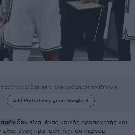
περισσότερα άρθρα μας
στα αποτελέσματα αναζήτησης
Add Protothema.gr on Google
ταμάν
δεν είναι ένας κοινός προπονητής και
 είναι ένας προπονητής που περνάει