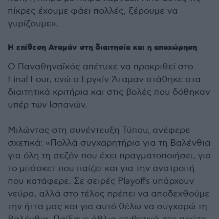
πίκρες έχουμε φάει πολλές, ξέρουμε να
γυρίζουμε».
Η επίθεση Αταμάν στη διαιτησία και η αποχώρηση
Ο Παναθηναϊκός απέτυχε να προκριθεί στο
Final Four, ενώ ο Εργκίν Άταμαν στάθηκε στα
διαιτητικά κριτήρια και στις βολές που δόθηκαν
υπέρ των Ισπανών.
Μιλώντας στη συνέντευξη Τύπου, ανέφερε
σχετικά: «Πολλά συγχαρητήρια για τη Βαλένθια
για όλη τη σεζόν που έχει πραγματοποιήσει, για
το μπάσκετ που παίζει και για την ανατροπή
που κατάφερε. Σε σειρές Playoffs υπάρχουν
νεύρα, αλλά στο τέλος πρέπει να αποδεχθούμε
την ήττα μας και για αυτό θέλω να συγχαρώ τη