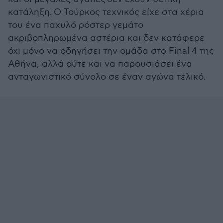
κατάληξη. Ο Τούρκος τεχνικός είχε στα χέρια
του ένα παχυλό ρόστερ γεμάτο
ακριβοπληρωμένα αστέρια και δεν κατάφερε
όχι μόνο να οδηγήσει την ομάδα στο Final 4 της
Αθήνα, αλλά ούτε και να παρουσιάσει ένα
ανταγωνιστικό σύνολο σε έναν αγώνα τελικό.