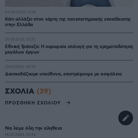
03.08.2026, 11:06
Κάτι αλλάζει στον χάρτη της πανεπιστημιακής εκπαίδευσης
στην Ελλάδα
30.07.2026, 15:25
Εθνική Τράπεζα: Η κορυφαία επιλογή για τη χρηματοδότηση
μεγάλων έργων
29.07.2026, 09:39
Διασκεδάζουμε υπεύθυνα, επιστρέφουμε με ασφάλεια
ΣΧΟΛΙΑ
(39)
ΠΡΟΣΘΗΚΗ ΣΧΟΛΙΟΥ
Να λέμε όλη την αληθεια
14.05.2026, 22:56