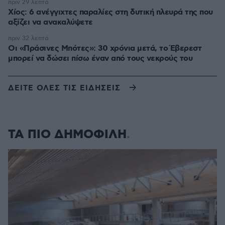
πριν 29 λεπτά
Χίος: 6 ανέγγιχτες παραλίες στη δυτική πλευρά της που
αξίζει να ανακαλύψετε
πριν 32 λεπτά
Οι «Πράσινες Μπότες»: 30 χρόνια μετά, το Έβερεστ
μπορεί να δώσει πίσω έναν από τους νεκρούς του
ΔΕΙΤΕ ΟΛΕΣ ΤΙΣ ΕΙΔΗΣΕΙΣ
ΤΑ ΠΙΟ ΔΗΜΟΦΙΛΗ