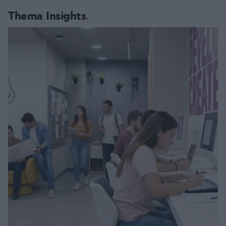
Thema Insights