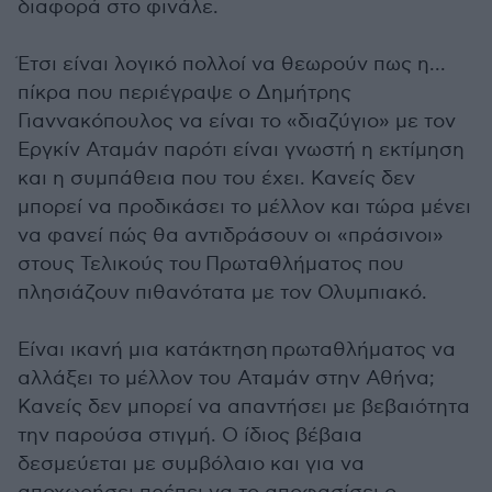
διαφορά στο φινάλε.
Έτσι είναι λογικό πολλοί να θεωρούν πως η...
πίκρα που περιέγραψε ο Δημήτρης
Γιαννακόπουλος να είναι το «διαζύγιο» με τον
Εργκίν Αταμάν παρότι είναι γνωστή η εκτίμηση
και η συμπάθεια που του έχει. Κανείς δεν
μπορεί να προδικάσει το μέλλον και τώρα μένει
να φανεί πώς θα αντιδράσουν οι «πράσινοι»
στους Τελικούς του Πρωταθλήματος που
πλησιάζουν πιθανότατα με τον Ολυμπιακό.
Είναι ικανή μια κατάκτηση πρωταθλήματος να
αλλάξει το μέλλον του Αταμάν στην Αθήνα;
Κανείς δεν μπορεί να απαντήσει με βεβαιότητα
την παρούσα στιγμή. Ο ίδιος βέβαια
δεσμεύεται με συμβόλαιο και για να