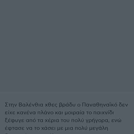
Στην Βαλένθια χθες βράδυ ο Παναθηναϊκό δεν
είχε κανένα πλάνο και μοιραία το παιχνίδι
ξέφυγε από τα χέρια του πολύ γρήγορα, ενώ
έφτασε να το χάσει με μια πολύ μεγάλη