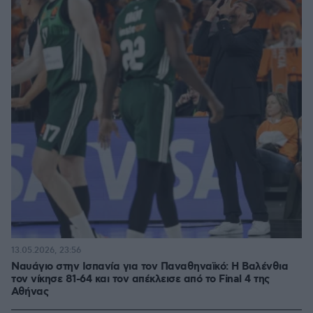
13.05.2026, 23:56
Ναυάγιο στην Ισπανία για τον Παναθηναϊκό: Η Βαλένθια
τον νίκησε 81-64 και τον απέκλεισε από το Final 4 της
Αθήνας