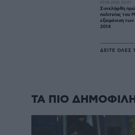
07.08.2026, 03:01
Συνελήφθη πρώ
πολιτείας του Μ
εξαφάνιση των 
2014
ΔΕΙΤΕ ΟΛΕΣ 
ΤΑ ΠΙΟ ΔΗΜΟΦΙΛ