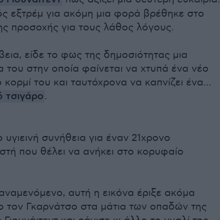
ός εξτρέμ για ακόμη μια φορά βρέθηκε στο
ης προσοχής για τους λάθος λόγους.
ίβεια, είδε το φως της δημοσιότητας μια
 του στην οποία φαίνεται να χτυπά ένα νέο
 κορμί του και ταυτόχρονα να καπνίζει ένα…
ό τσιγάρο
.
ιο υγιεινή συνήθεια για έναν 21χρονο
στή που θέλει να ανήκει στο κορυφαίο
αναμενόμενο, αυτή η εικόνα έριξε ακόμα
ο τον Γκαρνάτσο στα μάτια των οπαδών της