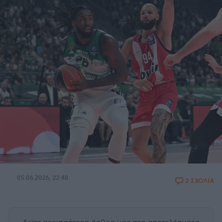
05.06.2026, 22:48
2 ΣΧΟΛΙΑ