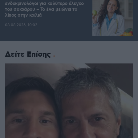
ενδοκρινολόγοι για καλύτερο έλεγχο
του σακχάρου – Το ένα μειώνει το
λίπος στην κοιλιά
08.08.2026, 10:02
Δείτε Επίσης