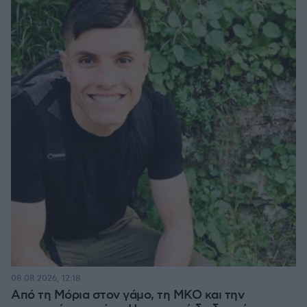
08.08.2026, 12:18
Από τη Μόρια στον γάμο, τη ΜΚΟ και την