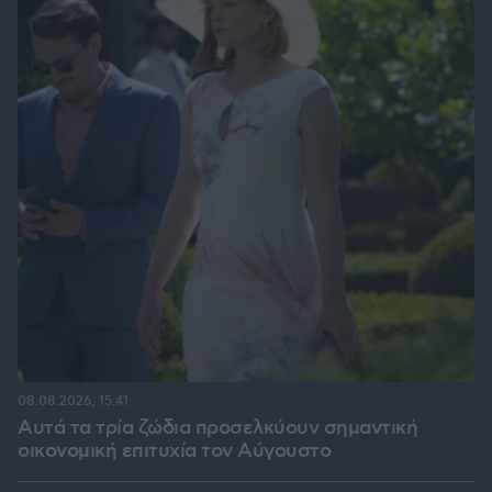
08.08.2026, 15:41
Αυτά τα τρία ζώδια προσελκύουν σημαντική
οικονομική επιτυχία τον Αύγουστο