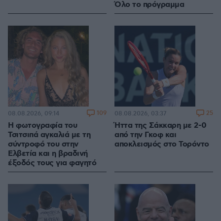
Όλο το πρόγραμμα
109
25
08.08.2026, 09:14
08.08.2026, 03:37
Η φωτογραφία του
Ήττα της Σάκκαρη με 2-0
Τσιτσιπά αγκαλιά με τη
από την Γκοφ και
σύντροφό του στην
αποκλεισμός στο Τορόντο
Ελβετία και η βραδινή
έξοδός τους για φαγητό