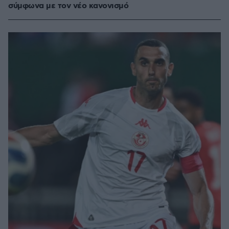
σύμφωνα με τον νέο κανονισμό