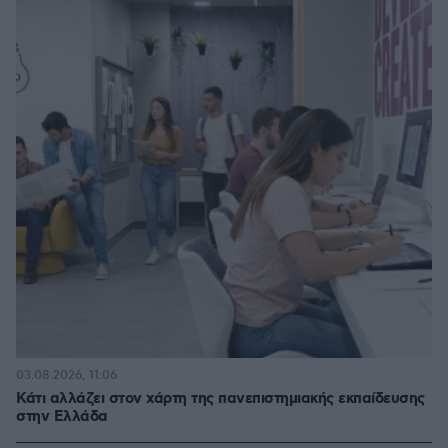
03.08.2026, 11:06
Κάτι αλλάζει στον χάρτη της πανεπιστημιακής εκπαίδευσης
στην Ελλάδα