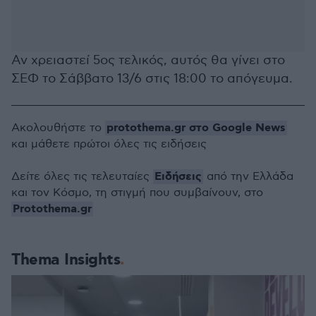
Αν χρειαστεί 5ος τελικός, αυτός θα γίνει στο
ΣΕΦ το Σάββατο 13/6 στις 18:00 το απόγευμα.
protothema.gr στο Google News
Ακολουθήστε το
και μάθετε πρώτοι όλες τις ειδήσεις
Ειδήσεις
Δείτε όλες τις τελευταίες
από την Ελλάδα
και τον Κόσμο, τη στιγμή που συμβαίνουν, στο
Protothema.gr
Thema Insights