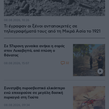
08.08.2026, 10:26
Τι έγραφαν οι ξένοι ανταποκριτές σε
τηλεγραφήματά τους από τη Μικρά Ασία το 1921
Σε 57χρονη γυναίκα ανήκει η σορός
στον Λυκαβηττό, από πτώση ο
θάνατος
32
08.08.2026, 15:07
Συνετρίβη πυροσβεστικό ελικόπτερο
ενώ επιχειρούσε σε μεγάλη δασική
πυρκαγιά στη Γιούτα
08.08.2026, 09:34