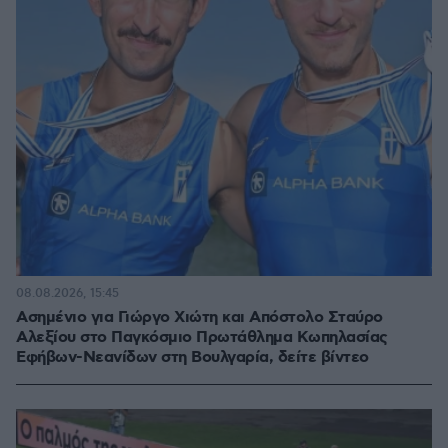
08.08.2026, 15:45
Ασημένιο για Γιώργο Χιώτη και Απόστολο Σταύρο
Αλεξίου στο Παγκόσμιο Πρωτάθλημα Κωπηλασίας
Εφήβων-Νεανίδων στη Βουλγαρία, δείτε βίντεο