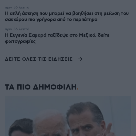
πριν 36 λεπτά
Η απλή άσκηση που μπορεί να βοηθήσει στη μείωση του
σακχάρου πιο γρήγορα από το περπάτημα
πριν 36 λεπτά
Η Ευγενία Σαμαρά ταξίδεψε στο Μεξικό, δείτε
φωτογραφίες
ΔΕΙΤΕ ΟΛΕΣ ΤΙΣ ΕΙΔΗΣΕΙΣ
ΤΑ ΠΙΟ ΔΗΜΟΦΙΛΗ