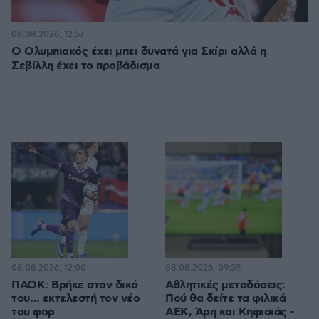
08.08.2026, 12:57
Ο Ολυμπιακός έχει μπει δυνατά για Σκίρι αλλά η
Σεβίλλη έχει το προβάδισμα
08.08.2026, 12:00
08.08.2026, 09:39
ΠΑΟΚ: Βρήκε στον δικό
Αθλητικές μεταδόσεις:
του… εκτελεστή τον νέο
Πού θα δείτε τα φιλικά
του φορ
ΑΕΚ, Άρη και Κηφισιάς -