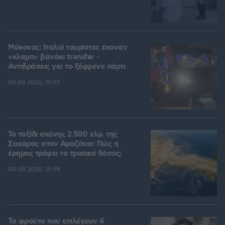
Μύκονος: Ιταλοί τουρίστες έκαναν
«κλαμπ» βανάκι transfer -
Αντιδράσεις για το ξέφρενο πάρτι
08.08.2026, 10:57
Το ταξίδι σκόνης 2.500 χλμ. της
Σαχάρας στον Αμαζόνιο: Πώς η
έρημος τρέφει το τροπικό δάσος;
08.08.2026, 10:59
Τα φρούτα που επιλέγουν 4