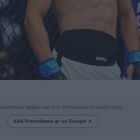
περισσότερα άρθρα μας
στα αποτελέσματα αναζήτησης
Add Protothema.gr on Google