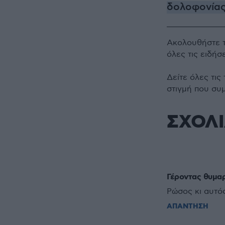
δολοφονία
Ακολουθήστε 
όλες τις ειδήσ
Δείτε όλες τις
στιγμή που συ
ΣΧΟΛ
Γέροντας θυμαρ
Ρώσος κι αυτός.
ΑΠΑΝΤΗΣΗ