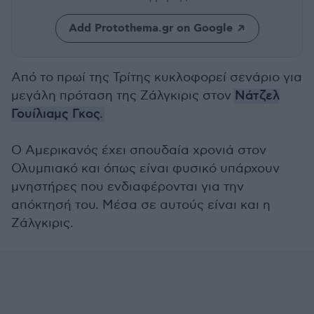
Add Protothema.gr on Google
Από το πρωί της Τρίτης κυκλοφορεί σενάριο για
μεγάλη πρόταση της Ζάλγκιρις στον
Νάτζελ
Γουίλιαμς Γκος.
Ο Αμερικανός έχει σπουδαία χρονιά στον
Ολυμπιακό και όπως είναι φυσικό υπάρχουν
μνηστήρες που ενδιαφέρονται για την
απόκτησή του. Μέσα σε αυτούς είναι και η
Ζάλγκιρις.