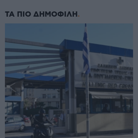
ΤΑ ΠΙΟ ΔΗΜΟΦΙΛΗ