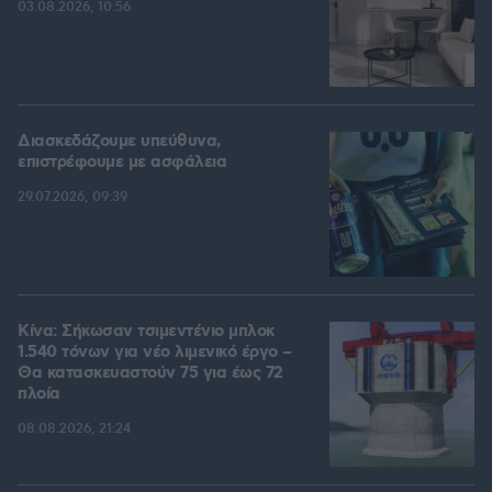
03.08.2026, 10:56
Διασκεδάζουμε υπεύθυνα,
επιστρέφουμε με ασφάλεια
29.07.2026, 09:39
Κίνα: Σήκωσαν τσιμεντένιο μπλοκ
1.540 τόνων για νέο λιμενικό έργο –
Θα κατασκευαστούν 75 για έως 72
πλοία
08.08.2026, 21:24