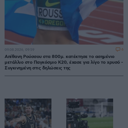
6
09.08.2026, 09:59
Απίθανη Ρούσσου στα 800μ. κατέκτησε το ασημένιο
μετάλλιο στο Παγκόσμιο Κ20, έχασε για λίγο το χρυσό -
Συγκινημένη στις δηλώσεις της