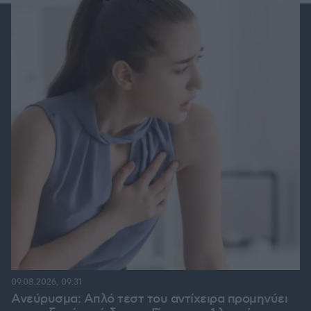
09.08.2026, 09:31
Ανεύρυσμα: Απλό τεστ του αντίχειρα προμηνύει