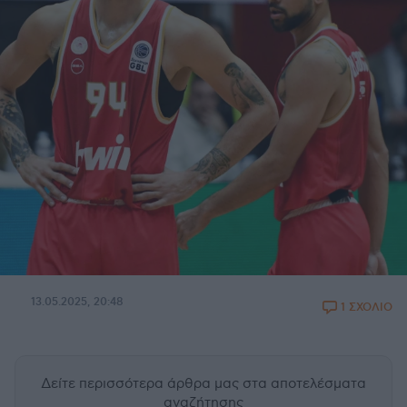
13.05.2025, 20:48
1 ΣΧΟΛΙΟ
Δείτε περισσότερα άρθρα μας
στα αποτελέσματα
αναζήτησης