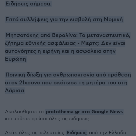
Ειδήσεις σήμερα:
Επτά συλλήψεις για την εισβολή στη Νομική
Μητσοτάκης από Βερολίνο: Το μεταναστευτικό,
ζήτημα εθνικής ασφάλειας - Μερτς: Δεν είναι
αυτονόητες η ειρήνη και η ασφάλεια στην
Ευρώπη
Ποινική δίωξη για ανθρωποκτονία από πρόθεση
στον 21χρονο που σκότωσε τη μητέρα του στη
Λάρισα
protothema.gr στο Google News
Ακολουθήστε το
και μάθετε πρώτοι όλες τις ειδήσεις
Ειδήσεις
Δείτε όλες τις τελευταίες
από την Ελλάδα