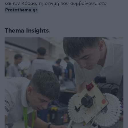
και τον Κόσμο, τη στιγμή που συμβαίνουν, στο
Protothema.gr
Thema Insights