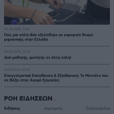
04.08.2026, 11:20
Πώς μια απλή ιδέα εξελίχθηκε σε κορυφαίο θεσμό
ρομποτικής στην Ελλάδα
06.08.2026, 10:52
Από μαθητής, φοιτητής σε άλλη πόλη!
26.07.2026, 09:54
Επαγγελματική Εκπαίδευση & Εξειδίκευση: Το Mοντέλο που
σε Bάζει στην Aγορά Eργασίας
ΡΟΗ ΕΙΔΗΣΕΩΝ
Ειδήσεις
Δημοφιλή
Σχολιασμένα