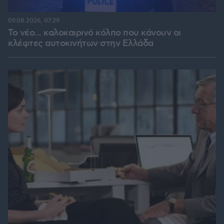
09.08.2026, 07:29
Το νέο... καλοκαιρινό κόλπο που κάνουν οι
κλέφτες αυτοκινήτων στην Ελλάδα