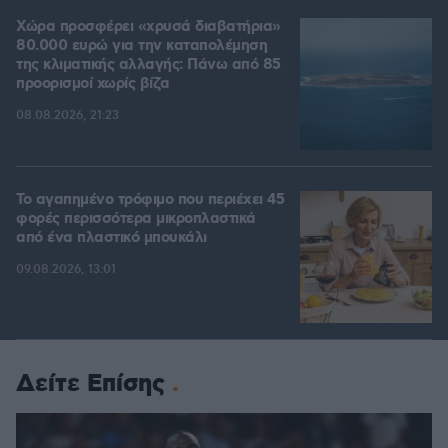
Χώρα προσφέρει «χρυσά διαβατήρια»
80.000 ευρώ για την καταπολέμηση
της κλιματικής αλλαγής: Πάνω από 85
προορισμοί χωρίς βίζα
08.08.2026, 21:23
Το αγαπημένο τρόφιμο που περιέχει 45
φορές περισσότερα μικροπλαστικά
από ένα πλαστικό μπουκάλι
09.08.2026, 13:01
Δείτε Επίσης