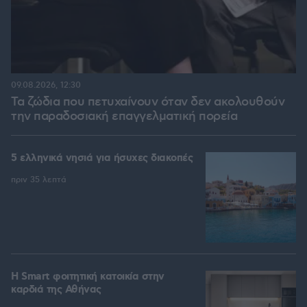
09.08.2026, 12:30
Τα ζώδια που πετυχαίνουν όταν δεν ακολουθούν
την παραδοσιακή επαγγελματική πορεία
5 ελληνικά νησιά για ήσυχες διακοπές
πριν 35 λεπτά
Η Smart φοιτητική κατοικία στην
καρδιά της Αθήνας