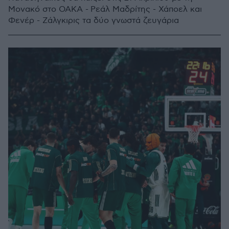
Μονακό στο ΟΑΚΑ - Ρεάλ Μαδρίτης - Χάποελ και
Φενέρ - Ζάλγκιρις τα δύο γνωστά ζευγάρια