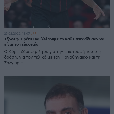
1
25.02.2026, 18:07
Τζόσεφ: Πρέπει να βλέπουμε το κάθε παιχνίδι σαν να
είναι το τελευταίο
Ο Κόρι Τζόσεφ μίλησε για την επιστροφή του στη
δράση, για τον τελικό με τον Παναθηναϊκό και τη
Ζάλγκιρις