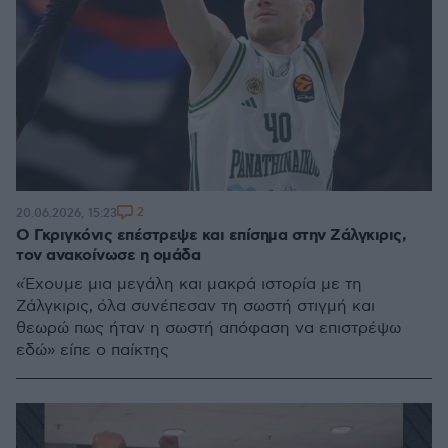
2
20.06.2026, 15:23
Ο Γκριγκόνις επέστρεψε και επίσημα στην Ζάλγκιρις,
τον ανακοίνωσε η ομάδα
«Έχουμε μια μεγάλη και μακρά ιστορία με τη
Ζάλγκιρις, όλα συνέπεσαν τη σωστή στιγμή και
θεωρώ πως ήταν η σωστή απόφαση να επιστρέψω
εδώ» είπε ο παίκτης