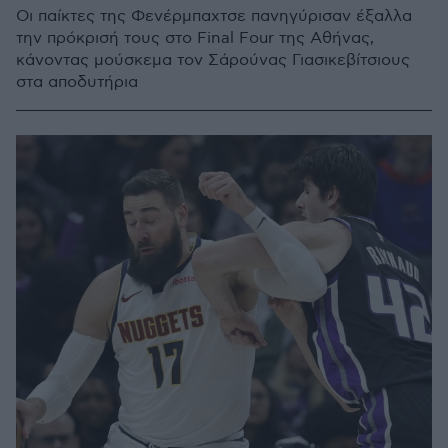
Οι παίκτες της Φενέρμπαχτσε πανηγύρισαν έξαλλα
την πρόκρισή τους στο Final Four της Αθήνας,
κάνοντας μούσκεμα τον Σάρούνας Γιασικεβίτσιους
στα αποδυτήρια