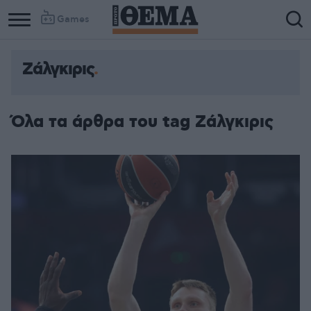
Games
Ζάλγκιρις
Όλα τα άρθρα του tag Ζάλγκιρις