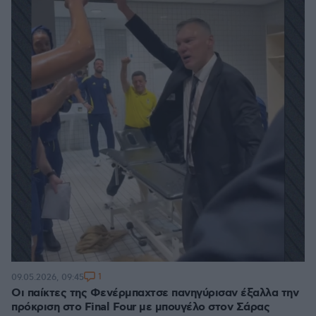
1
09.05.2026, 09:45
Οι παίκτες της Φενέρμπαχτσε πανηγύρισαν έξαλλα την
πρόκριση στο Final Four με μπουγέλο στον Σάρας