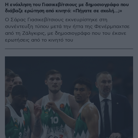
Η ενόχληση του Γιασικεβίτσιους με δημοσιογράφο που
διάβαζε ερώτηση από κινητό: «Πήγατε σε σχολή...;»
Ο Σάρας Γιασικεβίτσιους εκνευρίστηκε στη
συνέντευξη τύπου μετά την ήττα της Φενέρμπαχτσε
από τη Ζάλγκιρις, με δημοσιογράφο που του έκανε
ερωτήσεις από το κινητό του