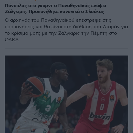
Πάνοπλος στα γκαρντ ο Παναθηναϊκός ενόψει
Ζάλγκιρις: Προπονήθηκε κανονικά ο Σλούκας
Ο αρχηγός του Παναθηναϊκού επέστρεψε στις
προπονήσεις και θα είναι στη διάθεση του Αταμάν για
το κρίσιμο ματς με την Ζάλγκιρις την Πέμπτη στο
ΟΑΚΑ