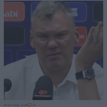
26
28.03.2026, 11:40