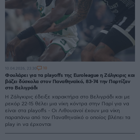
10
10.04.2026, 23:30
Φουλάρει για τα playoffs της Euroleague η Ζάλγκιρις και
βάζει δύσκολα στον Παναθηναϊκό, 83-74 την Παρτίζαν
στο Βελιγράδι
Η Ζάλγκιρις έδειξε χαρακτήρα στο Βελιγράδι και με
ρεκόρ 22-15 θέλει μια νίκη κόντρα στην Παρί για να
είναι στα playoffs - Οι Λιθουανοί έχουν μια νίκη
παραπάνω από τον Παναθηναϊκό ο οποίος βλέπει τα
play in να έρχονται