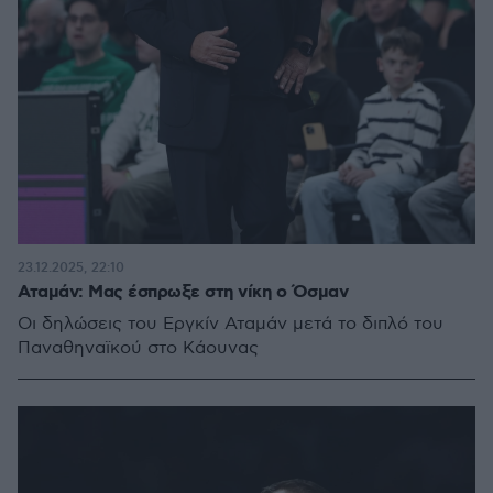
23.12.2025, 22:10
Αταμάν: Μας έσπρωξε στη νίκη ο Όσμαν
Οι δηλώσεις του Εργκίν Αταμάν μετά το διπλό του
Παναθηναϊκού στο Κάουνας