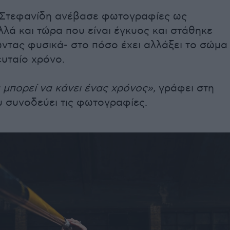
 Στεφανίδη ανέβασε φωτογραφίες ως
λλά και τώρα που είναι έγκυος και στάθηκε
ώντας φυσικά- στο πόσο έχει αλλάξει το σώμα
ευταίο χρόνο.
 μπορεί να κάνει ένας χρόνος»,
γράφει στη
υ συνοδεύει τις φωτογραφίες.