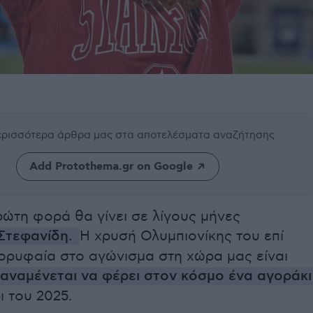
περισσότερα άρθρα μας
στα αποτελέσματα αναζήτησης
Add Protothema.gr on Google
ώτη φορά θα γίνει σε λίγους μήνες
Στεφανίδη.
Η χρυσή Ολυμπιονίκης του επί
κορυφαία στο αγώνισμα στη χώρα μας είναι
αναμένεται να φέρει στον κόσμο ένα αγοράκι
ι του 2025.