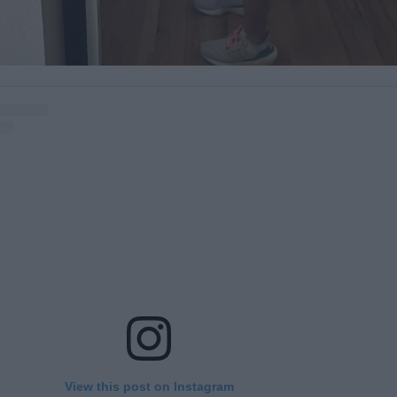
View this post on Instagram