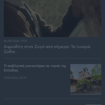
06.08.2026, 17:31
Αφροδίτη στον Ζυγό από σήμερα: Τα τυχερά
ζώδια
11 επιβλητικά μοναστήρια σε νησιά της
Ελλάδας
17.06.2026, 22:51