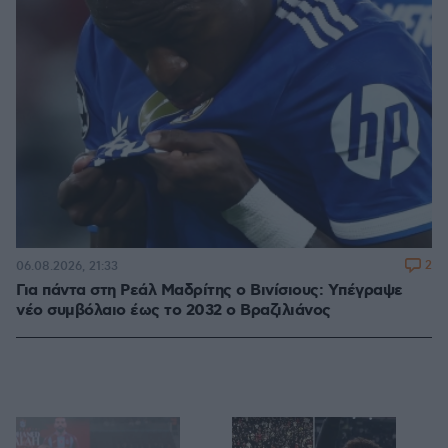
2
06.08.2026, 21:33
Για πάντα στη Ρεάλ Μαδρίτης ο Βινίσιους: Yπέγραψε
νέο συμβόλαιο έως το 2032 ο Βραζιλιάνος