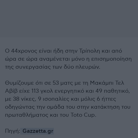
Ο 44χρονος είναι ήδη στην Τρίπολη και από
ώρα σε ώρα αναμένεται μόνο η επισημοποίηση
της συνεργασίας των δύο πλευρών.
Θυμίζουμε ότι σε 53 ματς με τη Μακάμπι Τελ
Αβίβ είχε 113 γκολ ενεργητικό και 49 παθητικό,
με 38 νίκες, 9 ισοπαλίες και μόλις 6 ήττες
οδηγώντας την ομάδα του στην κατάκτηση του
πρωταθλήματος και του Toto Cup.
Πηγή:
Gazzetta.gr