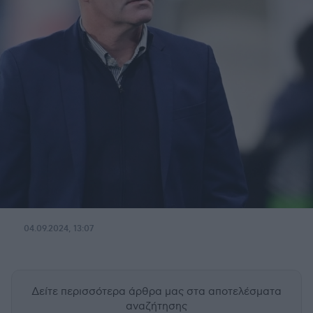
04.09.2024, 13:07
Δείτε περισσότερα άρθρα μας
στα αποτελέσματα
αναζήτησης