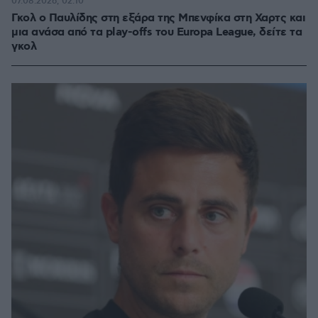
07.08.2026, 02:10
Γκολ ο Παυλίδης στη εξάρα της Μπενφίκα στη Χαρτς και
μια ανάσα από τα play-offs του Europa League, δείτε τα
γκολ