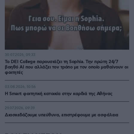
30.07.2026, 09:33
Το DEI College παρουσιάζει τη Sophia. Την πρώτη 24/7
βοηθό AI που αλλάζει τον τρόπο με τον οποίο μαθαίνουν οι
φοιτητές
03.08.2026, 10:56
Η Smart φοιτητική κατοικία στην καρδιά της Αθήνας
29.07.2026, 09:39
Διασκεδάζουμε υπεύθυνα, επιστρέφουμε με ασφάλεια