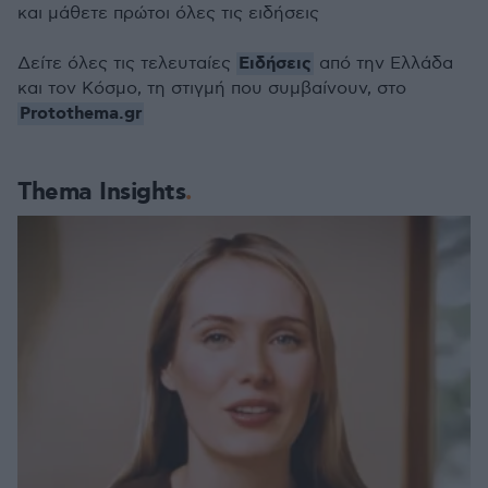
και μάθετε πρώτοι όλες τις ειδήσεις
Ειδήσεις
Δείτε όλες τις τελευταίες
από την Ελλάδα
και τον Κόσμο, τη στιγμή που συμβαίνουν, στο
Protothema.gr
Thema Insights