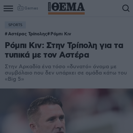
Games
SPORTS
Αστέρας Τρίπολης
Ρόμπι Κιν
Ρόμπι Κιν: Στην Τρίπολη για τα
τυπικά με τον Αστέρα
Στην Αρκαδία ένα τόσο «δυνατό» όνομα με
συμβόλαιο που δεν υπάρχει σε ομάδα κάτω του
«Big 5»