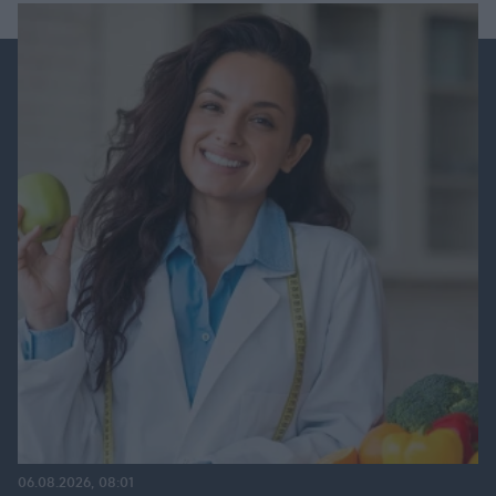
06.08.2026, 08:01