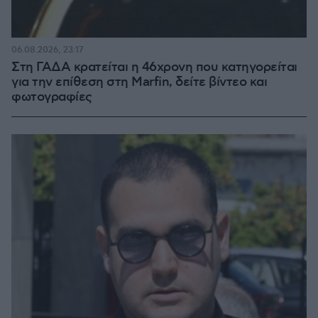
06.08.2026, 23:17
Στη ΓΑΔΑ κρατείται η 46χρονη που κατηγορείται
για την επίθεση στη Marfin, δείτε βίντεο και
φωτογραφίες