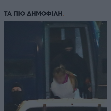
ΤΑ ΠΙΟ ΔΗΜΟΦΙΛΗ