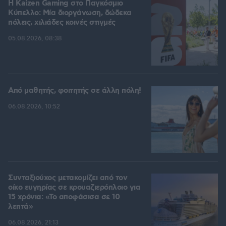
H Kaizen Gaming στο Παγκόσμιο
Kύπελλο: Μία διοργάνωση, δώδεκα
πόλεις, χιλιάδες κοινές στιγμές
05.08.2026, 08:38
Από μαθητής, φοιτητής σε άλλη πόλη!
06.08.2026, 10:52
Συνταξιούχος μετακομίζει από τον
οίκο ευγηρίας σε κρουαζιερόπλοιο για
15 χρόνια: «Το αποφάσισα σε 10
λεπτά»
06.08.2026, 21:13