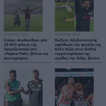
06.08.2026, 21:24
06.08.2026, 20:54
Σαλάχ: Αποθεώθηκε από
Βοζίνια: Αλεξιπτωτιστής
25.000 φίλους της
παρέδωσε την φανέλα της
Τραμπζονσπόρ στο
Κόλο Κόλο στον διεθνή
«Papara Park», βίντεο και
τερματοφύλακα της
φωτογραφίες
ομάδας της Χιλής, βίντεο