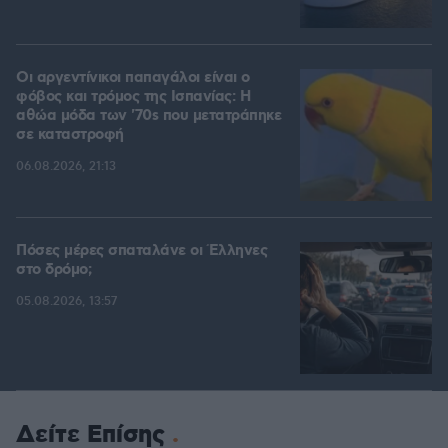
Οι αργεντίνικοι παπαγάλοι είναι ο
φόβος και τρόμος της Ισπανίας: Η
αθώα μόδα των '70s που μετατράπηκε
σε καταστροφή
06.08.2026, 21:13
Πόσες μέρες σπαταλάνε οι Έλληνες
στο δρόμο;
05.08.2026, 13:57
Δείτε Επίσης