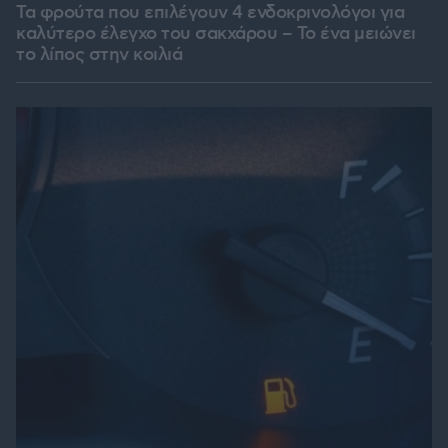
Τα φρούτα που επιλέγουν 4 ενδοκρινολόγοι για
καλύτερο έλεγχο του σακχάρου – Το ένα μειώνει
το λίπος στην κοιλιά