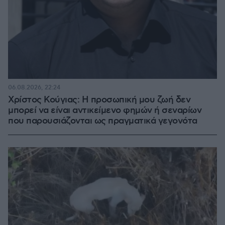
06.08.2026, 22:24
Χρίστος Κούγιας: Η προσωπική μου ζωή δεν
μπορεί να είναι αντικείμενο φημών ή σεναρίων
που παρουσιάζονται ως πραγματικά γεγονότα