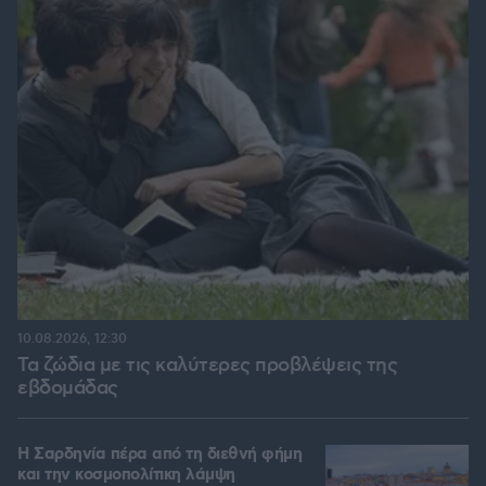
10.08.2026, 12:30
Τα ζώδια με τις καλύτερες προβλέψεις της
εβδομάδας
Η Σαρδηνία πέρα από τη διεθνή φήμη
και την κοσμοπολίτικη λάμψη