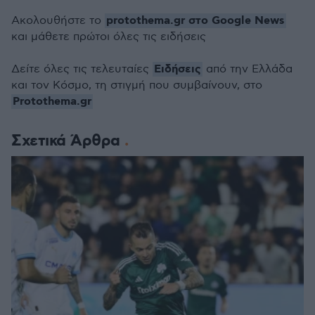
protothema.gr στο Google News
Ακολουθήστε το
και μάθετε πρώτοι όλες τις ειδήσεις
Ειδήσεις
Δείτε όλες τις τελευταίες
από την Ελλάδα
και τον Κόσμο, τη στιγμή που συμβαίνουν, στο
Protothema.gr
Σχετικά Άρθρα