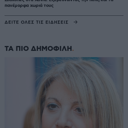
πανέμορφα χωριά τους
ΔΕΙΤΕ ΟΛΕΣ ΤΙΣ ΕΙΔΗΣΕΙΣ
ΤΑ ΠΙΟ ΔΗΜΟΦΙΛΗ