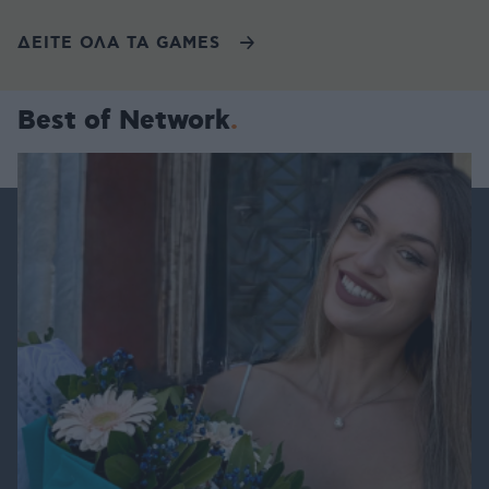
ΔΕΙΤΕ ΟΛΑ ΤΑ GAMES
Best of Network