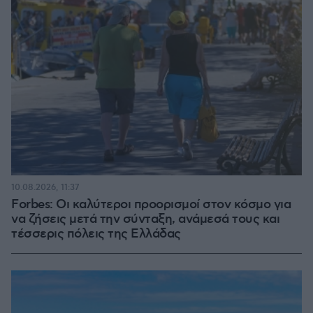
10.08.2026, 11:37
Forbes: Οι καλύτεροι προορισμοί στον κόσμο για
να ζήσεις μετά την σύνταξη, ανάμεσά τους και
τέσσερις πόλεις της Ελλάδας