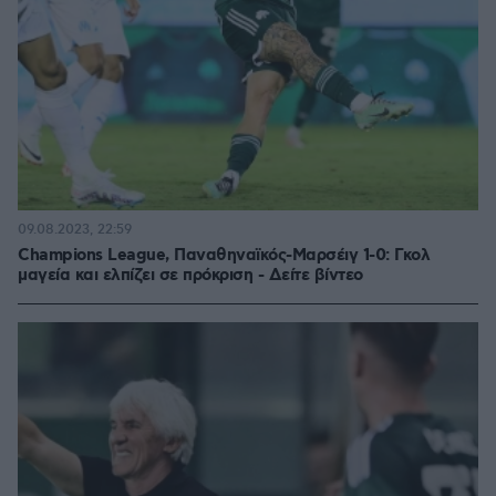
09.08.2023, 22:59
Champions League, Παναθηναϊκός-Μαρσέιγ 1-0: Γκολ
μαγεία και ελπίζει σε πρόκριση - Δείτε βίντεο