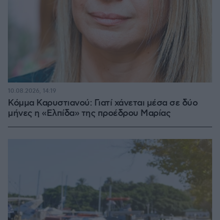
10.08.2026, 14:19
Κόμμα Καρυστιανού: Γιατί χάνεται μέσα σε δύο
μήνες η «Ελπίδα» της προέδρου Μαρίας