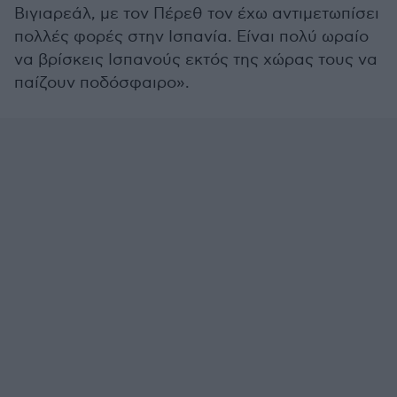
Βιγιαρεάλ, με τον Πέρεθ τον έχω αντιμετωπίσει
πολλές φορές στην Ισπανία. Είναι πολύ ωραίο
να βρίσκεις Ισπανούς εκτός της χώρας τους να
παίζουν ποδόσφαιρο».