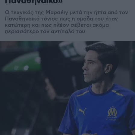
Παναθηναϊκό»
Ο τεχνικός της Μαρσέιγ μετά την ήττα από τον
Παναθηναϊκό τόνισε πως η ομάδα του ήταν
κατώτερη και πως πλέον σέβεται ακόμα
περισσότερο τον αντίπαλό του