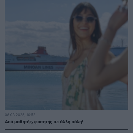
06.08.2026, 10:52
Από μαθητής, φοιτητής σε άλλη πόλη!