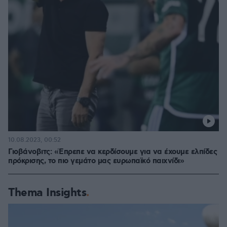
10.08.2023, 00:52
Γιοβάνοβιτς: «Έπρεπε να κερδίσουμε για να έχουμε ελπίδες
πρόκρισης, το πιο γεμάτο μας ευρωπαϊκό παιχνίδι»
Thema Insights