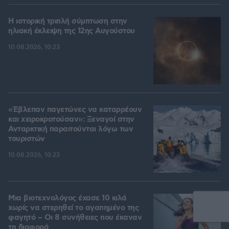
Η ιστορική τριπλή σύμπτωση στην
ηλιακή έκλειψη της 12ης Αυγούστου
10.08.2026, 10:23
«Έβλεπαν παγετώνες να καταρρέουν
και χειροκροτούσαν»: Ξεναγοί στην
Ανταρκτική παραιτούνται λόγω των
τουριστών
10.08.2026, 10:23
Μια βιοτεχνολόγος έχασε 10 κιλά
χωρίς να στερηθεί το αγαπημένο της
φαγητό – Οι 8 συνήθειες που έκαναν
τη διαφορά