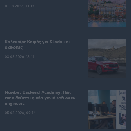
10.08.2026, 13:39
Καλοκαίρι: Καιρός για Skoda και
διακοπές
03.08.2026, 13:41
Novibet Backend Academy: Πώς
εκπαιδεύεται η νέα γενιά software
engineers
05.08.2026, 09:44