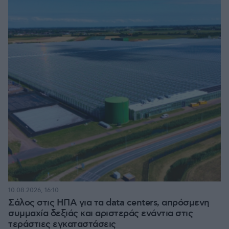
10.08.2026, 16:10
Σάλος στις ΗΠΑ για τα data centers, απρόσμενη
συμμαχία δεξιάς και αριστεράς ενάντια στις
τεράστιες εγκαταστάσεις