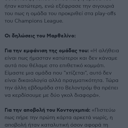
ήταν κατώτερη, ενώ εξέφρασε την σιγουριά
του πως η ομάδα του προκριθεί στα play-offs
του Champions League.
Οι δηλώσεις του Μαρθελίνο:
Για την εμφάνιση της ομάδας του:
«Η αλήθεια
είναι πως ήμασταν κατώτεροι και δεν κάναμε
αυτά που θέλαμε στο επιθετικό κομμάτι.
Είμαστε μια ομάδα που "χτίζεται", αυτό δεν
είναι δικαιολογία αλλά πραγματικότητα. Τώρα
την άλλη εβδομάδα στο Βελοντρόμ θα πρέπει
να κερδίσουμε με δύο γκολ διαφορά».
Για την αποβολή του Κοντογκμπιά:
«Πιστεύω
πως πήρε την πρώτη κάρτα αρκετά νωρίς, η
αποβολή ήταν καταλυτική όσον αφορά τη