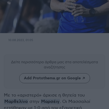
10.08.2023, 01:05
Δείτε περισσότερα άρθρα μας
στα αποτελέσματα
αναζήτησης
Add Protothema.gr on Google
Με το «αριστερό» άρχισε η θητεία του
Μαρθελίνο
στην
Μαρσέιγ
. Οι Μασσαλοί
ηττήθηκαν με 1-0 από τον εξαιρετικό