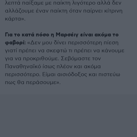
λεπτά παίξαμε με παίκτη λιγότερο αλλά δεν
αλλάζουμε έναν παίκτη όταν παίρνει κίτρινη
κάρτα».
Για το κατά πόσο η Μαρσέιγ είναι ακόμα το
φαβορί:
«Δεν μου δίνει περισσότερη πίεση
γιατί πρέπει να σκεφτώ τι πρέπει να κάνουμε
για να προκριθούμε. Σεβόμαστε τον
Παναθηναϊκό ίσως πλέον και ακόμα
περισσότερο. Είμαι αισιόδοξος και πιστεύω
πως θα περάσουμε».