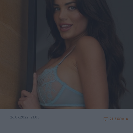
26.07.2022, 21:03
21 ΣΧΟΛΙΑ