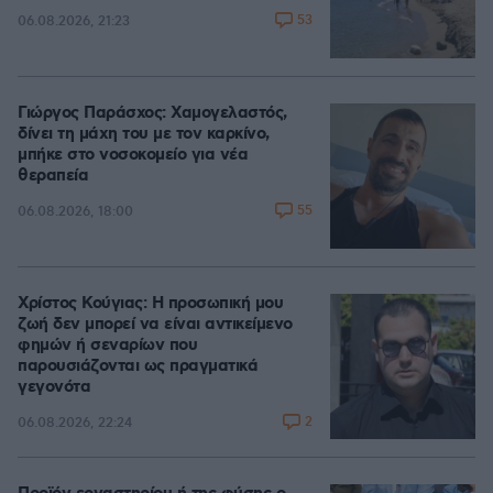
53
06.08.2026, 21:23
Γιώργος Παράσχος: Χαμογελαστός,
δίνει τη μάχη του με τον καρκίνο,
μπήκε στο νοσοκομείο για νέα
θεραπεία
55
06.08.2026, 18:00
Χρίστος Κούγιας: Η προσωπική μου
ζωή δεν μπορεί να είναι αντικείμενο
φημών ή σεναρίων που
παρουσιάζονται ως πραγματικά
γεγονότα
2
06.08.2026, 22:24