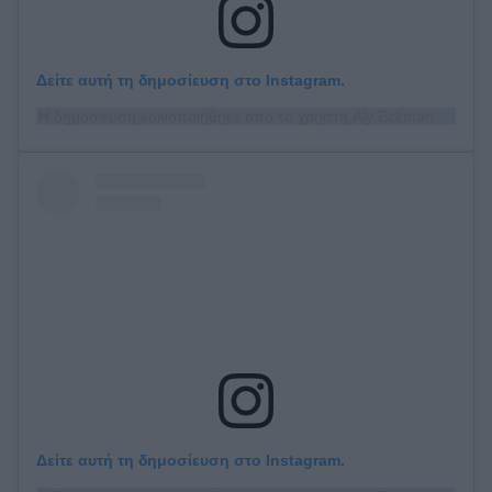
Δείτε αυτή τη δημοσίευση στο Instagram.
Η δημοσίευση κοινοποιήθηκε από το χρήστη Aly Eckmann (@alyeckmann)
Δείτε αυτή τη δημοσίευση στο Instagram.