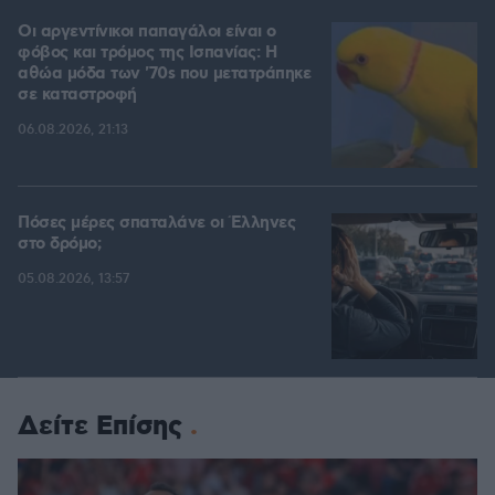
Οι αργεντίνικοι παπαγάλοι είναι ο
φόβος και τρόμος της Ισπανίας: Η
αθώα μόδα των '70s που μετατράπηκε
σε καταστροφή
06.08.2026, 21:13
Πόσες μέρες σπαταλάνε οι Έλληνες
στο δρόμο;
05.08.2026, 13:57
Δείτε Επίσης