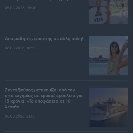
05.08.2026, 08:38
Από μαθητής, φοιτητής σε άλλη πόλη!
06.08.2026, 10:52
Συνταξιούχος μετακομίζει από τον
οίκο ευγηρίας σε κρουαζιερόπλοιο για
15 χρόνια: «Το αποφάσισα σε 10
λεπτά»
06.08.2026, 21:13