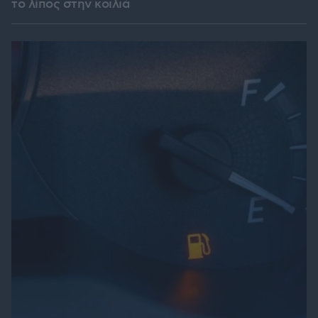
το λίπος στην κοιλιά