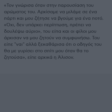
«Τον γνώρισα όταν στην παρουσίαση του
αρώματος του. Αρχίσαμε να μιλάμε σε ένα
πάρτι και μου ζήτησε να βγούμε για ένα ποτό.
«Όχι, δεν υπάρχει περίπτωση, πρέπει να
δουλέψω αύριο», του είπα και οι φίλοι μου
άρχισαν να μου ζητούν να συμφωνήσω. Του
είπε "ναι" αλλά ξεκαθάρισα ότι ο οδηγός του
θα με γυρίσει στο σπίτι μου όταν θα το
ζητούσα», είπε αρχικά η Άλισον.