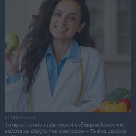
06.08.2026, 08:01
Τα φρούτα που επιλέγουν 4 ενδοκρινολόγοι για
καλύτερο έλεγχο του σακχάρου – Το ένα μειώνει