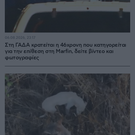
06.08.2026, 23:17
Στη ΓΑΔΑ κρατείται η 46χρονη που κατηγορείται
για την επίθεση στη Marfin, δείτε βίντεο και
φωτογραφίες