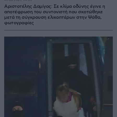
06.08.2026, 20:03
Αριστοτέλης Δαμίγος: Σε κλίμα οδύνης έγινε η
αποτέφρωση του συντονιστή που σκοτώθηκε
μετά τη σύγκρουση ελικοπτέρων στην Ψάθα,
φωτογραφίες