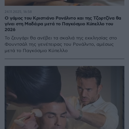
24.11.2025, 16:58
Ο γάμος του Κριστιάνο Ρονάλντο και της Τζορτζίνα θα
γίνει στη Μαδέιρα μετά το Παγκόσμιο Κύπελλο του
2026
Το ζευγάρι θα ανέβει τα σκαλιά της εκκλησίας στο
Φουντσάλ της γενέτειρας του Ρονάλντο, αμέσως
μετά το Παγκόσμιο Κύπελλο