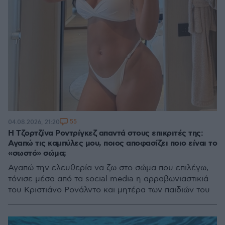
55
04.08.2026, 21:20
H Τζορτζίνα Ροντρίγκεζ απαντά στους επικριτές της:
Αγαπώ τις καμπύλες μου, ποιος αποφασίζει ποιο είναι το
«σωστό» σώμα;
Αγαπώ την ελευθερία να ζω στο σώμα που επιλέγω,
τόνισε μέσα από τα social media η αρραβωνιαστικιά
του Κριστιάνο Ρονάλντο και μητέρα των παιδιών του