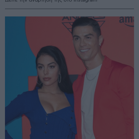
Δείτε την ανάρτησή της στο Instagram