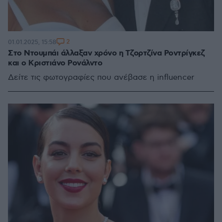
2
01.01.2025, 15:58
Στο Ντουμπάι άλλαξαν χρόνο η Τζορτζίνα Ροντρίγκεζ
και ο Κριστιάνο Ρονάλντο
Δείτε τις φωτογραφίες που ανέβασε η influencer