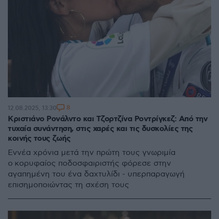
8
12.08.2025, 13:30
Κριστιάνο Ρονάλντο και Τζορτζίνα Ροντρίγκεζ: Από την
τυχαία συνάντηση, στις χαρές και τις δυσκολίες της
κοινής τους ζωής
Εννέα χρόνια μετά την πρώτη τους γνωριμία
ο κορυφαίος ποδοσφαιριστής φόρεσε στην
αγαπημένη του ένα δαχτυλίδι - υπερπαραγωγή
επισημοποιώντας τη σχέση τους