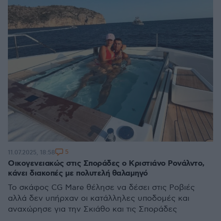
5
11.07.2025, 18:58
Οικογενειακώς στις Σποράδες ο Κριστιάνο Ρονάλντο,
κάνει διακοπές με πολυτελή θαλαμηγό
Το σκάφος CG Mare θέλησε να δέσει στις Ροβιές
αλλά δεν υπήρχαν οι κατάλληλες υποδομές και
αναχώρησε για την Σκιάθο και τις Σποράδες