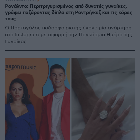
Ρονάλντο: Περιτριγυρισμένος από δυνατές γυναίκες,
γράφει ποζάροντας δίπλα στη Ροντρίγκεζ και τις κόρες
τους
Ο Πορτογάλος ποδοσφαιριστής έκανε μία ανάρτηση
στο Instagram με αφορμή την Παγκόσμια Ημέρα της
Γυναίκας