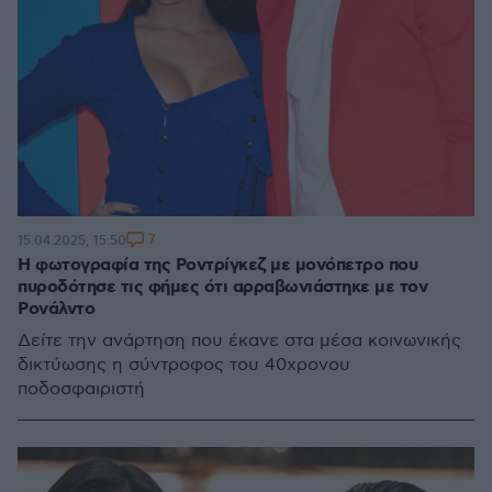
7
15.04.2025, 15:50
Η φωτογραφία της Ροντρίγκεζ με μονόπετρο που
πυροδότησε τις φήμες ότι αρραβωνιάστηκε με τον
Ρονάλντο
Δείτε την ανάρτηση που έκανε στα μέσα κοινωνικής
δικτύωσης η σύντροφος του 40χρονου
ποδοσφαιριστή