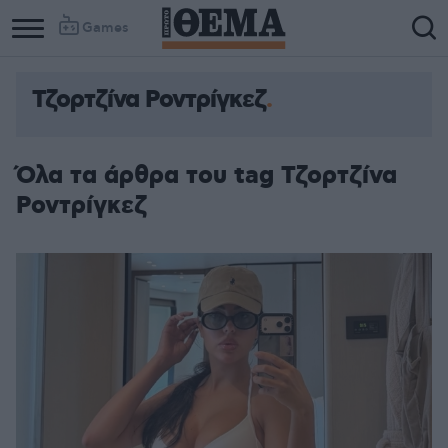
Games
Τζορτζίνα Ροντρίγκεζ
Όλα τα άρθρα του tag Τζορτζίνα
Ροντρίγκεζ