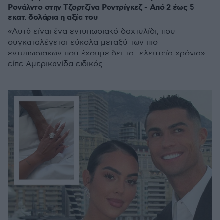
Ρονάλντο στην Τζορτζίνα Ροντρίγκεζ - Από 2 έως 5
εκατ. δολάρια η αξία του
«Αυτό είναι ένα εντυπωσιακό δαχτυλίδι, που
συγκαταλέγεται εύκολα μεταξύ των πιο
εντυπωσιακών που έχουμε δει τα τελευταία χρόνια»
είπε Αμερικανίδα ειδικός