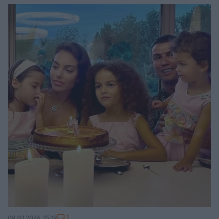
1
08.03.2026, 15:19