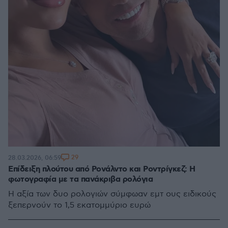
29
28.03.2026, 06:59
Επίδειξη πλούτου από Ρονάλντο και Ροντρίγκεζ: Η
φωτογραφία με τα πανάκριβα ρολόγια
H αξία των δυο ρολογιών σύμφωαν εμτ ους ειδικούς
ξεπερνούν το 1,5 εκατομμύριο ευρώ