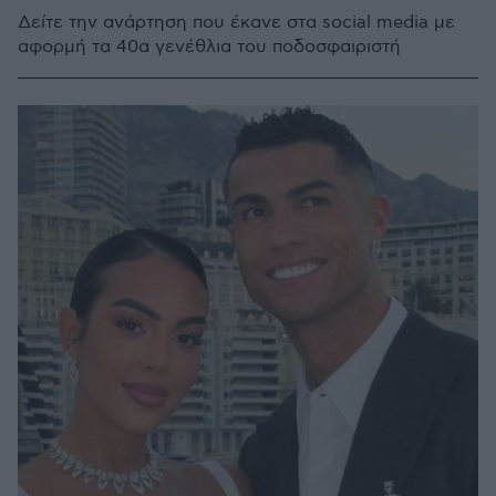
Δείτε την ανάρτηση που έκανε στα social media με
αφορμή τα 40α γενέθλια του ποδοσφαιριστή