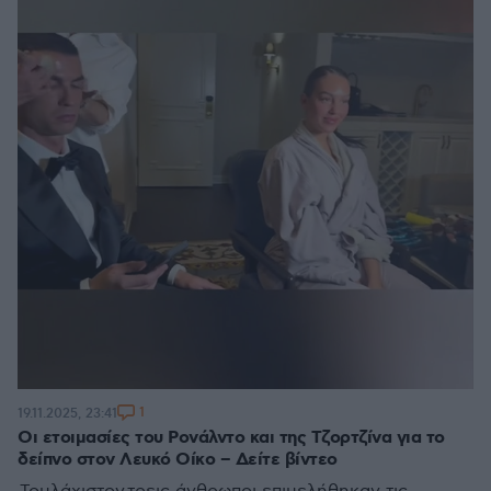
1
19.11.2025, 23:41
Οι ετοιμασίες του Ρονάλντο και της Τζορτζίνα για το
δείπνο στον Λευκό Οίκο – Δείτε βίντεο