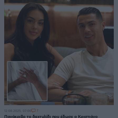
7
12.08.2025, 07:00
Πανάκριβο το δαχτυλίδι που έδωσε ο Κριστιάνο