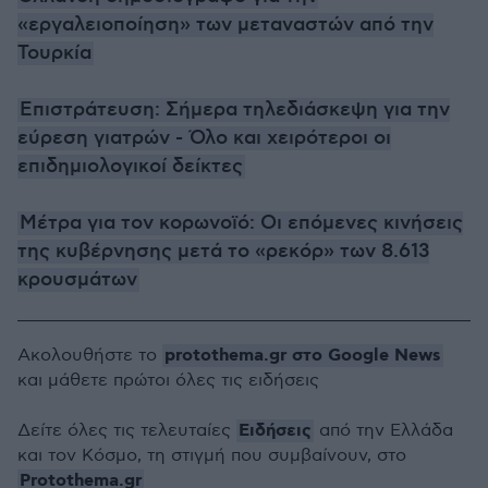
«εργαλειοποίηση» των μεταναστών από την
Τουρκία
Επιστράτευση: Σήμερα τηλεδιάσκεψη για την
εύρεση γιατρών - Όλο και χειρότεροι οι
επιδημιολογικοί δείκτες
Μέτρα για τον κορωνοϊό: Οι επόμενες κινήσεις
της κυβέρνησης μετά το «ρεκόρ» των 8.613
κρουσμάτων
protothema.gr στο Google News
Ακολουθήστε το
και μάθετε πρώτοι όλες τις ειδήσεις
Ειδήσεις
Δείτε όλες τις τελευταίες
από την Ελλάδα
και τον Κόσμο, τη στιγμή που συμβαίνουν, στο
Protothema.gr