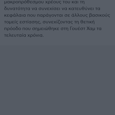
μακροπρόθεσμου χρέους του και τη
δυνατότητα να συνεχίσει να κατευθύνει τα
κεφάλαια που παράγονται σε άλλους βασικούς
τομείς εστίασης, συνεχίζοντας τη θετική
πρόοδο που σημειώθηκε στη Γουέστ Χαμ τα
τελευταία χρόνια.