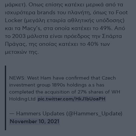
μάρκετ). Οπως επίσης κατέχει μερικά από τα
ισχυρότερα brands του πλανήτη, όπως το Foot
Locker (μεγάλη εταιρία αθλητικής υπόδοσης)
και τα Macy’s, στα οποία κατέχει το 49%. Από
το 2003 μάλιστα είναι πρόεδρος την Σπάρτα
Πράγας, της οποίας κατέχει το 40% των
μετοχών της.
NEWS: West Ham have confirmed that Czech
investment group 1890s holdings a.s has
completed the acquisition of 27% shares of WH
pic.twitter.com/HkJ1bUoaPH
Holding Ltd
— Hammers Updates (@Hammers_Update)
November 10, 2021