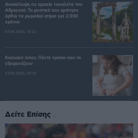
Ανακάλυψη σε αρχαία τουαλέτα του
Αδριανού: Το μυστικό που κράτησε
όρθια τα ρωμαϊκά κτίρια για 2.000
χρόνια
07.08.2026, 10:33
Κοιλιακό λίπος: Πέντε τρόποι που το
εξαφανίζουν
07.08.2026, 09:01
Δείτε Επίσης