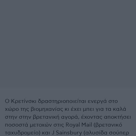
Ο Κρετίνσκι δραστηριοποιείται ενεργά στο
χώρο της βιομηχανίας κι έχει μπει για τα καλά
στην στην βρετανική αγορά, έχοντας αποκτήσει
ποσοστά μετοχών στις Royal Mail (βρετανικό
ταχυδρομείο) και J Sainsbury (αλυσίδα σούπερ