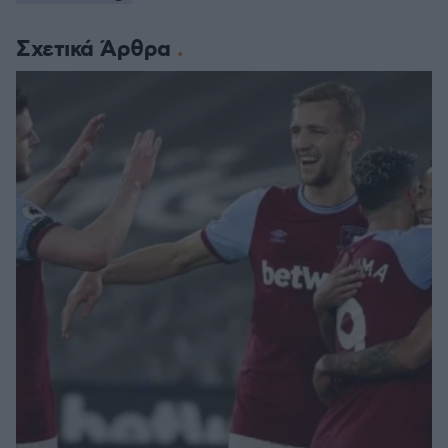
Σχετικά Άρθρα