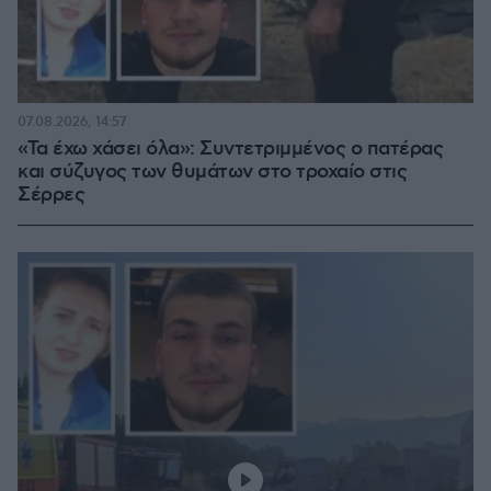
07.08.2026, 14:57
«Τα έχω χάσει όλα»: Συντετριμμένος ο πατέρας
και σύζυγος των θυμάτων στο τροχαίο στις
Σέρρες