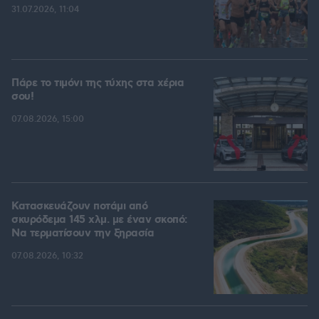
31.07.2026, 11:04
Πάρε το τιμόνι της τύχης στα χέρια
σου!
07.08.2026, 15:00
Κατασκευάζουν ποτάμι από
σκυρόδεμα 145 χλμ. με έναν σκοπό:
Να τερματίσουν την ξηρασία
07.08.2026, 10:32