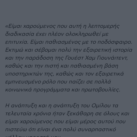
«Είμαι χαρούμενος που αυτή η λεπτομερής
διαδικασία έχει πλέον ολοκληρωθεί με
επιτυχία. Είμαι παθιασμένος με το ποδόσφαιρο.
Εκτιμώ και σέβομαι πολύ την εξαιρετική ιστορία
και την παράδοση της Γουέστ Χαμ Γιουνάιτεντ,
καθώς και την πιστή και παθιασμένη βάση
υποστηρικτών της, καθώς και τον εξαιρετικά
εμπνευσμένο ρόλο που παίζει σε πολλά
κοινωνικά προγράμματα και πρωτοβουλίες.
Η ανάπτυξη και η ανάπτυξη του Ομίλου τα
τελευταία χρόνια ήταν ξεκάθαρη σε όλους και
είμαι χαρούμενος που είμαι μέρος αυτού που
πιστεύω ότι είναι ένα πολύ συναρπαστικό