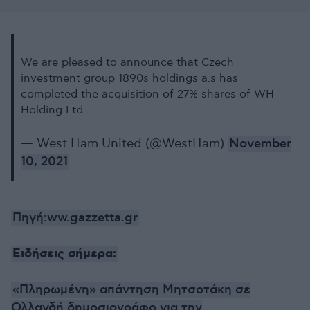
We are pleased to announce that Czech
investment group 1890s holdings a.s has
completed the acquisition of 27% shares of WH
Holding Ltd.
— West Ham United (@WestHam)
November
10, 2021
Πηγή:ww.gazzetta.gr
Ειδήσεις σήμερα:
«Πληρωμένη» απάντηση Μητσοτάκη σε
Ολλανδή δημοσιογράφο για την