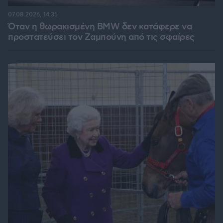
07.08.2026, 14:35
Όταν η θωρακισμένη BMW δεν κατάφερε να
προστατεύσει τον Ζαμπούνη από τις σφαίρες