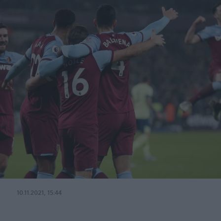
10.11.2021, 15:44