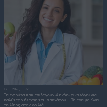
07.08.2026, 08:32
Τα φρούτα που επιλέγουν 4 ενδοκρινολόγοι για
καλύτερο έλεγχο του σακχάρου – Το ένα μειώνει
το λίπος στην κοιλιά