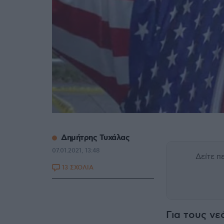
Δημήτρης Τυχάλας
07.01.2021, 13:48
Δείτε 
13 ΣΧΟΛΙΑ
Για τους νε