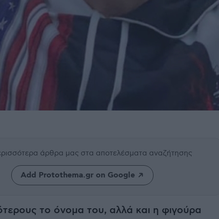
περισσότερα άρθρα μας
στα αποτελέσματα αναζήτησης
Add Protothema.gr on Google
ότερους το όνομα του, αλλά και η φιγούρα