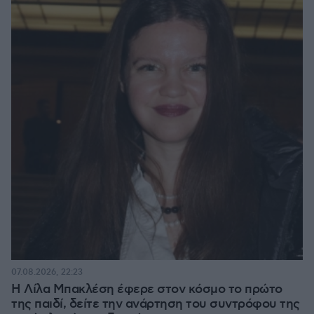
07.08.2026, 22:23
Η Λίλα Μπακλέση έφερε στον κόσμο το πρώτο
της παιδί, δείτε την ανάρτηση του συντρόφου της