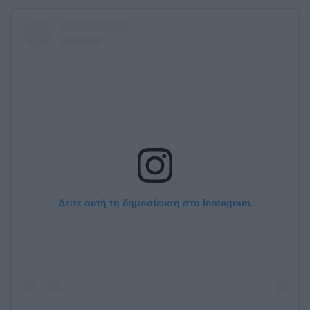
Δείτε αυτή τη δημοσίευση στο Instagram.