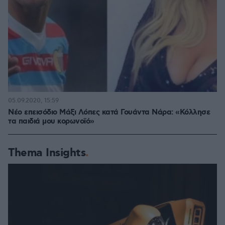
05.09.2020, 15:59
Νέο επεισόδιο Μάξι Λόπες κατά Γουάντα Νάρα: «Κόλλησε
τα παιδιά μου κορωνοϊό»
Thema Insights