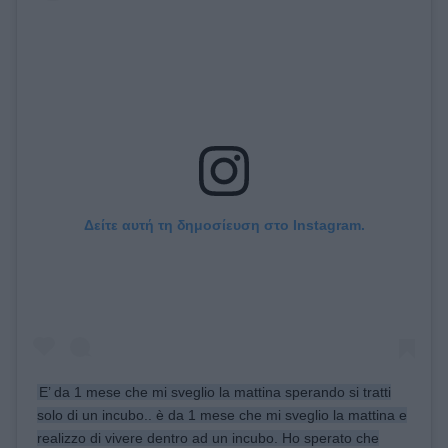
Δείτε αυτή τη δημοσίευση στο Instagram.
E’ da 1 mese che mi sveglio la mattina sperando si tratti
solo di un incubo.. è da 1 mese che mi sveglio la mattina e
realizzo di vivere dentro ad un incubo. Ho sperato che