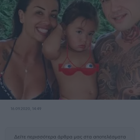
16.09.2020, 14:49
Δείτε περισσότερα άρθρα μας
στα αποτελέσματα