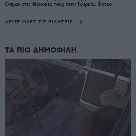
Όσμαν στις διακοπές τους στην Τουρκία, βίντεο
ΔΕΙΤΕ ΟΛΕΣ ΤΙΣ ΕΙΔΗΣΕΙΣ
ΤΑ ΠΙΟ ΔΗΜΟΦΙΛΗ