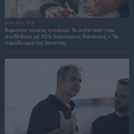
07.08.2026, 18:31
Καρκίνος παχέος εντέρου: Το απλό τεστ που
συνδέθηκε με 50% λιγότερους θανάτους – Το
παράδειγμα της Ισπανίας