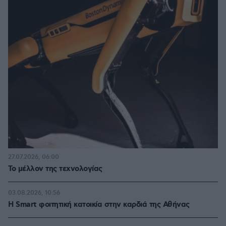
27.07.2026, 06:00
Το μέλλον της τεχνολογίας
03.08.2026, 10:56
Η Smart φοιτητική κατοικία στην καρδιά της Αθήνας