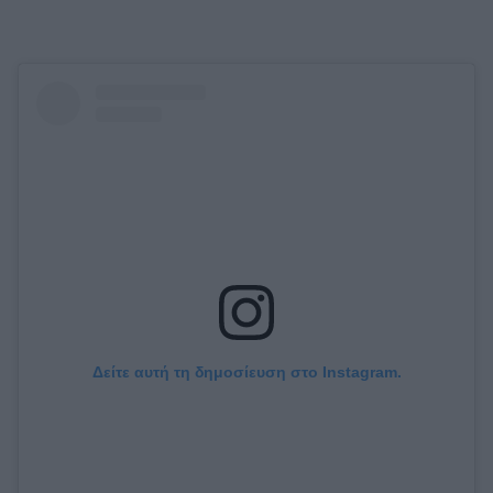
Δείτε αυτή τη δημοσίευση στο Instagram.