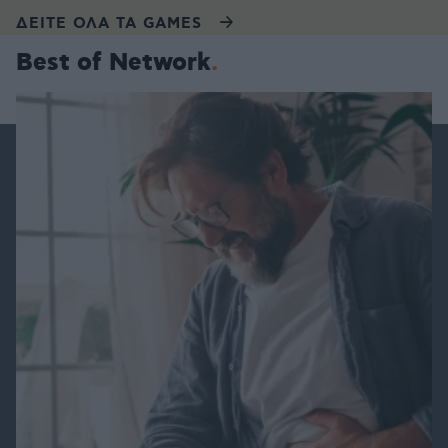
ΔΕΙΤΕ ΟΛΑ ΤΑ GAMES
Best of Network