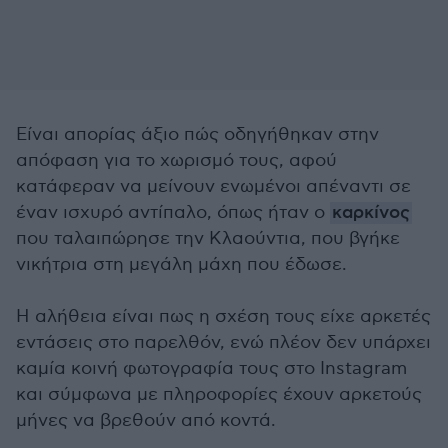
Είναι απορίας άξιο πώς οδηγήθηκαν στην
απόφαση για το χωρισμό τους, αφού
κατάφεραν να μείνουν ενωμένοι απέναντι σε
έναν ισχυρό αντίπαλο, όπως ήταν ο
καρκίνος
που ταλαιπώρησε την Κλαούντια, που βγήκε
νικήτρια στη μεγάλη μάχη που έδωσε.
Η αλήθεια είναι πως η σχέση τους είχε αρκετές
εντάσεις στο παρελθόν, ενώ πλέον δεν υπάρχει
καμία κοινή φωτογραφία τους στο Ιnstagram
και σύμφωνα με πληροφορίες έχουν αρκετούς
μήνες να βρεθούν από κοντά.