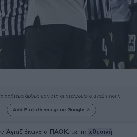
περισσότερα άρθρα μας
στα αποτελέσματα αναζήτησης
Add Protothema.gr on Google
ον
Άγιαξ
έκανε ο
ΠΑΟΚ
, με τη
χθεσινή