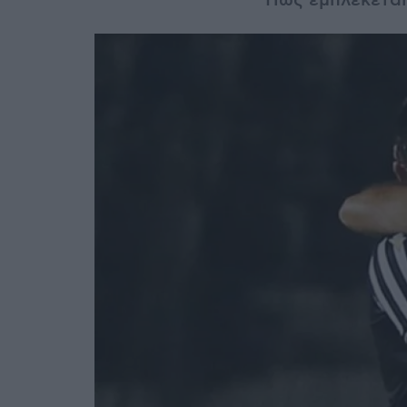
Πώς εμπλέκεται