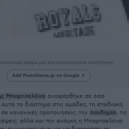
περισσότερα άρθρα μας
στα αποτελέσματα αναζήτησης
Add Protothema.gr on Google
ης Μπαρτσελόνα
αναφέρθηκε σε όσα
αυτό το διάστημα στις ομάδες, τη σταδιακή
σε κανονικές προπονήσεις, την
πανδημία
, τις
κέψεις, αλλά και την ανάγκη η Μπαρτσελόνα