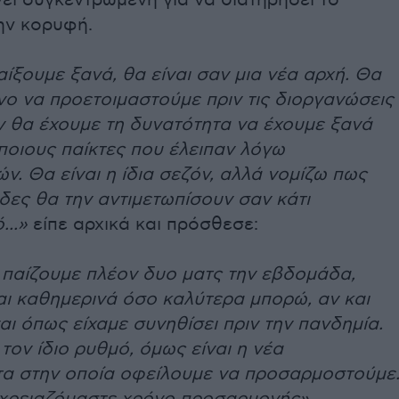
ει συγκεντρωμένη για να διατηρήσει το
ην κορυφή.
ίξουμε ξανά, θα είναι σαν μια νέα αρχή. Θα
ο να προετοιμαστούμε πριν τις διοργανώσεις
ν θα έχουμε τη δυνατότητα να έχουμε ξανά
ποιους παίκτες που έλειπαν λόγω
ν. Θα είναι η ίδια σεζόν, αλλά νομίζω πως
δες θα την αντιμετωπίσουν σαν κάτι
...»
είπε αρχικά και πρόσθεσε:
 παίζουμε πλέον δυο ματς την εβδομάδα,
ι καθημερινά όσο καλύτερα μπορώ, αν και
ναι όπως είχαμε συνηθίσει πριν την πανδημία.
τον ίδιο ρυθμό, όμως είναι η νέα
τα στην οποία οφείλουμε να προσαρμοστούμε