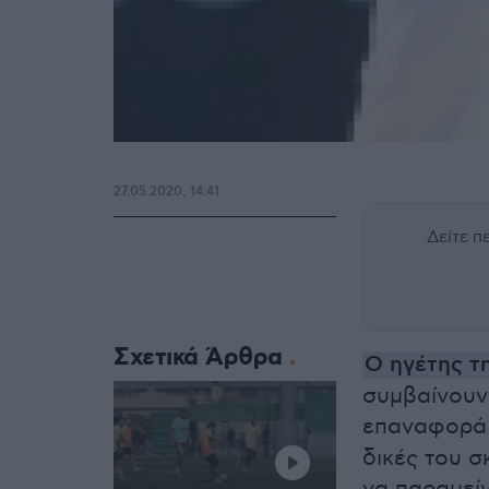
27.05.2020, 14:41
Δείτε 
Σχετικά Άρθρα
Ο ηγέτης τ
συμβαίνουν 
επαναφορά 
δικές του σ