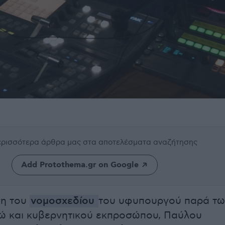
περισσότερα άρθρα μας
στα αποτελέσματα αναζήτησης
Add Protothema.gr on Google
ση του
νομοσχεδίου
του υφυπουργού παρά τω
 και κυβερνητικού εκπροσώπου, Παύλου