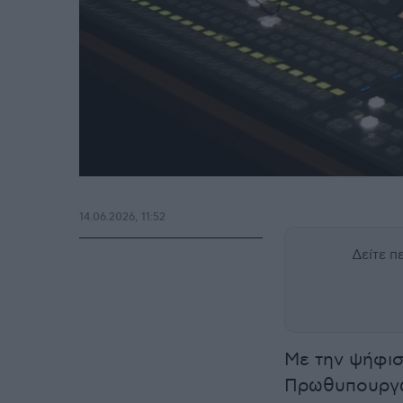
14.06.2026, 11:52
Δείτε 
Με την ψήφι
Πρωθυπουργώ