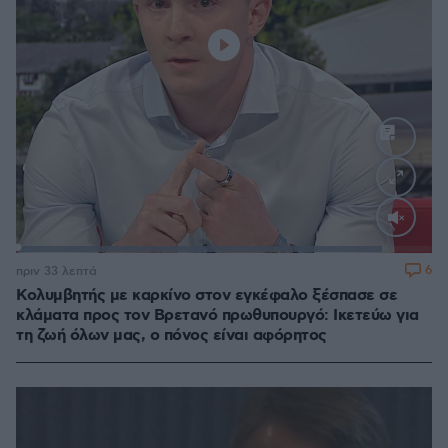
Loaded
:
88.05%
6
πριν 33 λεπτά
Κολυμβητής με καρκίνο στον εγκέφαλο ξέσπασε σε
κλάματα προς τον Βρετανό πρωθυπουργό: Ικετεύω για
τη ζωή όλων μας, ο πόνος είναι αφόρητος