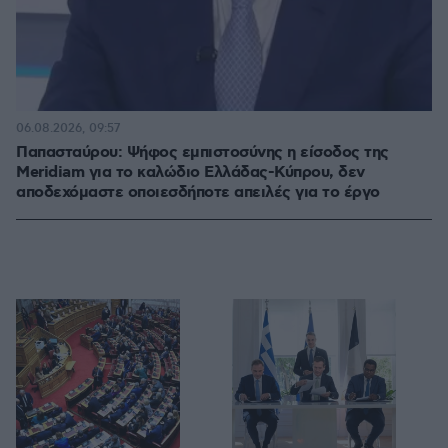
06.08.2026, 09:57
Παπασταύρου: Ψήφος εμπιστοσύνης η είσοδος της
Meridiam για το καλώδιο Ελλάδας-Κύπρου, δεν
αποδεχόμαστε οποιεσδήποτε απειλές για το έργο