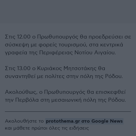
Στις 12.00 ο Πρωθυπουργός θα προεδρεύσει σε
σύσκεψη με φορείς τουρισμού, στα κεντρικά
γραφεία της Περιφέρειας Νοτίου Αιγαίου.
Στις 13.00 ο Κυριάκος Μητσοτάκης θα
συναντηθεί με πολίτες στην πόλη της Ρόδου.
Ακολούθως, ο Πρωθυπουργός θα επισκεφθεί
την Περβόλα στη μεσαιωνική πόλη της Ρόδου.
protothema.gr στο Google News
Ακολουθήστε το
και μάθετε πρώτοι όλες τις ειδήσεις