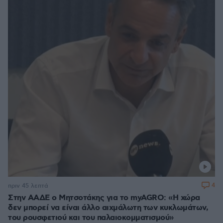
4
πριν 45 λεπτά
Στην ΑΑΔΕ ο Μητσοτάκης για το myAGRO: «Η χώρα
δεν μπορεί να είναι άλλο αιχμάλωτη των κυκλωμάτων,
του ρουσφετιού και του παλαιοκομματισμού»