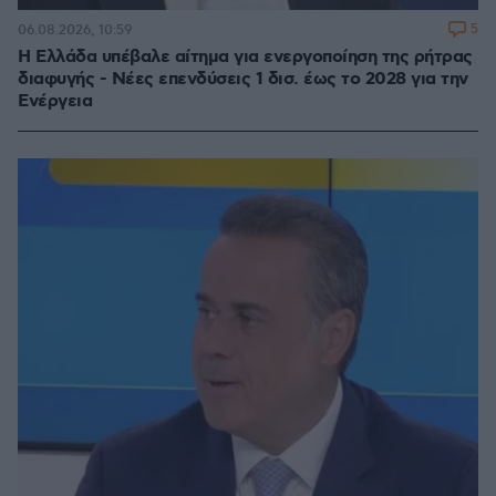
5
06.08.2026, 10:59
Η Ελλάδα υπέβαλε αίτημα για ενεργοποίηση της ρήτρας
διαφυγής - Νέες επενδύσεις 1 δισ. έως το 2028 για την
Ενέργεια