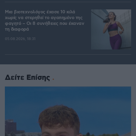
Μια βιοτεχνολόγος έχασε 10 κιλά
χωρίς να στερηθεί το αγαπημένο της
φαγητό – Οι 8 συνήθειες που έκαναν
τη διαφορά
05.08.2026, 18:31
Δείτε Επίσης