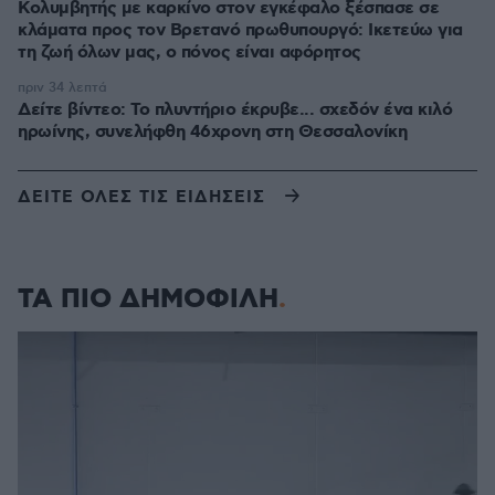
Κολυμβητής με καρκίνο στον εγκέφαλο ξέσπασε σε
κλάματα προς τον Βρετανό πρωθυπουργό: Ικετεύω για
τη ζωή όλων μας, ο πόνος είναι αφόρητος
πριν 34 λεπτά
Δείτε βίντεο: Το πλυντήριο έκρυβε... σχεδόν ένα κιλό
ηρωίνης, συνελήφθη 46χρονη στη Θεσσαλονίκη
ΔΕΙΤΕ ΟΛΕΣ ΤΙΣ ΕΙΔΗΣΕΙΣ
ΤΑ ΠΙΟ ΔΗΜΟΦΙΛΗ