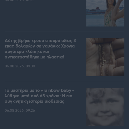
06.08.2026, 10:52
Δύτης βρήκε χρυσό σταυρό αξίας 3
εκατ. δολαρίων σε ναυάγιο: Χρόνια
αργότερα κλάπηκε και
αντικαταστάθηκε με πλαστικό
06.08.2026, 09:30
Το μυστήριο με το «rainbow baby»
λύθηκε μετά από 65 χρόνια: Η πιο
συγκινητική ιστορία υιοθεσίας
06.08.2026, 09:26