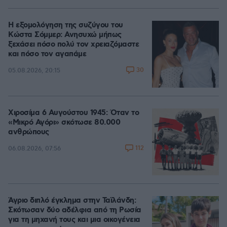
Η εξομολόγηση της συζύγου του
Κώστα Σόμμερ: Ανησυχώ μήπως
ξεχάσει πόσο πολύ τον χρειαζόμαστε
και πόσο τον αγαπάμε
30
05.08.2026, 20:15
Χιροσίμα 6 Αυγούστου 1945: Όταν το
«Μικρό Αγόρι» σκότωσε 80.000
ανθρώπους
112
06.08.2026, 07:56
Άγριο διπλό έγκλημα στην Ταϊλάνδη:
Σκότωσαν δύο αδέλφια από τη Ρωσία
για τη μηχανή τους και μια οικογένεια