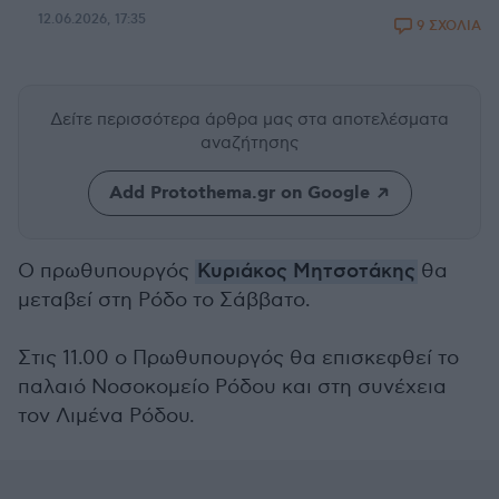
12.06.2026, 17:35
9 ΣΧΟΛΙΑ
Δείτε περισσότερα άρθρα μας
στα αποτελέσματα
αναζήτησης
Add Protothema.gr on Google
Ο πρωθυπουργός
Κυριάκος Μητσοτάκης
θα
μεταβεί στη Ρόδο το Σάββατο.
Στις 11.00 ο Πρωθυπουργός θα επισκεφθεί το
παλαιό Νοσοκομείο Ρόδου και στη συνέχεια
τον Λιμένα Ρόδου.