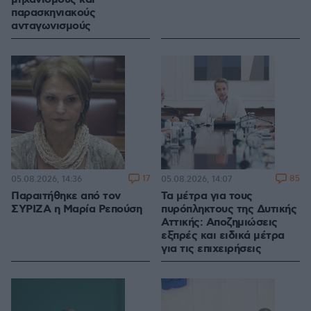
παρασκηνιακούς
ανταγωνισμούς
17
85
05.08.2026, 14:36
05.08.2026, 14:07
Παραιτήθηκε από τον
Τα μέτρα για τους
ΣΥΡΙΖΑ η Μαρία Ρεπούση
πυρόπληκτους της Δυτικής
Αττικής: Αποζημιώσεις
εξπρές και ειδικά μέτρα
για τις επιχειρήσεις