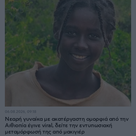
06.08.2026, 09:18
Νεαρή γυναίκα με ακατέργαστη ομορφιά από την
Αιθιοπία έγινε viral, δείτε την εντυπωσιακή
μεταμόρφωσή της από μακιγιέρ