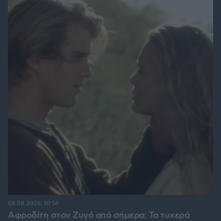
06.08.2026, 10:56
Αφροδίτη στον Ζυγό από σήμερα: Τα τυχερά