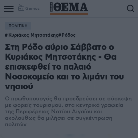
Games
ΠΟΛΙΤΙΚΗ
Κυριάκος Μητσοτάκης
Ρόδος
Στη Ρόδο αύριο Σάββατο ο
Κυριάκος Μητσοτάκης - Θα
επισκεφθεί το παλαιό
Νοσοκομείο και το λιμάνι του
νησιού
Ο πρωθυπουργός θα προεδρεύσει σε σύσκεψη
με φορείς τουρισμού, στα κεντρικά γραφεία
της Περιφέρειας Νοτίου Αιγαίου και
ακολούθως θα μιλήσει σε συγκέντρωση
πολιτών