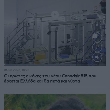
Loaded
:
70.35%
06.08.2026, 10:22
Οι πρώτες εικόνες του νέου Canadair 515 που
έρχεται Ελλάδα και θα πετά και νύχτα