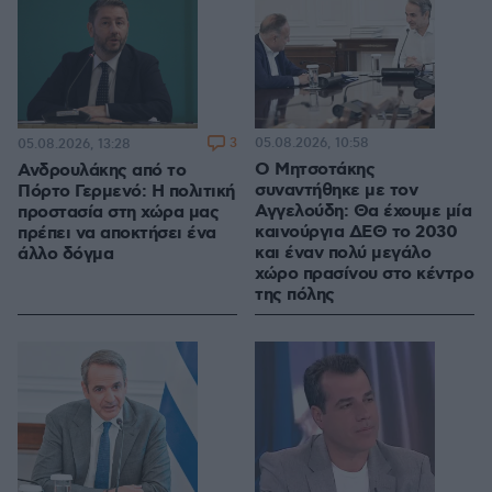
3
05.08.2026, 10:58
05.08.2026, 13:28
Ο Μητσοτάκης
Ανδρουλάκης από το
συναντήθηκε με τον
Πόρτο Γερμενό: Η πολιτική
Αγγελούδη: Θα έχουμε μία
προστασία στη χώρα μας
καινούργια ΔΕΘ το 2030
πρέπει να αποκτήσει ένα
και έναν πολύ μεγάλο
άλλο δόγμα
χώρο πρασίνου στο κέντρο
της πόλης