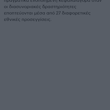
πραγματικά ενοποιημένη κεφαλαιαγορά όταν
οι διασυνοριακές δραστηριότητες
εποπτεύονται μέσα από 27 διαφορετικές
εθνικές προσεγγίσεις.