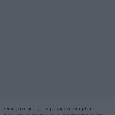
Όπως ανέφερε, δεν μπορεί να υπάρξει