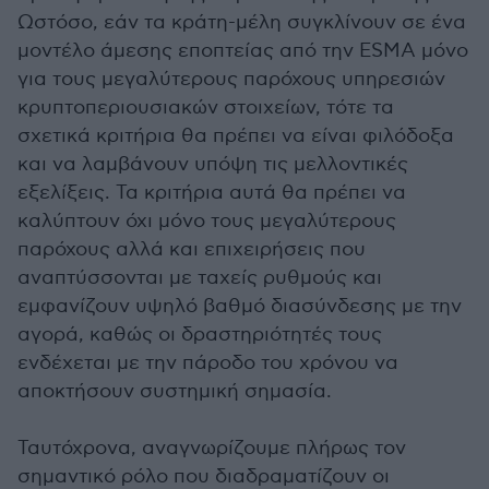
Ωστόσο, εάν τα κράτη-μέλη συγκλίνουν σε ένα
μοντέλο άμεσης εποπτείας από την ESMA μόνο
για τους μεγαλύτερους παρόχους υπηρεσιών
κρυπτοπεριουσιακών στοιχείων, τότε τα
σχετικά κριτήρια θα πρέπει να είναι φιλόδοξα
και να λαμβάνουν υπόψη τις μελλοντικές
εξελίξεις. Τα κριτήρια αυτά θα πρέπει να
καλύπτουν όχι μόνο τους μεγαλύτερους
παρόχους αλλά και επιχειρήσεις που
αναπτύσσονται με ταχείς ρυθμούς και
εμφανίζουν υψηλό βαθμό διασύνδεσης με την
αγορά, καθώς οι δραστηριότητές τους
ενδέχεται με την πάροδο του χρόνου να
αποκτήσουν συστημική σημασία.
Ταυτόχρονα, αναγνωρίζουμε πλήρως τον
σημαντικό ρόλο που διαδραματίζουν οι