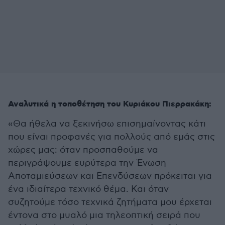
Αναλυτικά η τοποθέτηση του Κυριάκου Πιερρακάκη:
«Θα ήθελα να ξεκινήσω επισημαίνοντας κάτι
που είναι προφανές για πολλούς από εμάς στις
χώρες μας: όταν προσπαθούμε να
περιγράψουμε ευρύτερα την Ένωση
Αποταμιεύσεων και Επενδύσεων πρόκειται για
ένα ιδιαίτερα τεχνικό θέμα. Και όταν
συζητούμε τόσο τεχνικά ζητήματα μου έρχεται
έντονα στο μυαλό μια τηλεοπτική σειρά που