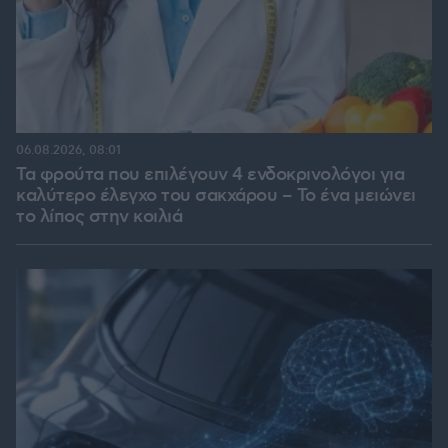
06.08.2026, 08:01
Τα φρούτα που επιλέγουν 4 ενδοκρινολόγοι για
καλύτερο έλεγχο του σακχάρου – Το ένα μειώνει
το λίπος στην κοιλιά