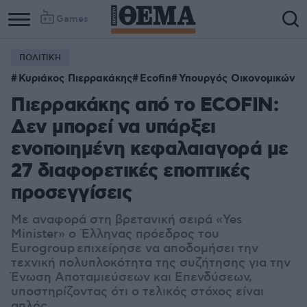
Games
ΠΟΛΙΤΙΚΗ
Κυριάκος Πιερρακάκης
Ecofin
Υπουργός Οικονομικών
Πιερρακάκης από το ECOFIN:
Δεν μπορεί να υπάρξει
ενοποιημένη κεφαλαιαγορά με
27 διαφορετικές εποπτικές
προσεγγίσεις
Με αναφορά στη βρετανική σειρά «Yes
Minister» ο Έλληνας πρόεδρος του
Eurogroup επιχείρησε να αποδομήσει την
τεχνική πολυπλοκότητα της συζήτησης για την
Ένωση Αποταμιεύσεων και Επενδύσεων,
υποστηρίζοντας ότι ο τελικός στόχος είναι
απλός