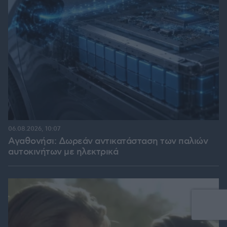
06.08.2026, 10:07
Αγαθονήσι: Δωρεάν αντικατάσταση των παλιών
αυτοκινήτων με ηλεκτρικά