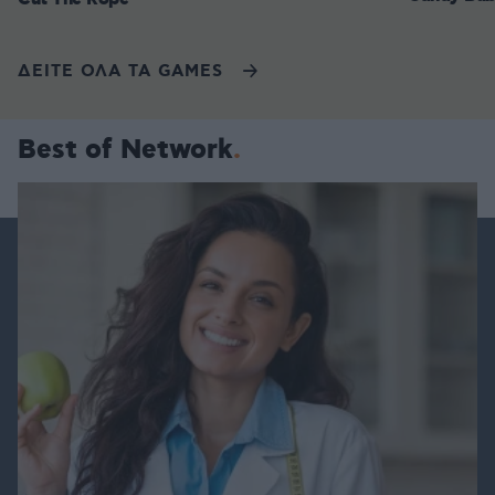
ΔΕΙΤΕ ΟΛΑ ΤΑ GAMES
Best of Network