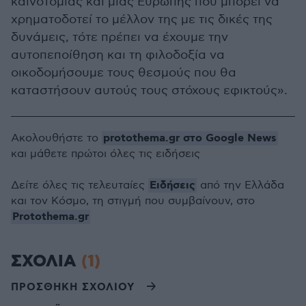
καινοτομίας και μιας Ευρώπης που μπορεί να
χρηματοδοτεί το μέλλον της με τις δικές της
δυνάμεις, τότε πρέπει να έχουμε την
αυτοπεποίθηση και τη φιλοδοξία να
οικοδομήσουμε τους θεσμούς που θα
καταστήσουν αυτούς τους στόχους εφικτούς».
protothema.gr στο Google News
Ακολουθήστε το
και μάθετε πρώτοι όλες τις ειδήσεις
Ειδήσεις
Δείτε όλες τις τελευταίες
από την Ελλάδα
και τον Κόσμο, τη στιγμή που συμβαίνουν, στο
Protothema.gr
ΣΧΟΛΙΑ
(1)
ΠΡΟΣΘΗΚΗ ΣΧΟΛΙΟΥ