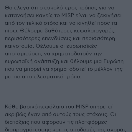
Θα έλεγα ότι ο ευκολότερος τρόπος για να
κατανοήσει κανείς το MISP είναι να ξεκινήσει
από τον τελικό στόχο και να κινηθεί προς τα
πίσω. Θέλουμε βαθύτερες κεφαλαιαγορές,
περισσότερες επενδύσεις και περισσότερη
καινοτομία. Θέλουμε οι ευρωπαϊκές
αποταμιεύσεις να χρηματοδοτούν την
ευρωπαϊκή ανάπτυξη και θέλουμε μια Ευρώπη
που να μπορεί να χρηματοδοτεί το μέλλον της
με πιο αποτελεσματικό τρόπο.
Κάθε βασικό κεφάλαιο του MISP υπηρετεί
ακριβώς έναν από αυτούς τους στόχους. Οι
διατάξεις που αφορούν τις πλατφόρμες
διαπραγμάτευσης και τις υποδομές της αγοράς