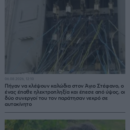
06.08.2026, 12:10
Πήγαν να κλέψουν καλώδια στον Άγιο Στέφανο, ο
ένας έπαθε ηλεκτροπληξία και έπεσε από ύψος, οι
δύο συνεργοί του τον παράτησαν νεκρό σε
αυτοκίνητο