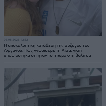
06.08.2026, 12:32
Η αποκαλυπτική κατάθεση της συζύγου του
Αφγανού: Πώς γνωρίσαμε τη Λίσα, γιατί
υποψιάστηκα ότι ήταν το πτώμα στη βαλίτσα