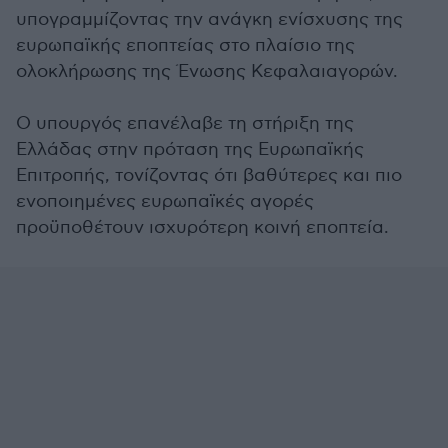
υπογραμμίζοντας την ανάγκη ενίσχυσης της
ευρωπαϊκής εποπτείας στο πλαίσιο της
ολοκλήρωσης της Ένωσης Κεφαλαιαγορών.
Ο υπουργός επανέλαβε τη στήριξη της
Ελλάδας στην πρόταση της Ευρωπαϊκής
Επιτροπής, τονίζοντας ότι βαθύτερες και πιο
ενοποιημένες ευρωπαϊκές αγορές
προϋποθέτουν ισχυρότερη κοινή εποπτεία.