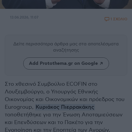
13.06.2026, 11:07
1 ΣΧΟΛΙΟ
Δείτε περισσότερα άρθρα μας
στα αποτελέσματα
αναζήτησης
Add Protothema.gr on Google
Στο χθεσινό Συμβούλιο ECOFIN στο
Λουξεμβούργο, ο Υπουργός Εθνικής
Οικονομίας και Οικονομικών και πρόεδρος του
Eurogroup,
Κυριάκος Πιερρακάκης
τοποθετήθηκε για την Ένωση Αποταμιεύσεων
και Επενδύσεων και το Πακέτο για την
Ενοποίηση και την Εποπτεία των Αγορών,