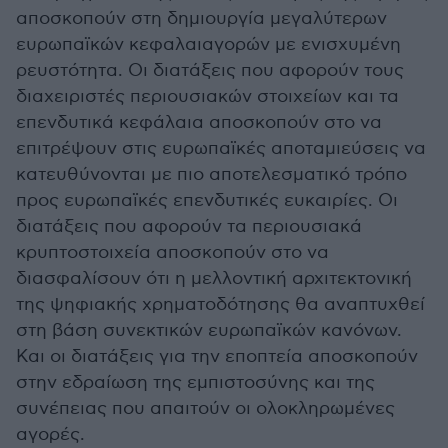
αποσκοπούν στη δημιουργία μεγαλύτερων
ευρωπαϊκών κεφαλαιαγορών με ενισχυμένη
ρευστότητα. Οι διατάξεις που αφορούν τους
διαχειριστές περιουσιακών στοιχείων και τα
επενδυτικά κεφάλαια αποσκοπούν στο να
επιτρέψουν στις ευρωπαϊκές αποταμιεύσεις να
κατευθύνονται με πιο αποτελεσματικό τρόπο
προς ευρωπαϊκές επενδυτικές ευκαιρίες. Οι
διατάξεις που αφορούν τα περιουσιακά
κρυπτοστοιχεία αποσκοπούν στο να
διασφαλίσουν ότι η μελλοντική αρχιτεκτονική
της ψηφιακής χρηματοδότησης θα αναπτυχθεί
στη βάση συνεκτικών ευρωπαϊκών κανόνων.
Και οι διατάξεις για την εποπτεία αποσκοπούν
στην εδραίωση της εμπιστοσύνης και της
συνέπειας που απαιτούν οι ολοκληρωμένες
αγορές.