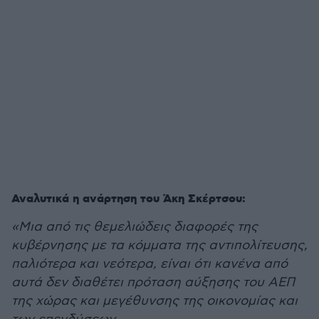
Αναλυτικά η ανάρτηση του Άκη Σκέρτσου:
«Μια από τις θεμελιώδεις διαφορές της
κυβέρνησης με τα κόμματα της αντιπολίτευσης,
παλιότερα και νεότερα, είναι ότι κανένα από
αυτά δεν διαθέτει πρόταση αύξησης του ΑΕΠ
της χώρας και μεγέθυνσης της οικονομίας και