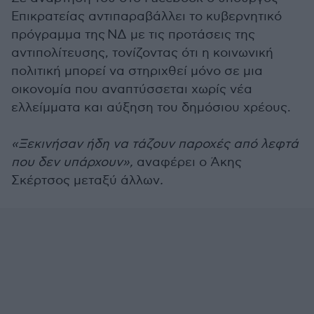
Επικρατείας αντιπαραβάλλει το κυβερνητικό
πρόγραμμα της ΝΔ με τις προτάσεις της
αντιπολίτευσης, τονίζοντας ότι η κοινωνική
πολιτική μπορεί να στηριχθεί μόνο σε μια
οικονομία που αναπτύσσεται χωρίς νέα
ελλείμματα και αύξηση του δημόσιου χρέους.
«Ξεκινήσαν ήδη να τάζουν παροχές από λεφτά
που δεν υπάρχουν»,
αναφέρει ο Άκης
Σκέρτσος μεταξύ άλλων
.