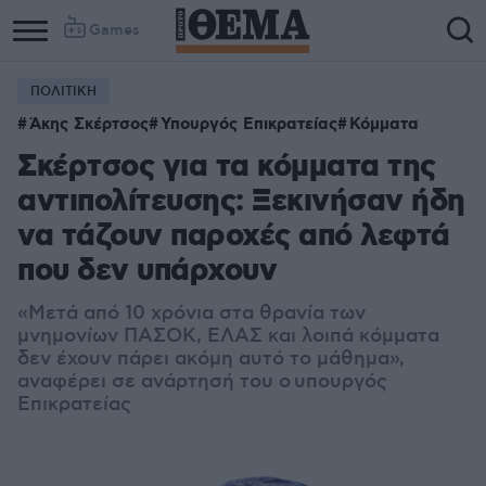
Games
ΠΟΛΙΤΙΚΗ
Άκης Σκέρτσος
Υπουργός Επικρατείας
Κόμματα
Σκέρτσος για τα κόμματα της
αντιπολίτευσης: Ξεκινήσαν ήδη
να τάζουν παροχές από λεφτά
που δεν υπάρχουν
«Μετά από 10 χρόνια στα θρανία των
μνημονίων ΠΑΣΟΚ, ΕΛΑΣ και λοιπά κόμματα
δεν έχουν πάρει ακόμη αυτό το μάθημα»,
αναφέρει σε ανάρτησή του ο
υπουργός
Επικρατείας