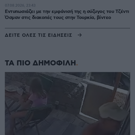
07.08.2026, 23:43
Εντυπωσιάζει με την εμφάνισή της η σύζυγος του Τζέντι
Όσμαν στις διακοπές τους στην Τουρκία, βίντεο
ΔΕΙΤΕ ΟΛΕΣ ΤΙΣ ΕΙΔΗΣΕΙΣ
ΤΑ ΠΙΟ ΔΗΜΟΦΙΛΗ