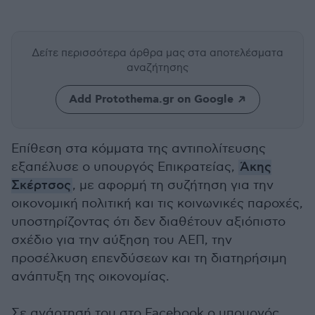
Δείτε περισσότερα άρθρα μας
στα αποτελέσματα
αναζήτησης
Add Protothema.gr on Google
Επίθεση στα κόμματα της αντιπολίτευσης
εξαπέλυσε ο υπουργός Επικρατείας,
Άκης
Σκέρτσος
, με αφορμή τη συζήτηση για την
οικονομική πολιτική και τις κοινωνικές παροχές,
υποστηρίζοντας ότι δεν διαθέτουν αξιόπιστο
σχέδιο για την αύξηση του ΑΕΠ, την
προσέλκυση επενδύσεων και τη διατηρήσιμη
ανάπτυξη της οικονομίας.
Σε ανάρτησή του στο Facebook ο υπουργός