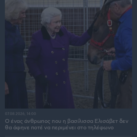
07.08.2026, 14:00
Ο ένας άνθρωπος που η βασίλισσα Ελισάβετ δεν
θα άφηνε ποτέ να περιμένει στο τηλέφωνο