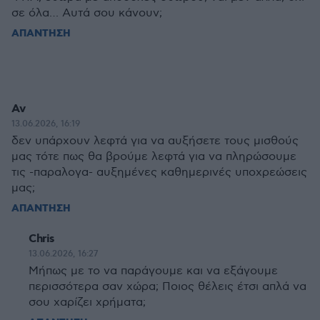
σε όλα… Αυτά σου κάνουν;
ΑΠΑΝΤΗΣΗ
Αν
13.06.2026, 16:19
δεν υπάρχουν λεφτά για να αυξήσετε τους μισθούς
μας τότε πως θα βρούμε λεφτά για να πληρώσουμε
τις -παραλογα- αυξημένες καθημερινές υποχρεώσεις
μας;
ΑΠΑΝΤΗΣΗ
Chris
13.06.2026, 16:27
Μήπως με το να παράγουμε και να εξάγουμε
περισσότερα σαν χώρα; Ποιος θέλεις έτσι απλά να
σου χαρίζει χρήματα;