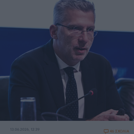
13.06.2026, 12:39
46 ΣΧΟΛΙΑ