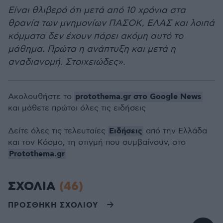
Είναι θλιβερό ότι μετά από 10 χρόνια στα
θρανία των μνημονίων ΠΑΣΟΚ, ΕΛΑΣ και λοιπά
κόμματα δεν έχουν πάρει ακόμη αυτό το
μάθημα. Πρώτα η ανάπτυξη και μετά η
αναδιανομή. Στοιχειώδες».
protothema.gr στο Google News
Ακολουθήστε το
και μάθετε πρώτοι όλες τις ειδήσεις
Ειδήσεις
Δείτε όλες τις τελευταίες
από την Ελλάδα
και τον Κόσμο, τη στιγμή που συμβαίνουν, στο
Protothema.gr
ΣΧΟΛΙΑ
(46)
ΠΡΟΣΘΗΚΗ ΣΧΟΛΙΟΥ