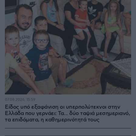
07.08.2026, 15:59
Είδος υπό εξαφάνιση οι υπερπολύτεκνοι στην
Ελλάδα που γερνάει: Τα... δύο ταψιά μεσημεριανό,
τα επιδόματα, η καθημερινότητά τους