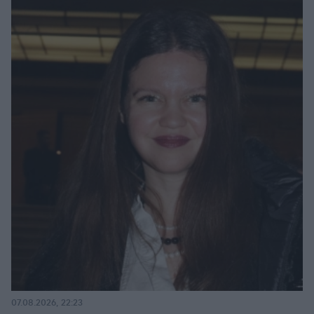
07.08.2026, 22:23