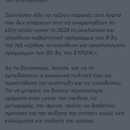
των επενδύσεων.
Ξεκινήσαν ήδη να τάζουν παροχές από λεφτά
που δεν υπάρχουν αντί να αναρωτηθούν το
εξής απλό: «γιατί το 2023 το ρεαλιστικό και
υπεύθυνο κυβερνητικό πρόγραμμα των 8 δις
της ΝΔ κέρδισε το ανεύθυνο και ακοστολόγητο
πρόγραμμα των 80 δις του ΣΥΡΙΖΑ;».
Ας το ξαναπούμε, λοιπόν, για να το
εμπεδώσουν: η κοινωνική πολιτική έχει ως
προϋπόθεση την ανάπτυξη και τις επενδύσεις.
Για να μπορείς να δώσεις περισσότερα
χρήματα στην υγεία, την παιδεία, τις
μεταφορές, την άμυνα, πρέπει να διαθέτεις
πρόταση για την αύξηση της «πίτας» χωρίς νέα
ελλείμματα και αύξηση του χρέους.