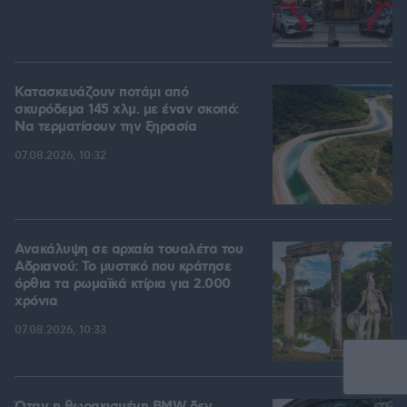
Κατασκευάζουν ποτάμι από
σκυρόδεμα 145 χλμ. με έναν σκοπό:
Να τερματίσουν την ξηρασία
07.08.2026, 10:32
Ανακάλυψη σε αρχαία τουαλέτα του
Αδριανού: Το μυστικό που κράτησε
όρθια τα ρωμαϊκά κτίρια για 2.000
χρόνια
07.08.2026, 10:33