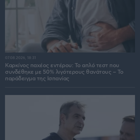
07.08.2026, 18:31
Καρκίνος παχέος εντέρου: Το απλό τεστ που
συνδέθηκε με 50% λιγότερους θανάτους – Το
παράδειγμα της Ισπανίας