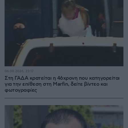
06.08.2026, 23:17
Στη ΓΑΔΑ κρατείται η 46χρονη που κατηγορείται
για την επίθεση στη Marfin, δείτε βίντεο και
φωτογραφίες