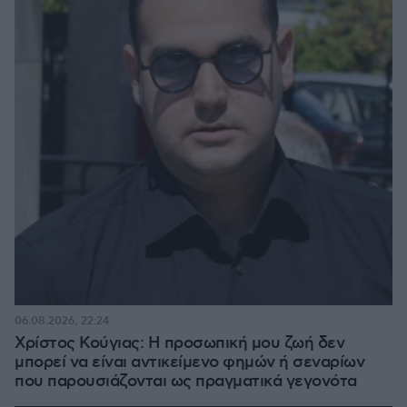
06.08.2026, 22:24
Χρίστος Κούγιας: Η προσωπική μου ζωή δεν
μπορεί να είναι αντικείμενο φημών ή σεναρίων
που παρουσιάζονται ως πραγματικά γεγονότα