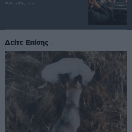
05.08.2026, 13:57
Δείτε Επίσης