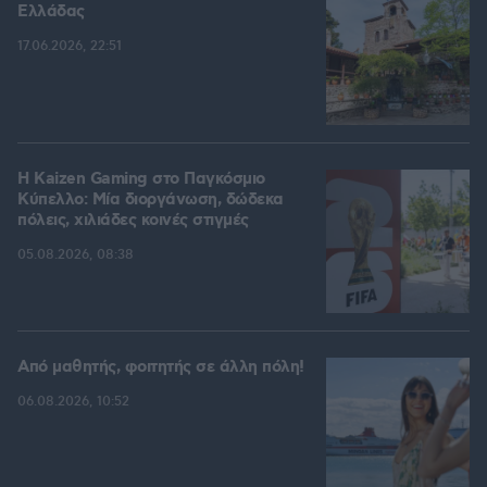
Ελλάδας
17.06.2026, 22:51
H Kaizen Gaming στο Παγκόσμιο
Kύπελλο: Μία διοργάνωση, δώδεκα
πόλεις, χιλιάδες κοινές στιγμές
05.08.2026, 08:38
Από μαθητής, φοιτητής σε άλλη πόλη!
06.08.2026, 10:52