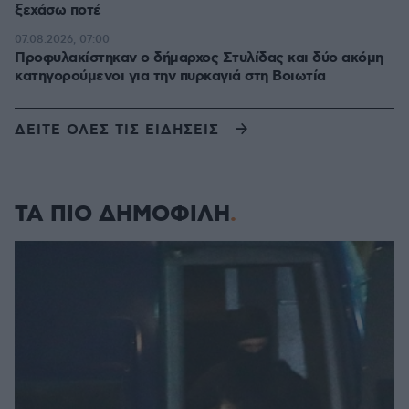
ξεχάσω ποτέ
07.08.2026, 07:00
Προφυλακίστηκαν ο δήμαρχος Στυλίδας και δύο ακόμη
κατηγορούμενοι για την πυρκαγιά στη Βοιωτία
ΔΕΙΤΕ ΟΛΕΣ ΤΙΣ ΕΙΔΗΣΕΙΣ
ΤΑ ΠΙΟ ΔΗΜΟΦΙΛΗ