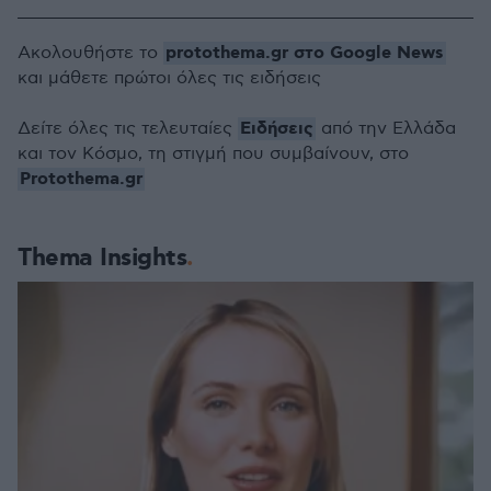
protothema.gr στο Google News
Ακολουθήστε το
και μάθετε πρώτοι όλες τις ειδήσεις
Ειδήσεις
Δείτε όλες τις τελευταίες
από την Ελλάδα
και τον Κόσμο, τη στιγμή που συμβαίνουν, στο
Protothema.gr
Thema Insights