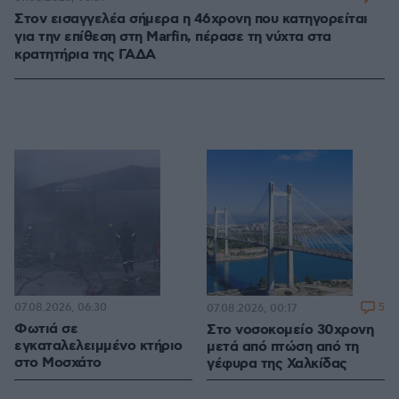
Στον εισαγγελέα σήμερα η 46χρονη που κατηγορείται
για την επίθεση στη Marfin, πέρασε τη νύχτα στα
κρατητήρια της ΓΑΔΑ
07.08.2026, 06:30
5
07.08.2026, 00:17
Φωτιά σε
Στο νοσοκομείο 30χρονη
εγκαταλελειμμένο κτήριο
μετά από πτώση από τη
στο Μοσχάτο
γέφυρα της Χαλκίδας