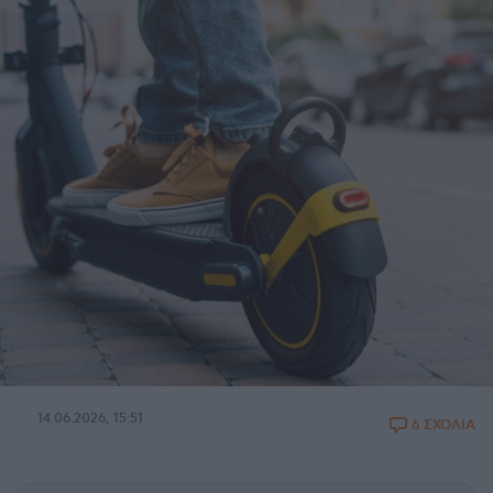
14.06.2026, 15:51
6 ΣΧΟΛΙΑ