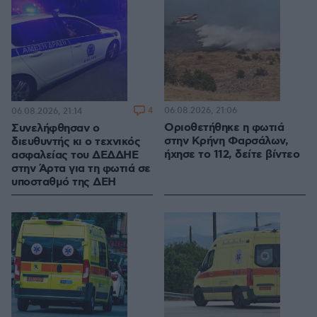
4
06.08.2026, 21:06
06.08.2026, 21:14
Οριοθετήθηκε η φωτιά
Συνελήφθησαν ο
στην Κρήνη Φαρσάλων,
διευθυντής κι ο τεχνικός
ήχησε το 112, δείτε βίντεο
ασφαλείας του ΔΕΔΔΗΕ
στην Άρτα για τη φωτιά σε
υποσταθμό της ΔΕΗ