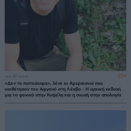
8
πριν 42 λεπτά
«Δεν το πιστεύουμε», λένε οι Αμερικανοί που
υιοθέτησαν τον Αφγανό στη Λέσβο - Η αρχική εκδοχή
για το φονικό στην Κυψέλη και η σιωπή στην απολογία