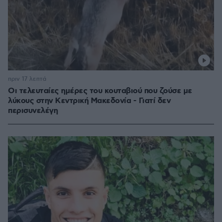
πριν 17 λεπτά
Οι τελευταίες ημέρες του κουταβιού που ζούσε με
λύκους στην Κεντρική Μακεδονία - Γιατί δεν
περισυνελέγη