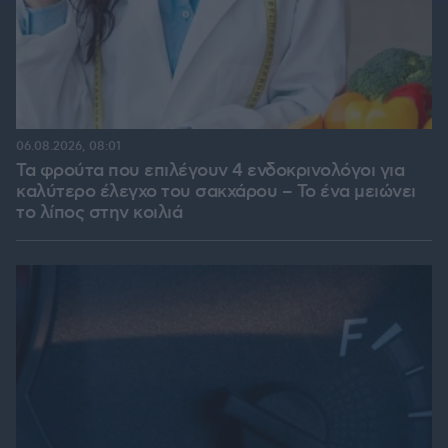
06.08.2026, 08:01
Τα φρούτα που επιλέγουν 4 ενδοκρινολόγοι για
καλύτερο έλεγχο του σακχάρου – Το ένα μειώνει
το λίπος στην κοιλιά