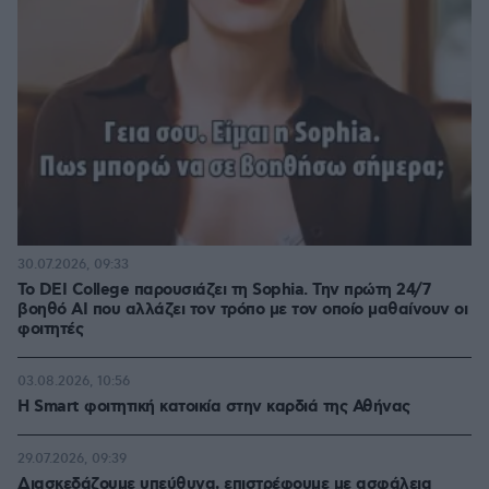
30.07.2026, 09:33
Το DEI College παρουσιάζει τη Sophia. Την πρώτη 24/7
βοηθό AI που αλλάζει τον τρόπο με τον οποίο μαθαίνουν οι
φοιτητές
03.08.2026, 10:56
Η Smart φοιτητική κατοικία στην καρδιά της Αθήνας
29.07.2026, 09:39
Διασκεδάζουμε υπεύθυνα, επιστρέφουμε με ασφάλεια