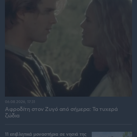
06.08.2026, 17:31
Αφροδίτη στον Ζυγό από σήμερα: Τα τυχερά
ζώδια
11 επιβλητικά μοναστήρια σε νησιά της