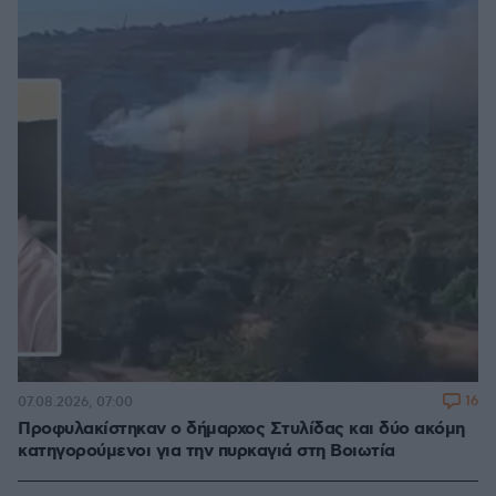
16
07.08.2026, 07:00
Προφυλακίστηκαν ο δήμαρχος Στυλίδας και δύο ακόμη
κατηγορούμενοι για την πυρκαγιά στη Βοιωτία