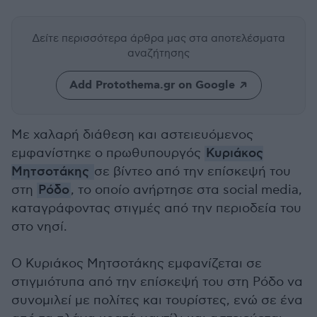
Δείτε περισσότερα άρθρα μας
στα αποτελέσματα
αναζήτησης
Add Protothema.gr on Google
Με χαλαρή διάθεση και αστειευόμενος
εμφανίστηκε ο πρωθυπουργός
Κυριάκος
Μητσοτάκης
σε βίντεο από την επίσκεψή του
στη
Ρόδο
, το οποίο ανήρτησε στα social media,
καταγράφοντας στιγμές από την περιοδεία του
στο νησί.
Ο Κυριάκος Μητσοτάκης εμφανίζεται σε
στιγμιότυπα από την επίσκεψή του στη Ρόδο να
συνομιλεί με πολίτες και τουρίστες, ενώ σε ένα