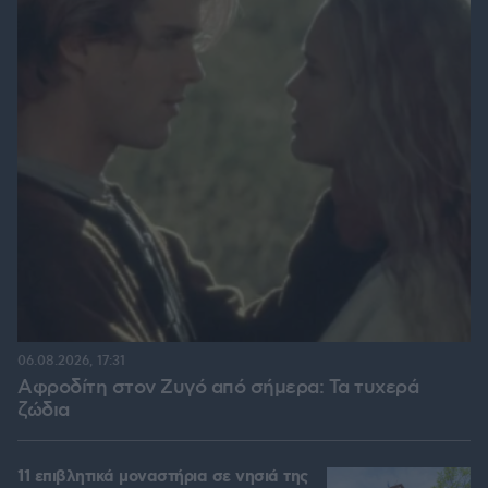
06.08.2026, 17:31
Αφροδίτη στον Ζυγό από σήμερα: Τα τυχερά
ζώδια
11 επιβλητικά μοναστήρια σε νησιά της