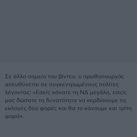
Σε άλλο σημείο του βίντεο, ο πρωθυπουργός
απευθύνεται σε συγκεντρωμένους πολίτες
λέγοντας: «Εσείς κάνατε τη ΝΔ μεγάλη, εσείς
μας δώσατε τη δυνατότητα να κερδίσουμε τις
εκλογές δύο φορές και θα το κάνουμε και τρίτη
φορά».