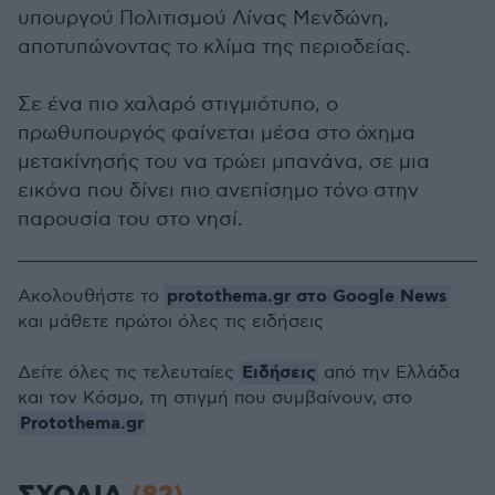
υπουργού Πολιτισμού Λίνας Μενδώνη,
αποτυπώνοντας το κλίμα της περιοδείας.
Σε ένα πιο χαλαρό στιγμιότυπο, ο
πρωθυπουργός φαίνεται μέσα στο όχημα
μετακίνησής του να τρώει μπανάνα, σε μια
εικόνα που δίνει πιο ανεπίσημο τόνο στην
παρουσία του στο νησί.
protothema.gr στο Google News
Ακολουθήστε το
και μάθετε πρώτοι όλες τις ειδήσεις
Ειδήσεις
Δείτε όλες τις τελευταίες
από την Ελλάδα
και τον Κόσμο, τη στιγμή που συμβαίνουν, στο
Protothema.gr