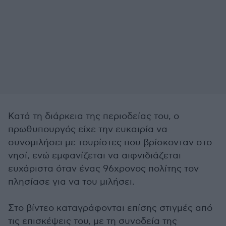
Κατά τη διάρκεια της περιοδείας του, ο
πρωθυπουργός είχε την ευκαιρία να
συνομιλήσει με τουρίστες που βρίσκονταν στο
νησί, ενώ εμφανίζεται να αιφνιδιάζεται
ευχάριστα όταν ένας 96χρονος πολίτης τον
πλησίασε για να του μιλήσει.
Στο βίντεο καταγράφονται επίσης στιγμές από
τις επισκέψεις του, με τη συνοδεία της