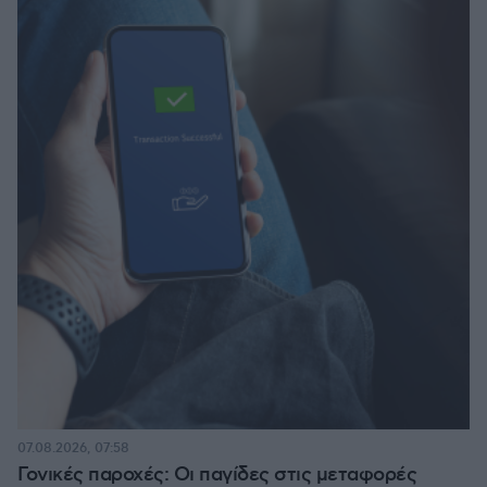
07.08.2026, 07:58
Γονικές παροχές: Οι παγίδες στις μεταφορές