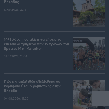
Ελλάδας
17.06.2026, 22:51
14+1 λόγοι που αξίζει να ζήσεις το
επετειακό τριήμερο των 15 χρόνων του
Spetses Mini Marathon
31.07.2026, 11:04
Πώς μια απλή ιδέα εξελίχθηκε σε
κορυφαίο θεσμό ρομποτικής στην
Ελλάδα
04.08.2026, 11:20