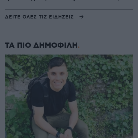
ΔΕΙΤΕ ΟΛΕΣ ΤΙΣ ΕΙΔΗΣΕΙΣ
ΤΑ ΠΙΟ ΔΗΜΟΦΙΛΗ