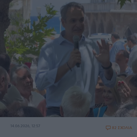
14.06.2026, 12:57
82 ΣΧΟΛΙΑ