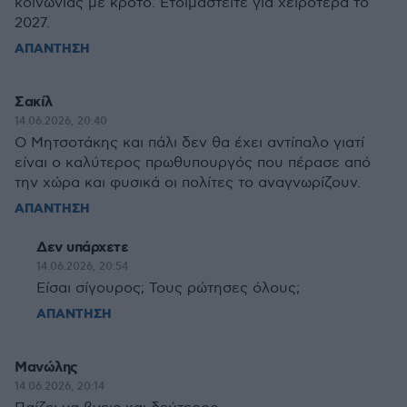
κοινωνίας με κρότο. Ετοιμαστείτε για χειρότερα το
2027.
ΑΠΑΝΤΗΣΗ
Σακίλ
14.06.2026, 20:40
Ο Μητσοτάκης και πάλι δεν θα έχει αντίπαλο γιατί
είναι ο καλύτερος πρωθυπουργός που πέρασε από
την χώρα και φυσικά οι πολίτες το αναγνωρίζουν.
ΑΠΑΝΤΗΣΗ
Δεν υπάρχετε
14.06.2026, 20:54
Είσαι σίγουρος; Τους ρώτησες όλους;
ΑΠΑΝΤΗΣΗ
Μανώλης
14.06.2026, 20:14