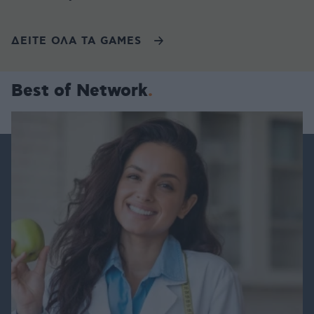
ΔΕΙΤΕ ΟΛΑ ΤΑ GAMES
Best of Network