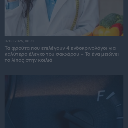
07.08.2026, 08:32
Τα φρούτα που επιλέγουν 4 ενδοκρινολόγοι για
καλύτερο έλεγχο του σακχάρου – Το ένα μειώνει
το λίπος στην κοιλιά