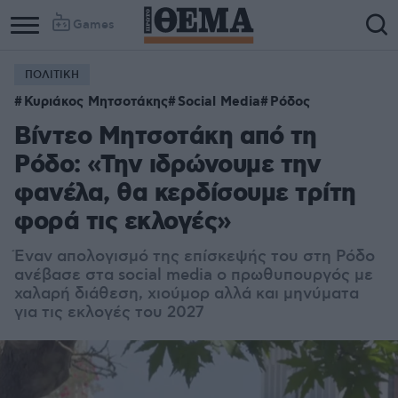
Games
ΠΟΛΙΤΙΚΗ
Κυριάκος Μητσοτάκης
Social Media
Ρόδος
Βίντεο Μητσοτάκη από τη
Ρόδο: «Την ιδρώνουμε την
φανέλα, θα κερδίσουμε τρίτη
φορά τις εκλογές»
Έναν απολογισμό της επίσκεψής του στη Ρόδο
ανέβασε στα social media ο πρωθυπουργός με
χαλαρή διάθεση, χιούμορ αλλά και μηνύματα
για τις εκλογές του 2027