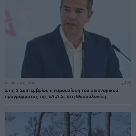
29
08.08.2026, 15:41
Στις 2 Σεπτεμβρίου η παρουσίαση του οικονομικού
προγράμματος της ΕΛ.Α.Σ. στη Θεσσαλονίκη