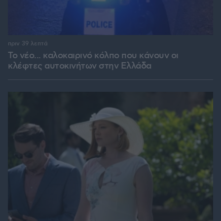
πριν 39 λεπτά
Το νέο... καλοκαιρινό κόλπο που κάνουν οι
κλέφτες αυτοκινήτων στην Ελλάδα