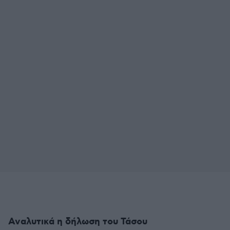
Αναλυτικά η δήλωση του Τάσου