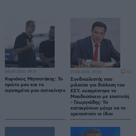
08.08.2026, 09:31
62
07.08.2026, 21:54
Κυριάκος Μητσοτάκης: Το
Συνδικαλιστής που
πρώτο μου και το
μιλούσε για διάλυση του
αγαπημένο μου αυτοκίνητο
ΕΣΥ, ευχαρίστησε το
Μποδοσάκειο με επιστολή
- Γεωργιάδης: Το
κατακρίνουν μέχρι να το
χρειαστούν οι ίδιοι