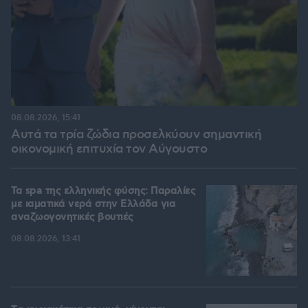
08.08.2026, 15:41
Αυτά τα τρία ζώδια προσελκύουν σημαντική
οικονομική επιτυχία τον Αύγουστο
Τα spa της ελληνικής φύσης: Παραλίες
με ιαματικά νερά στην Ελλάδα για
αναζωογονητικές βουτιές
08.08.2026, 13:41