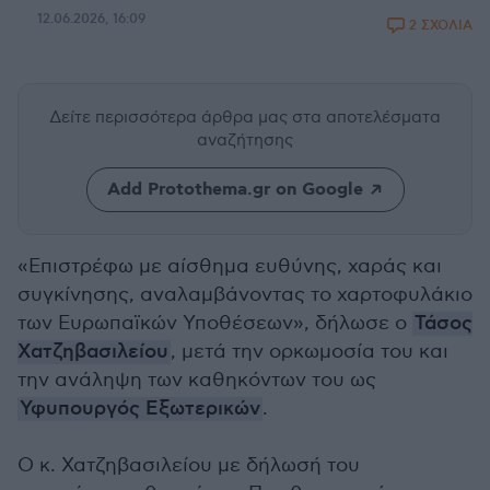
12.06.2026, 16:09
2 ΣΧΟΛΙΑ
Δείτε περισσότερα άρθρα μας
στα αποτελέσματα
αναζήτησης
Add Protothema.gr on Google
«Επιστρέφω με αίσθημα ευθύνης, χαράς και
συγκίνησης, αναλαμβάνοντας το χαρτοφυλάκιο
των Ευρωπαϊκών Υποθέσεων», δήλωσε ο
Τάσος
Χατζηβασιλείου
, μετά την ορκωμοσία του και
την ανάληψη των καθηκόντων του ως
Υφυπουργός Εξωτερικών
.
Ο κ. Χατζηβασιλείου με δήλωσή του