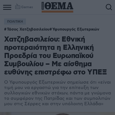
Games
ΠΟΛΙΤΙΚΗ
Τάσος Χατζηβασιλείου
Υφυπουργός Εξωτερικών
Χατζηβασιλείου: Εθνική
προτεραιότητα η Ελληνική
Προεδρία του Ευρωπαϊκού
Συμβουλίου – Με αίσθημα
ευθύνης επιστρέφω στο ΥΠΕΞ
O Υφυπουργός Εξωτερικών σημείωσε ότι «είναι
τιμή μου να εργαστώ για την επίτευξη των
συλλογικών εθνικών στόχων, πάντα με γνώμονα
το συμφέρον της Πατρίδας και των συμπολιτών
μου στις Σέρρες και στην υπόλοιπη Ελλάδα»