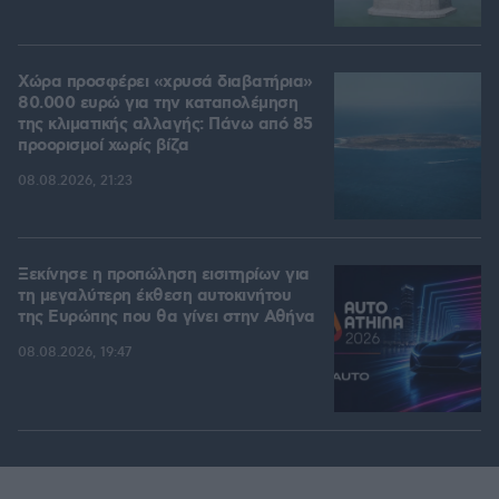
Χώρα προσφέρει «χρυσά διαβατήρια»
80.000 ευρώ για την καταπολέμηση
της κλιματικής αλλαγής: Πάνω από 85
προορισμοί χωρίς βίζα
08.08.2026, 21:23
Ξεκίνησε η προπώληση εισιτηρίων για
τη μεγαλύτερη έκθεση αυτοκινήτου
της Ευρώπης που θα γίνει στην Αθήνα
08.08.2026, 19:47