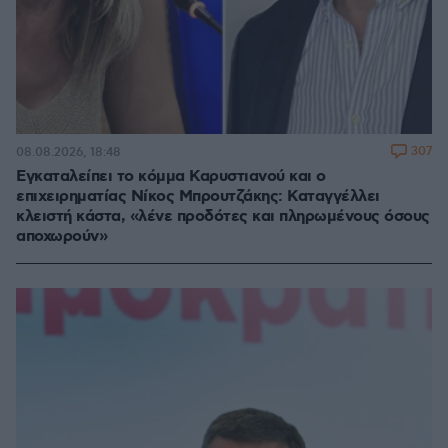
307
08.08.2026, 18:48
Εγκαταλείπει το κόμμα Καρυστιανού και ο
επιχειρηματίας Νίκος Μπρουτζάκης: Καταγγέλλει
κλειστή κάστα, «λένε προδότες και πληρωμένους όσους
αποχωρούν»