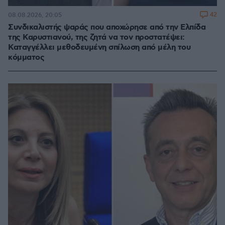
42
08.08.2026, 20:05
Συνδικαλιστής ψαράς που αποχώρησε από την Ελπίδα
της Καρυστιανού, της ζητά να τον προστατέψει:
Καταγγέλλει μεθοδευμένη σπίλωση από μέλη του
κόμματος