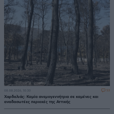
53
08.08.2026, 10:30
Χαρδαλιάς: Καμία ανεμογεννήτρια σε καμένες και
αναδασωτέες περιοχές της Αττικής