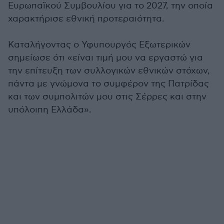
Ευρωπαϊκού Συμβουλίου για το 2027, την οποία
χαρακτήρισε εθνική προτεραιότητα.
Καταλήγοντας ο Υφυπουργός Εξωτερικών
σημείωσε ότι «είναι τιμή μου να εργαστώ για
την επίτευξη των συλλογικών εθνικών στόχων,
πάντα με γνώμονα το συμφέρον της Πατρίδας
και των συμπολιτών μου στις Σέρρες και στην
υπόλοιπη Ελλάδα».