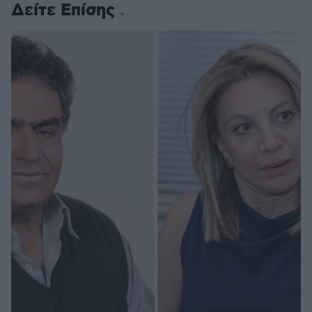
Δείτε Επίσης