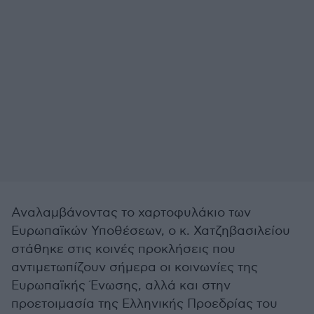
Αναλαμβάνοντας το χαρτοφυλάκιο των
Ευρωπαϊκών Υποθέσεων, ο κ. Χατζηβασιλείου
στάθηκε στις κοινές προκλήσεις που
αντιμετωπίζουν σήμερα οι κοινωνίες της
Ευρωπαϊκής Ένωσης, αλλά και στην
προετοιμασία της Ελληνικής Προεδρίας του