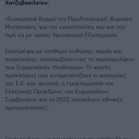
Χατζηβασιλείου:
«Ευχαριστώ θερμά τον Πρωθυπουργό, Κυριάκο
Μητσοτάκη, για την εμπιστοσύνη του και την
τιμή να με ορίσει Υφυπουργό Εξωτερικών.
Επιστρέφω με αίσθημα ευθύνης, χαράς και
συγκίνησης, αναλαμβάνοντας το χαρτοφυλάκιο
των Ευρωπαϊκών Υποθέσεων. Οι κοινές
προκλήσεις που αντιμετωπίζουν οι κοινωνίες
της Ε.Ε. και, φυσικά, η προετοιμασία της
Ελληνικής Προεδρίας του Ευρωπαϊκού
Συμβουλίου για το 2027, αποτελούν εθνικές
προτεραιότητες.