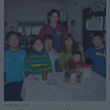
08.08.2026, 21:43