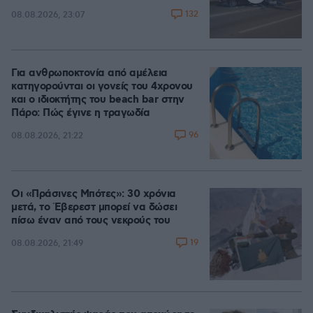
132
08.08.2026, 23:07
Για ανθρωποκτονία από αμέλεια
κατηγορούνται οι γονείς του 4χρονου
και ο ιδιοκτήτης του beach bar στην
Πάρο: Πώς έγινε η τραγωδία
96
08.08.2026, 21:22
Οι «Πράσινες Μπότες»: 30 χρόνια
μετά, το Έβερεστ μπορεί να δώσει
πίσω έναν από τους νεκρούς του
19
08.08.2026, 21:49