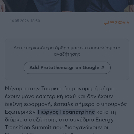
14.05.2026, 18:50
99 ΣΧΟΛΙΑ
Δείτε περισσότερα άρθρα μας
στα αποτελέσματα
αναζήτησης
Add Protothema.gr on Google
Μήνυμα στην Τουρκία ότι μονομερή μέτρα
έχουν μόνο εσωτερική ισχύ και δεν έχουν
διεθνή εφαρμογή, έστειλε σήμερα ο υπουργός
Εξωτερικών
Γιώργος Γεραπετρίτης
κατά τη
διάρκεια συζήτησης στο συνέδριο Energy
Transition Summit που διοργανώνουν οι