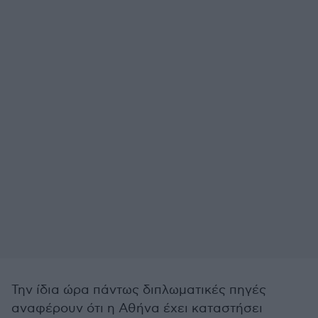
Την ίδια ώρα πάντως διπλωματικές πηγές
αναφέρουν ότι η Αθήνα έχει καταστήσει