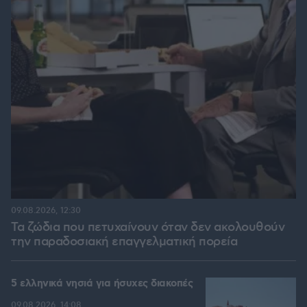
09.08.2026, 12:30
Τα ζώδια που πετυχαίνουν όταν δεν ακολουθούν
την παραδοσιακή επαγγελματική πορεία
5 ελληνικά νησιά για ήσυχες διακοπές
09.08.2026, 14:08