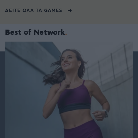
ΔΕΙΤΕ ΟΛΑ ΤΑ GAMES
Best of Network