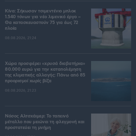
Κίνα: Σήκωσαν τσιμεντένιο μπλοκ
1.540 τόνων για νέο λιμενικό έργο –
Θα κατασκευαστούν 75 για έως 72
πλοία
08.08.2026, 21:24
Χώρα προσφέρει «χρυσά διαβατήρια»
80.000 ευρώ για την καταπολέμηση
της κλιματικής αλλαγής: Πάνω από 85
προορισμοί χωρίς βίζα
08.08.2026, 21:23
Νόσος Αλτσχάιμερ: Το ταπεινό
μέταλλο που μειώνει τη φλεγμονή και
προστατεύει τη μνήμη