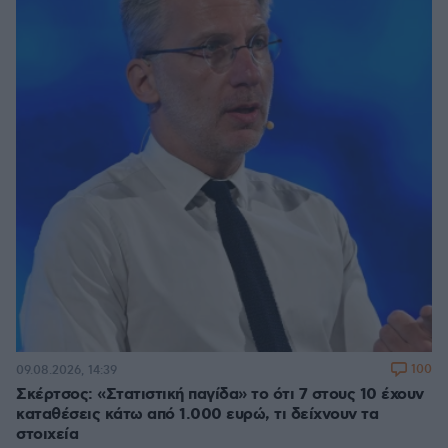
100
09.08.2026, 14:39
Σκέρτσος: «Στατιστική παγίδα» το ότι 7 στους 10 έχουν
καταθέσεις κάτω από 1.000 ευρώ, τι δείχνουν τα
στοιχεία