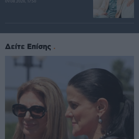
09.08.2026, 17:50
Δείτε Επίσης