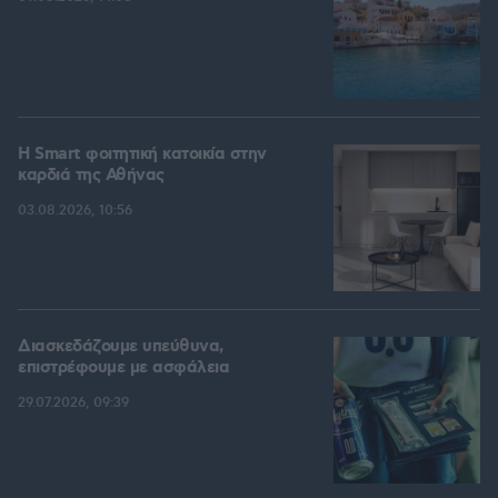
Η Smart φοιτητική κατοικία στην
καρδιά της Αθήνας
03.08.2026, 10:56
Διασκεδάζουμε υπεύθυνα,
επιστρέφουμε με ασφάλεια
29.07.2026, 09:39