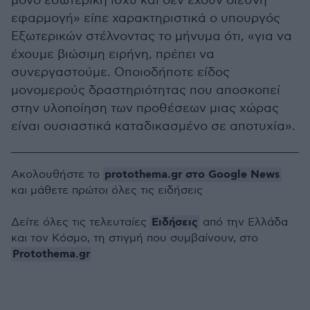
μόνο εσωτερική ισχύ και δεν έχουν διεθνή
εφαρμογή» είπε χαρακτηριστικά ο υπουργός
Εξωτερικών στέλνοντας το μήνυμα ότι, «για να
έχουμε βιώσιμη ειρήνη, πρέπει να
συνεργαστούμε. Οποιοδήποτε είδος
μονομερούς δραστηριότητας που αποσκοπεί
στην υλοποίηση των προθέσεων μιας χώρας
είναι ουσιαστικά καταδικασμένο σε αποτυχία».
protothema.gr στο Google News
Ακολουθήστε το
και μάθετε πρώτοι όλες τις ειδήσεις
Ειδήσεις
Δείτε όλες τις τελευταίες
από την Ελλάδα
και τον Κόσμο, τη στιγμή που συμβαίνουν, στο
Protothema.gr