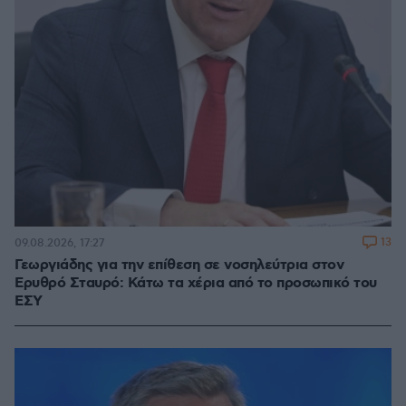
13
09.08.2026, 17:27
Γεωργιάδης για την επίθεση σε νοσηλεύτρια στον
Ερυθρό Σταυρό: Κάτω τα χέρια από το προσωπικό του
ΕΣΥ