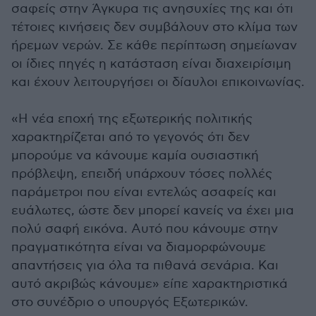
σαφείς στην Άγκυρα τις ανησυχίες της και ότι
τέτοιες κινήσεις δεν συμβάλουν στο κλίμα των
ήρεμων νερών. Σε κάθε περίπτωση σημείωναν
οι ίδιες πηγές η κατάσταση είναι διαχειρίσιμη
και έχουν λειτουργήσει οι δίαυλοι επικοινωνίας.
«Η νέα εποχή της εξωτερικής πολιτικής
χαρακτηρίζεται από το γεγονός ότι δεν
μπορούμε να κάνουμε καμία ουσιαστική
πρόβλεψη, επειδή υπάρχουν τόσες πολλές
παράμετροι που είναι εντελώς ασαφείς και
ευάλωτες, ώστε δεν μπορεί κανείς να έχει μια
πολύ σαφή εικόνα. Αυτό που κάνουμε στην
πραγματικότητα είναι να διαμορφώνουμε
απαντήσεις για όλα τα πιθανά σενάρια. Και
αυτό ακριβώς κάνουμε» είπε χαρακτηριστικά
στο συνέδριο ο υπουργός Εξωτερικών.