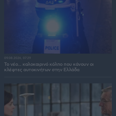
09.08.2026, 07:29
Το νέο... καλοκαιρινό κόλπο που κάνουν οι
κλέφτες αυτοκινήτων στην Ελλάδα