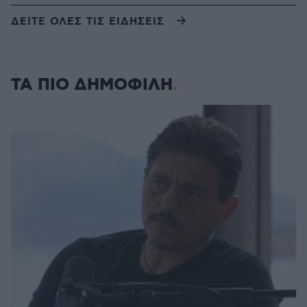
ΔΕΙΤΕ ΟΛΕΣ ΤΙΣ ΕΙΔΗΣΕΙΣ
ΤΑ ΠΙΟ ΔΗΜΟΦΙΛΗ