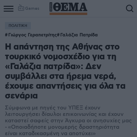
Games
ΠΟΛΙΤΙΚΗ
Γιώργος Γεραπετρίτης
Γαλάζια Πατρίδα
Η απάντηση της Αθήνας στο
τουρκικό νομοσχέδιο για τη
«Γαλάζια πατρίδα»: Δεν
συμβάλλει στα ήρεμα νερά,
έχουμε απαντήσεις για όλα τα
σενάρια
Σύμφωνα με πηγές του ΥΠΕΞ έχουν
λειτουργήσει δίαυλοι επικοινωνίας και έχουν
καταστεί σαφείς στην Άγκυρα οι ανησυχίες μας
- «Οποιαδήποτε μονομερής δραστηριότητα
είναι καταδικασμένη να αποτύχει»