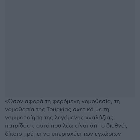
«Όσον αφορά τη φερόμενη νομοθεσία, τη
νομοθεσία της Τουρκίας σχετικά με τη
νομιμοποίηση της λεγόμενης «γαλάζιας
πατρίδας», αυτό που λέω είναι ότι το διεθνές
δίκαιο πρέπει να υπερισχύει των εγχώριων