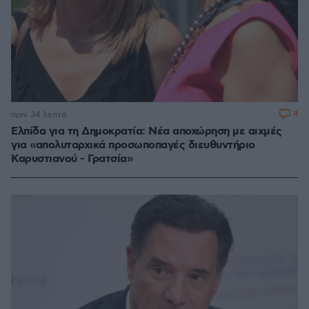
4
πριν 34 λεπτά
Ελπίδα για τη Δημοκρατία: Νέα αποχώρηση με αιχμές
για «απολυταρχικά προσωποπαγές διευθυντήριο
Καρυστιανού - Γρατσία»