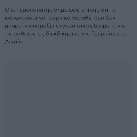
Ο κ. Γεραπετρίτης σημείωσε επίσης ότι το
κυοφορούμενο τουρκικό νομοθέτημα δεν
μπορεί να παράξει έννομα αποτελέσματα για
τις αυθαίρετες διεκδικήσεις της Τουρκίας στο
Αιγαίο.