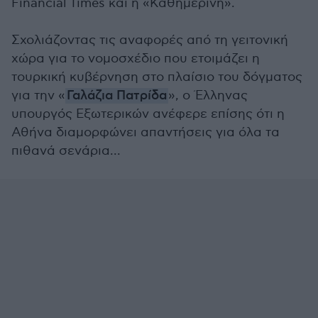
Financial Times και η «Καθημερινή».
Σχολιάζοντας τις αναφορές από τη γειτονική
χώρα για το νομοσχέδιο που ετοιμάζει η
τουρκική κυβέρνηση στο πλαίσιο του δόγματος
για την «
Γαλάζια Πατρίδα
», ο Έλληνας
υπουργός Εξωτερικών ανέφερε επίσης ότι η
Αθήνα διαμορφώνει απαντήσεις για όλα τα
πιθανά σενάρια...