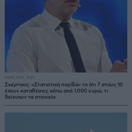
09.08.2026, 14:39
Σκέρτσος: «Στατιστική παγίδα» το ότι 7 στους 10
έχουν καταθέσεις κάτω από 1.000 ευρώ, τι
δείχνουν τα στοιχεία