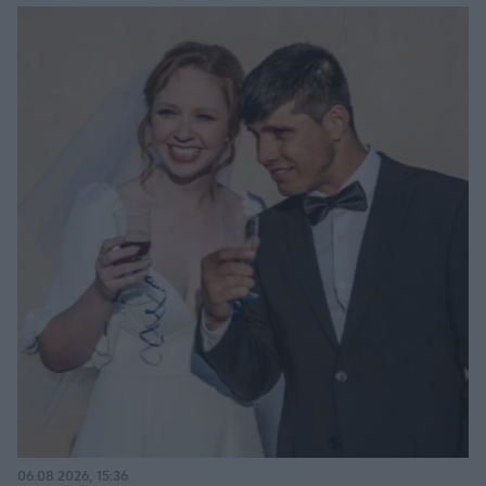
06.08.2026, 15:36