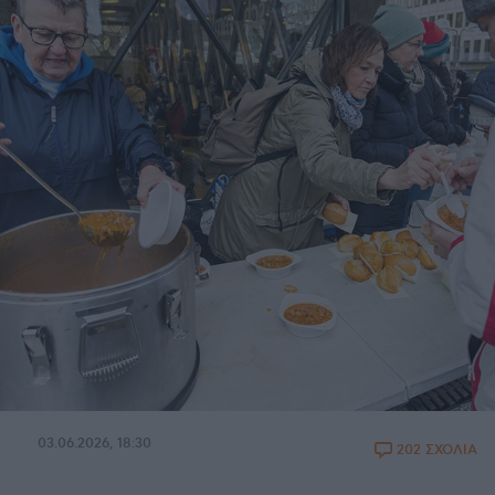
03.06.2026, 18:30
202 ΣΧΟΛΙΑ