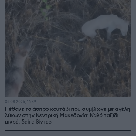
06.08.2026, 16:39
Πέθανε το άσπρο κουτάβι που συμβίωνε με αγέλη
λύκων στην Κεντρική Μακεδονία: Καλό ταξίδι
μικρέ, δείτε βίντεο