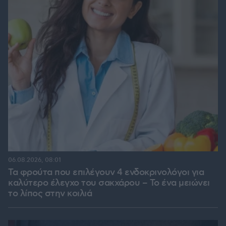
06.08.2026, 08:01
Τα φρούτα που επιλέγουν 4 ενδοκρινολόγοι για
καλύτερο έλεγχο του σακχάρου – Το ένα μειώνει
το λίπος στην κοιλιά