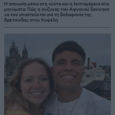
Η απουσία μέσα στη νύχτα και η λεπτομέρεια στα
μηνύματα: Πώς η σύζυγος του Αφγανού ξεκίνησε
να τον υποπτεύεται για τη δολοφονία της
Βρετανίδας στην Κυψέλη