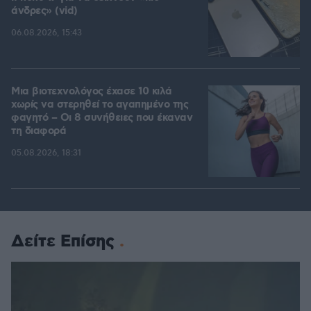
άνδρες» (vid)
06.08.2026, 15:43
Μια βιοτεχνολόγος έχασε 10 κιλά
χωρίς να στερηθεί το αγαπημένο της
φαγητό – Οι 8 συνήθειες που έκαναν
τη διαφορά
05.08.2026, 18:31
Δείτε Επίσης