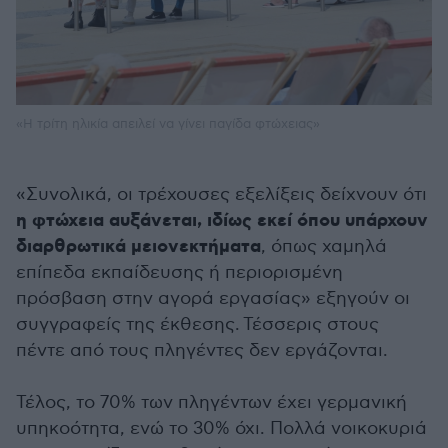
«Η τρίτη ηλικία απειλεί να γίνει παγίδα φτώχειας»
«Συνολικά, οι τρέχουσες εξελίξεις δείχνουν ότι
η φτώχεια αυξάνεται, ιδίως εκεί όπου υπάρχουν
διαρθρωτικά μειονεκτήματα
, όπως χαμηλά
επίπεδα εκπαίδευσης ή περιορισμένη
πρόσβαση στην αγορά εργασίας» εξηγούν οι
συγγραφείς της έκθεσης. Τέσσερις στους
πέντε από τους πληγέντες δεν εργάζονται.
Τέλος, το 70% των πληγέντων έχει γερμανική
υπηκοότητα, ενώ το 30% όχι. Πολλά νοικοκυριά