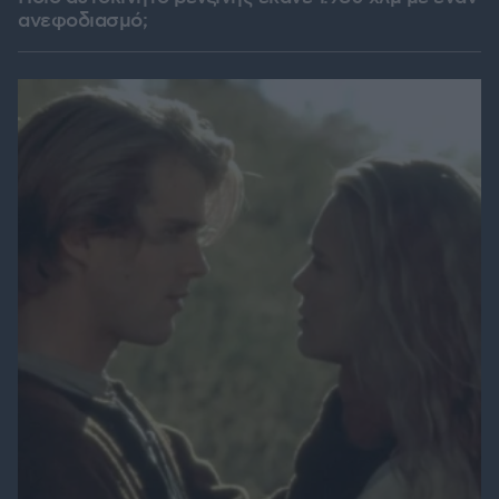
ανεφοδιασμό;