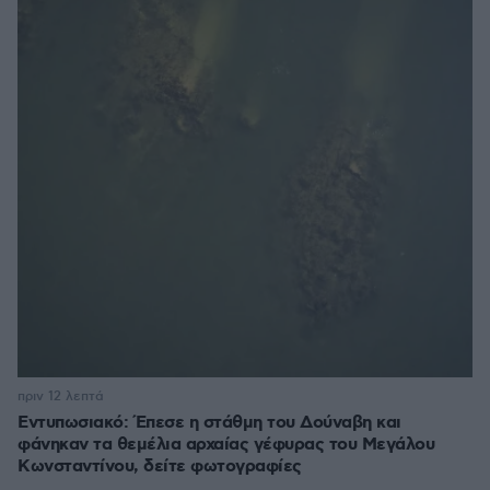
πριν 12 λεπτά
Εντυπωσιακό: Έπεσε η στάθμη του Δούναβη και
φάνηκαν τα θεμέλια αρχαίας γέφυρας του Μεγάλου
Κωνσταντίνου, δείτε φωτογραφίες