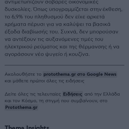
αντιμετωπίζουν σοβαρές οικονομικές
δυσκολίες. Όπως υπογραμμίζεται στην έκθεση,
το 6,9% του πληθυσμού δεν είχε αρκετά
χρήματα πέρυσι για να καλύψει τα βασικά
έξοδα διαβίωσής του. Συχνά, δεν μπορούσαν
να αντέξουν τις αυξανόμενες τιμές του
ηλεκτρικού ρεύματος και της θέρμανσης ή να
αγοράσουν νέο ψυγείο ή κουζίνα.
protothema.gr στο Google News
Ακολουθήστε το
και μάθετε πρώτοι όλες τις ειδήσεις
Ειδήσεις
Δείτε όλες τις τελευταίες
από την Ελλάδα
και τον Κόσμο, τη στιγμή που συμβαίνουν, στο
Protothema.gr
Thema Insights