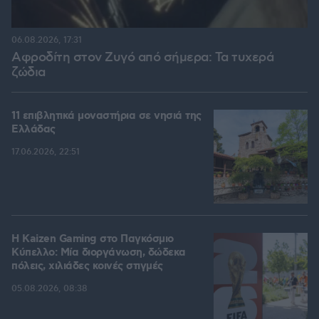
06.08.2026, 17:31
Αφροδίτη στον Ζυγό από σήμερα: Τα τυχερά
ζώδια
11 επιβλητικά μοναστήρια σε νησιά της
Ελλάδας
17.06.2026, 22:51
H Kaizen Gaming στο Παγκόσμιο
Kύπελλο: Μία διοργάνωση, δώδεκα
πόλεις, χιλιάδες κοινές στιγμές
05.08.2026, 08:38