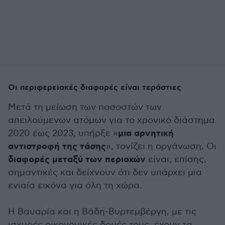
Οι περιφερειακές διαφορές είναι τεράστιες
Μετά τη μείωση των ποσοστών των
απειλούμενων ατόμων για το χρονικό διάστημα
μια αρνητική
2020 έως 2023, υπήρξε «
αντιστροφή της τάσης
», τονίζει η οργάνωση. Οι
διαφορές μεταξύ των περιοχών
είναι, επίσης,
σημαντικές και δείχνουν ότι δεν υπάρχει μια
ενιαία εικόνα για όλη τη χώρα.
Η Βαυαρία και η Βάδη-Βυρτεμβέργη, με τις
ισχυρές οικονομικές δομές τους, έχουν τα