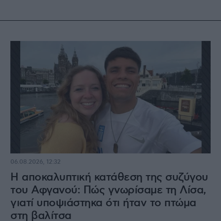
06.08.2026, 12:32
Η αποκαλυπτική κατάθεση της συζύγου
του Αφγανού: Πώς γνωρίσαμε τη Λίσα,
γιατί υποψιάστηκα ότι ήταν το πτώμα
στη βαλίτσα