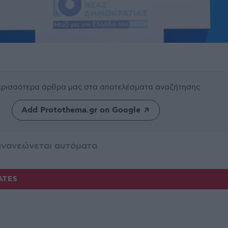
περισσότερα άρθρα μας
στα αποτελέσματα αναζήτησης
Add Protothema.gr on Google
ανανεώνεται αυτόματα
ATES