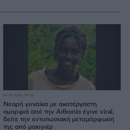
06.08.2026, 09:18
Νεαρή γυναίκα με ακατέργαστη
ομορφιά από την Αιθιοπία έγινε viral,
δείτε την εντυπωσιακή μεταμόρφωσή
της από μακιγιέρ