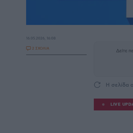
16.05.2026, 16:08
2 ΣΧΟΛΙΑ
Δείτε 
H σελίδα 
LIVE UPD