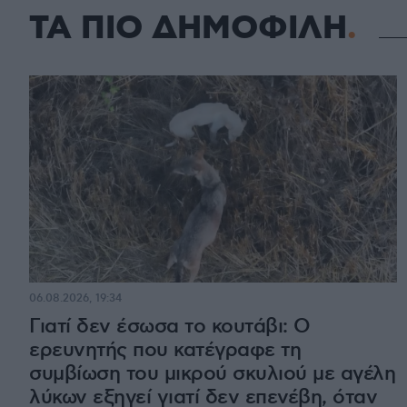
ΤΑ ΠΙΟ ΔΗΜΟΦΙΛΗ
06.08.2026, 19:34
Γιατί δεν έσωσα το κουτάβι: Ο
ερευνητής που κατέγραφε τη
συμβίωση του μικρού σκυλιού με αγέλη
λύκων εξηγεί γιατί δεν επενέβη, όταν