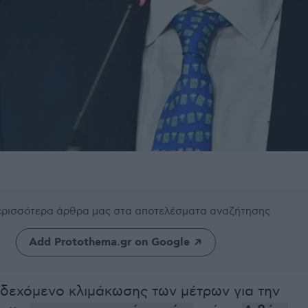
περισσότερα άρθρα μας
στα αποτελέσματα αναζήτησης
Add Protothema.gr on Google
νδεχόμενο κλιμάκωσης των μέτρων για την