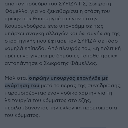
από τον πρόεδρο του ΣΥΡΙΖΑ ΠΣ, Σωκράτη
Φάμελλο
, για να ξεκαθαρίσει η στάση του
πρώην πρωθυπουργού απέναντι στην
Κουμουνδούρου, ενώ υπογράμμισε πως
υπάρχει ανάγκη αλλαγών και όχι συνέχιση της
στρατηγικής που έφτασε τον ΣΥΡΙΖΑ σε τόσο
χαμηλά επίπεδα. Από πλευράς του, «η πολιτική
πρέπει να γίνεται με δημόσιες τοποθετήσεις»
ανταπάντησε ο Σωκράτης Φάμελλος.
Μάλιστα,
ο πρώην υπουργός επανήλθε με
ανάρτησή του
μετά το πέρας της συνεδρίασης,
παρουσιάζοντας έναν «οδικό χάρτη» για τη
λειτουργία του κόμματος στο εξής,
περιλαμβάνοντας την εκλογική προετοιμασία
του κόμματος.