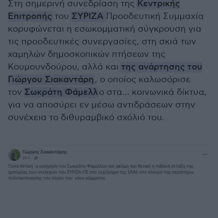
Στη σημερινή συνεδρίαση της
Κεντρικής
Επιτροπής
του
ΣΥΡΙΖΑ
Προοδευτική Συμμαχία
κορυφώνεται η εσωκομματική σύγκρουση για
τις προοδευτικές συνεργασίες, στη σκιά των
χαμηλών δημοσκοπικών πτήσεων της
Κουμουνδούρου, αλλά και
της ανάρτησης του
Γιώργου Σιακαντάρη
, ο οποίος καλωσόρισε
τον
Σωκράτη Φάμελλ
ο στα... κοινωνικά δίκτυα,
για να αποσύρει εν μέσω αντιδράσεων στην
συνέχεια το διθυραμβικό σχόλιό του.