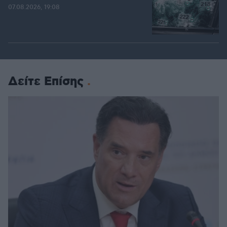
07.08.2026, 19:08
Δείτε Επίσης