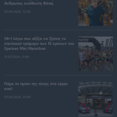
Άνθρωποι, ανόθευτη Φύση
07.08.2026, 12:38
14+1 λόγοι που αξίζει να ζήσεις το
επετειακό τριήμερο των 15 χρόνων του
Spetses Mini Marathon
31.07.2026, 11:04
Πάρε το τιμόνι της τύχης στα χέρια
σου!
07.08.2026, 15:00