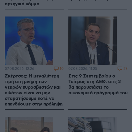
αρχηγικό κόμμα
10
27
07.08.2026, 12:26
07.08.2026, 11:25
Σκέρτσος: Η μεγαλύτερη
Στις 9 Σεπτεμβρίου ο
τιμή στη μνήμη των
Τσίπρας στη ΔΕΘ, στις 2
νεκρών πυροσβεστών και
θα παρουσιάσει το
πιλότων είναι να μην
οικονομικό πρόγραμμά του
σταματήσουμε ποτέ να
επενδύουμε στην πρόληψη