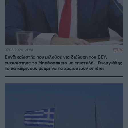
30
07.08.2026, 21:54
Συνδικαλιστής που μιλούσε για διάλυση του ΕΣΥ,
ευχαρίστησε το Μποδοσάκειο με επιστολή - Γεωργιάδης:
Το κατακρίνουν μέχρι να το χρειαστούν οι ίδιοι