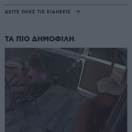
ΔΕΙΤΕ ΟΛΕΣ ΤΙΣ ΕΙΔΗΣΕΙΣ
ΤΑ ΠΙΟ ΔΗΜΟΦΙΛΗ