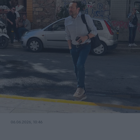
06.06.2026, 10:46