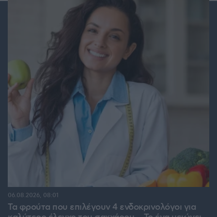
06.08.2026, 08:01
Τα φρούτα που επιλέγουν 4 ενδοκρινολόγοι για