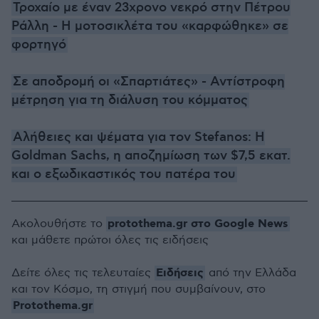
Τροχαίο με έναν 23χρονο νεκρό στην Πέτρου
Ράλλη - Η μοτοσικλέτα του «καρφώθηκε» σε
φορτηγό
Σε αποδρομή οι «Σπαρτιάτες» - Αντίστροφη
μέτρηση για τη διάλυση του κόμματος
Αλήθειες και ψέματα για τον Stefanos: Η
Goldman Sachs, η αποζημίωση των $7,5 εκατ.
και ο εξωδικαστικός του πατέρα του
protothema.gr στο Google News
Ακολουθήστε το
και μάθετε πρώτοι όλες τις ειδήσεις
Ειδήσεις
Δείτε όλες τις τελευταίες
από την Ελλάδα
και τον Κόσμο, τη στιγμή που συμβαίνουν, στο
Protothema.gr