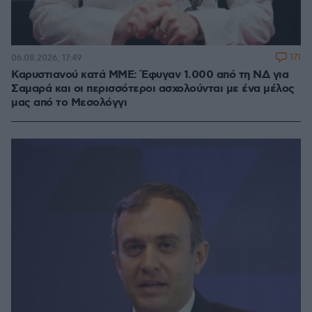
171
06.08.2026, 17:49
Καρυστιανού κατά ΜΜΕ: Έφυγαν 1.000 από τη ΝΔ για
Σαμαρά και οι περισσότεροι ασχολούνται με ένα μέλος
μας από το Μεσολόγγι