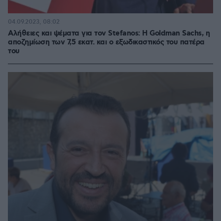
04.09.2023, 08:02
Αλήθειες και ψέματα για τον Stefanos: Η Goldman Sachs, η
αποζημίωση των 7,5 εκατ. και ο εξωδικαστικός του πατέρα
του