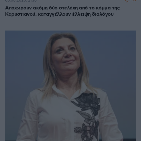
53
06.08.2026, 21:16
Αποχωρούν ακόμη δύο στελέχη από το κόμμα της
Καρυστιανού, καταγγέλλουν έλλειψη διαλόγου