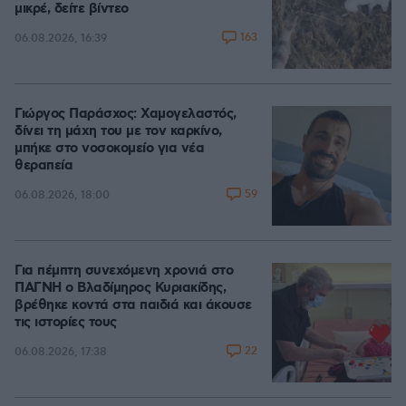
μικρέ, δείτε βίντεο
163
06.08.2026, 16:39
Γιώργος Παράσχος: Χαμογελαστός,
δίνει τη μάχη του με τον καρκίνο,
μπήκε στο νοσοκομείο για νέα
θεραπεία
59
06.08.2026, 18:00
Για πέμπτη συνεχόμενη χρονιά στο
ΠΑΓΝΗ ο Βλαδίμηρος Κυριακίδης,
βρέθηκε κοντά στα παιδιά και άκουσε
τις ιστορίες τους
22
06.08.2026, 17:38