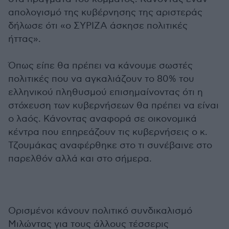
απολογισμό της κυβέρνησης της αριστεράς
δήλωσε ότι «ο ΣΥΡΙΖΑ άσκησε πολιτικές
ήττας».
Όπως είπε θα πρέπει να κάνουμε σωστές
πολιτικές που να αγκαλιάζουν το 80% του
ελληνικού πληθυσμού επισημαίνοντας ότι η
στόχευση των κυβερνήσεων θα πρέπει να είναι
ο λαός. Κάνοντας αναφορά σε οικονομικά
κέντρα που επηρεάζουν τις κυβερνήσεις ο κ.
Τζουμάκας αναφέρθηκε στο τι συνέβαινε στο
παρελθόν αλλά και στο σήμερα.
Ορισμένοι κάνουν πολιτικό συνδικαλισμό
Μιλώντας για τους άλλους τέσσερις