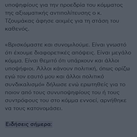
υποψηφίους για την προεδρία του κόμματος
της αξιωματικής αντιπολίτευσης ο κ.
Τζουμάκας άφησε αιχμές για τη στάση του
καθενός.
«Βρισκόμαστε και συνομιλούμε. Είναι γνωστό
ότι έχουμε διαφορετικές απόψεις. Είναι μεγάλο
κόμμα. Είναι θεμιτό ότι υπάρχουν και άλλοι
υποψήφιοι. Άλλοι κάνουν πολιτική, όπως ορίζω
εγώ τον εαυτό μου και άλλοι πολιτικό
συνδικαλισμό» δήλωσε ενώ ερωτηθείς για το
ποιον από τους συνυποψηφίους του ή τους
συντρόφους του στο κόμμα εννοεί, αρνήθηκε
να τους κατονομάσει.
Ειδήσεις σήμερα: