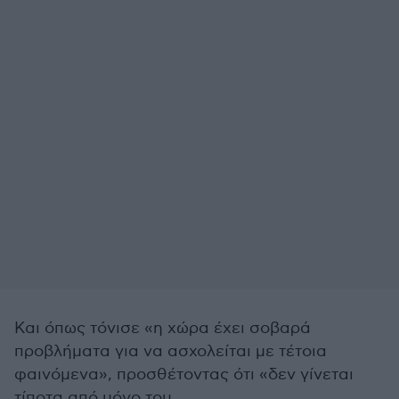
Και όπως τόνισε «η χώρα έχει σοβαρά
προβλήματα για να ασχολείται με τέτοια
φαινόμενα», προσθέτοντας ότι «δεν γίνεται
τίποτα από μόνο του.