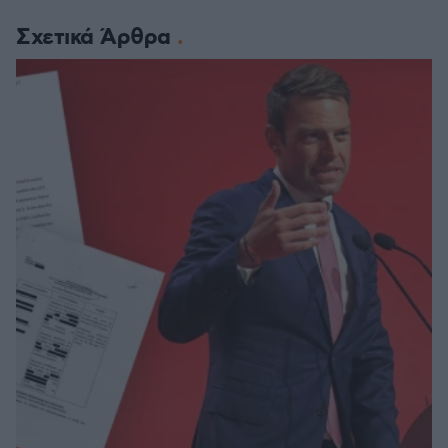
Σχετικά Άρθρα