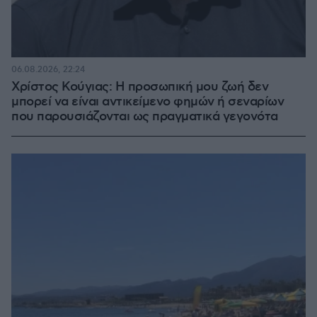
06.08.2026, 22:24
Χρίστος Κούγιας: Η προσωπική μου ζωή δεν
μπορεί να είναι αντικείμενο φημών ή σεναρίων
που παρουσιάζονται ως πραγματικά γεγονότα