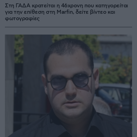
Στη ΓΑΔΑ κρατείται η 46χρονη που κατηγορείται
για την επίθεση στη Marfin, δείτε βίντεο και
φωτογραφίες