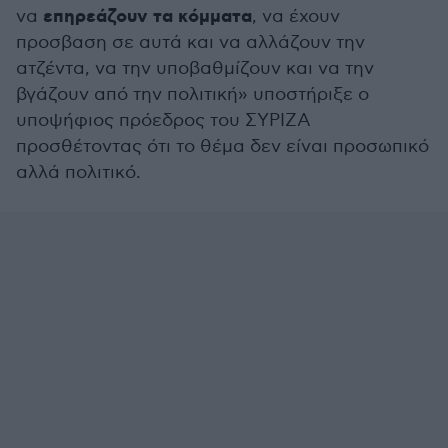
επηρεάζουν τα κόμματα
να
, να έχουν
προσβαση σε αυτά και να αλλάζουν την
ατζέντα, να την υποβαθμίζουν και να την
βγάζουν από την πολιτική» υποστήριξε ο
υποψήφιος πρόεδρος του ΣΥΡΙΖΑ
προσθέτοντας ότι το θέμα δεν είναι προσωπικό
αλλά πολιτικό.