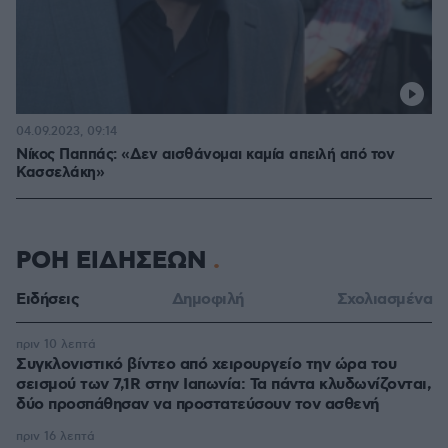
04.09.2023, 09:14
Νίκος Παππάς: «Δεν αισθάνομαι καμία απειλή από τον
Κασσελάκη»
ΡΟΗ ΕΙΔΗΣΕΩΝ
Ειδήσεις
Δημοφιλή
Σχολιασμένα
πριν 10 λεπτά
Συγκλονιστικό βίντεο από χειρουργείο την ώρα του
σεισμού των 7,1R στην Ιαπωνία: Τα πάντα κλυδωνίζονται,
δύο προσπάθησαν να προστατεύσουν τον ασθενή
πριν 16 λεπτά