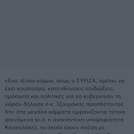
«Ένα τέτοιο κόμμα, όπως ο ΣΥΡΙΖΑ, πρέπει να
έχει κουλτούρα, κατευθύνσεις επιδιώξεις,
πρόσωπα και πολιτικές για να κυβερνήσει τη
χώρα» δήλωσε ο κ. Τζουμάκας προσθέτοντας
ότι« στα μεγάλα κόμματα εμφανίζονται τέτοια
φαινόμενα (σ.σ. η αναπάντεχη υποψηφιότητα
Κασσελάκη), τα οποία έχουν σχέση με