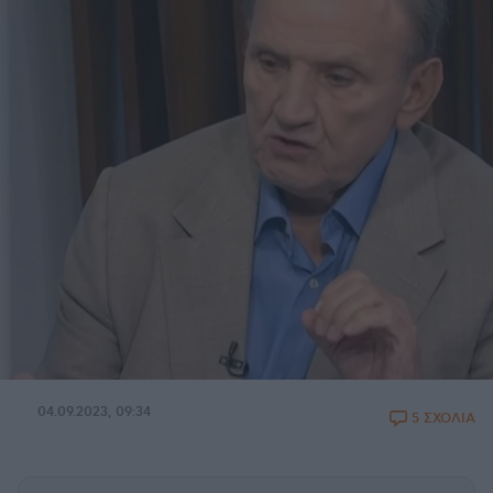
04.09.2023, 09:34
5 ΣΧΟΛΙΑ