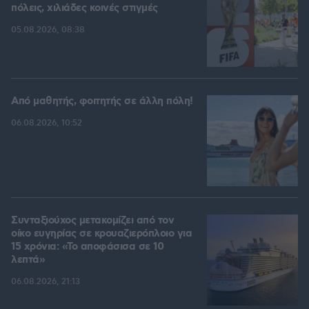
πόλεις, χιλιάδες κοινές στιγμές
05.08.2026, 08:38
Από μαθητής, φοιτητής σε άλλη πόλη!
06.08.2026, 10:52
Συνταξιούχος μετακομίζει από τον
οίκο ευγηρίας σε κρουαζιερόπλοιο για
15 χρόνια: «Το αποφάσισα σε 10
λεπτά»
06.08.2026, 21:13