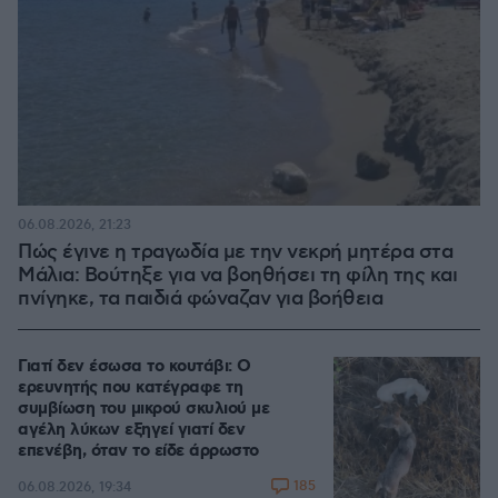
06.08.2026, 21:23
Πώς έγινε η τραγωδία με την νεκρή μητέρα στα
Μάλια: Βούτηξε για να βοηθήσει τη φίλη της και
πνίγηκε, τα παιδιά φώναζαν για βοήθεια
Γιατί δεν έσωσα το κουτάβι: Ο
ερευνητής που κατέγραφε τη
συμβίωση του μικρού σκυλιού με
αγέλη λύκων εξηγεί γιατί δεν
επενέβη, όταν το είδε άρρωστο
185
06.08.2026, 19:34