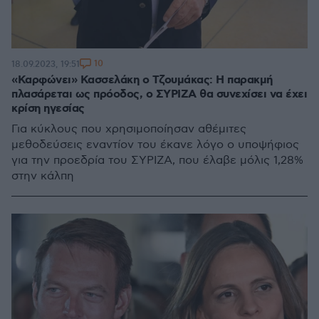
10
18.09.2023, 19:51
«Καρφώνει» Κασσελάκη ο Τζουμάκας: Η παρακμή
πλασάρεται ως πρόοδος, ο ΣΥΡΙΖΑ θα συνεχίσει να έχει
κρίση ηγεσίας
Για κύκλους που χρησιμοποίησαν αθέμιτες
μεθοδεύσεις εναντίον του έκανε λόγο ο υποψήφιος
για την προεδρία του ΣΥΡΙΖΑ, που έλαβε μόλις 1,28%
στην κάλπη