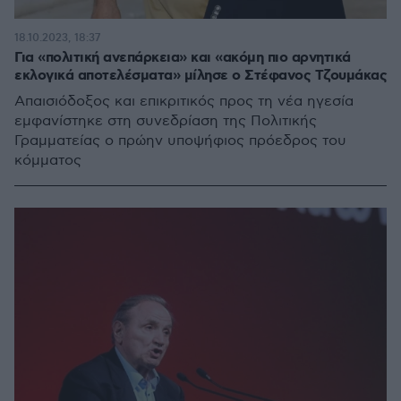
18.10.2023, 18:37
Για «πολιτική ανεπάρκεια» και «ακόμη πιο αρνητικά
εκλογικά αποτελέσματα» μίλησε ο Στέφανος Τζουμάκας
Απαισιόδοξος και επικριτικός προς τη νέα ηγεσία
εμφανίστηκε στη συνεδρίαση της Πολιτικής
Γραμματείας ο πρώην υποψήφιος πρόεδρος του
κόμματος