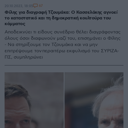
67
20.10.2023, 18:05
Φίλης για διαγραφή Τζουμάκα: Ο Κασσελάκης αγνοεί
το καταστατικό και τη δημοκρατική κουλτούρα του
κόμματος
Αποδεικνύει τι είδους συνέδριο θέλει διαγράφοντας
όλους όσοι διαφωνούν μαζί του, επισημάνει ο Φίλης
- Να στηρίξουμε τον Τζουμάκα και να μην
επιτρέψουμε τον περαιτέρω εκφυλισμό του ΣΥΡΙΖΑ-
ΠΣ, συμπληρώνει