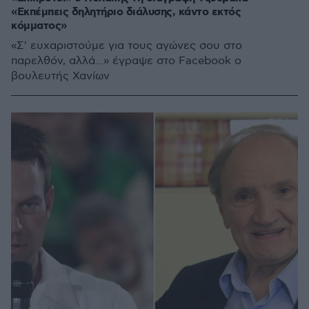
«Εκπέμπεις δηλητήριο διάλυσης, κάντο εκτός
κόμματος»
«Σ' ευχαριστούμε για τους αγώνες σου στο
παρελθόν, αλλά...» έγραψε στο Facebook ο
βουλευτής Χανίων