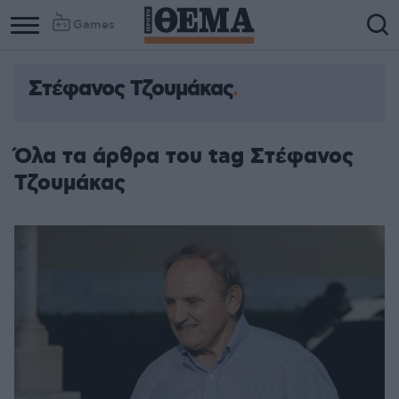
Games
Στέφανος Τζουμάκας
Όλα τα άρθρα του tag Στέφανος
Τζουμάκας