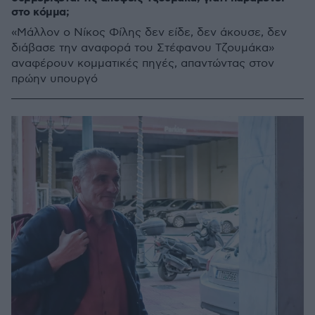
στο κόμμα;
«Μάλλον ο Νίκος Φίλης δεν είδε, δεν άκουσε, δεν
διάβασε την αναφορά του Στέφανου Τζουμάκα»
αναφέρουν κομματικές πηγές, απαντώντας στον
πρώην υπουργό