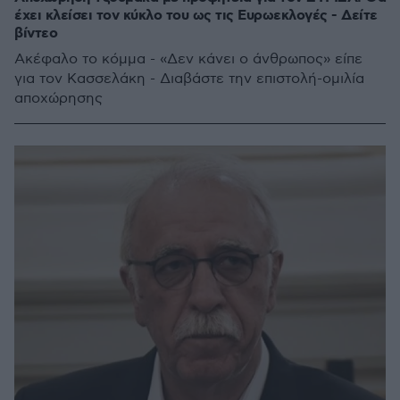
έχει κλείσει τον κύκλο του ως τις Ευρωεκλογές - Δείτε
βίντεο
Ακέφαλο το κόμμα - «Δεν κάνει ο άνθρωπος» είπε
για τον Κασσελάκη - Διαβάστε την επιστολή-ομιλία
αποχώρησης