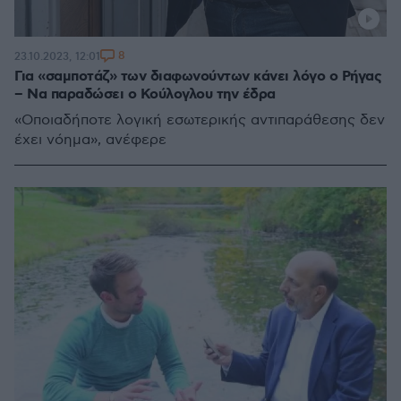
8
23.10.2023, 12:01
Για «σαμποτάζ» των διαφωνούντων κάνει λόγο ο Ρήγας
– Να παραδώσει ο Κούλογλου την έδρα
«Οποιαδήποτε λογική εσωτερικής αντιπαράθεσης δεν
έχει νόημα», ανέφερε