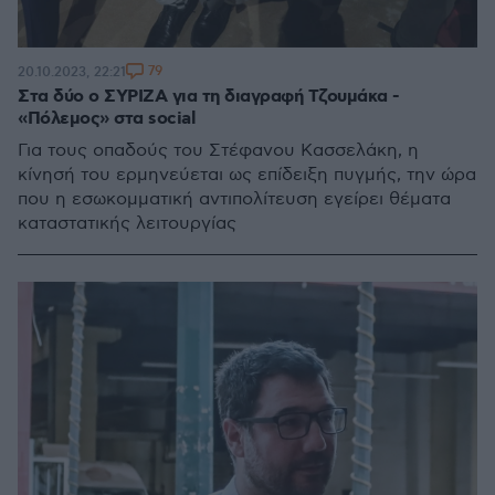
79
20.10.2023, 22:21
Στα δύο ο ΣΥΡΙΖΑ για τη διαγραφή Τζουμάκα -
«Πόλεμος» στα social
Για τους οπαδούς του Στέφανου Κασσελάκη, η
κίνησή του ερμηνεύεται ως επίδειξη πυγμής, την ώρα
που η εσωκομματική αντιπολίτευση εγείρει θέματα
καταστατικής λειτουργίας