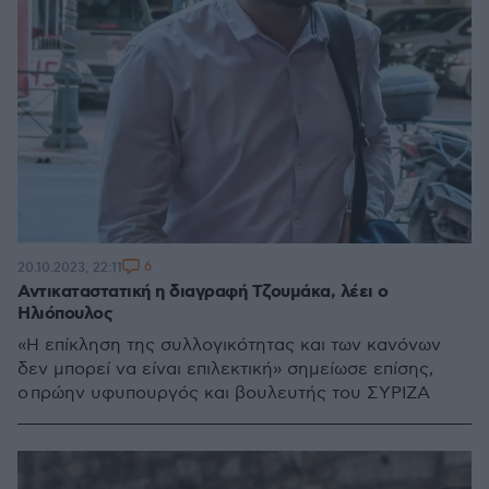
6
20.10.2023, 22:11
Αντικαταστατική η διαγραφή Τζουμάκα, λέει ο
Ηλιόπουλος
«Η επίκληση της συλλογικότητας και των κανόνων
δεν μπορεί να είναι επιλεκτική» σημείωσε επίσης,
ο πρώην υφυπουργός και βουλευτής του ΣΥΡΙΖΑ