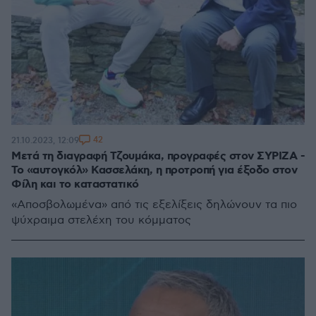
42
21.10.2023, 12:09
Μετά τη διαγραφή Τζουμάκα, προγραφές στον ΣΥΡΙΖΑ -
Το «αυτογκόλ» Κασσελάκη, η προτροπή για έξοδο στον
Φίλη και το καταστατικό
«Αποσβολωμένα» από τις εξελίξεις δηλώνουν τα πιο
ψύχραιμα στελέχη του κόμματος