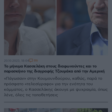
86
20.10.2023, 18:04
Το μήνυμα Κασσελάκη στους διαφωνούντες και το
παρασκήνιο της διαγραφής Τζουμάκα από την Αμερική
«Πάγωσαν» στην Κουμουνδούρου, καθώς, παρά το
πρόσφατο «τελεσίγραφο» για την ενότητα του
κόμματος, ο Κασσελάκης άκουγε με ψυχραιμία, όπως
λένε, όλες τις τοποθετήσεις