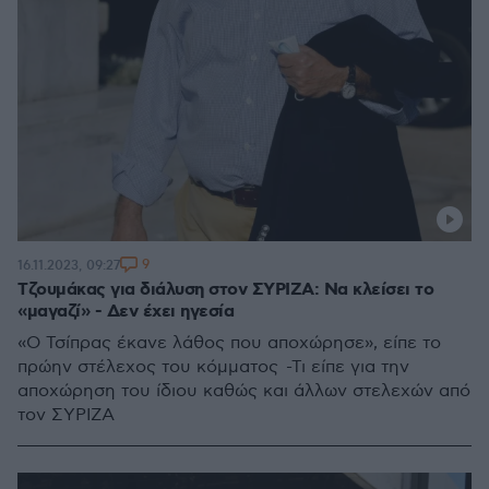
9
16.11.2023, 09:27
Τζουμάκας για διάλυση στον ΣΥΡΙΖΑ: Να κλείσει το
«μαγαζί» - Δεν έχει ηγεσία
«Ο Τσίπρας έκανε λάθος που αποχώρησε», είπε το
πρώην στέλεχος του κόμματος -Τι είπε για την
αποχώρηση του ίδιου καθώς και άλλων στελεχών από
τον ΣΥΡΙΖΑ