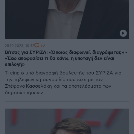
30
28.10.2023, 10:42
Βίτσας για ΣΥΡΙΖΑ: «Όποιος διαφωνεί, διαγράφεται;» -
«Έχω αποφασίσει τι θα κάνω, η υποταγή δεν είναι
επιλογή»
Τι είπε ο υπό διαγραφή βουλευτής του ΣΥΡΙΖΑ για
την τηλεφωνική συνομιλία που είχε με τον
Στέφανο Κασσελάκη και τα αποτελέσματα των
δημοσκοπήσεων