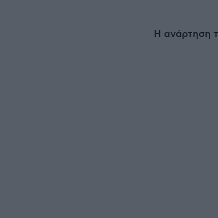
Η ανάρτηση 