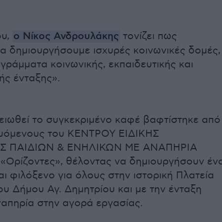
ου,
ο Νίκος Ανδρουλάκης
τονίζει πως
α δημιουργήσουμε ισχυρές κοινωνικές δομές,
γράμματα κοινωνικής, εκπαιδευτικής και
ής ένταξης».
μειωθεί το συγκεκριμένο καφέ βαφτίστηκε από
ευόμενους του ΚΕΝΤΡΟΥ ΕΙΔΙΚΗΣ
Σ ΠΑΙΔΙΩΝ & ΕΝΗΛΙΚΩΝ ΜΕ ΑΝΑΠΗΡΙΑ
.) «Ορίζοντες», θέλοντας να δημιουργήσουν έν
αι φιλόξενο για όλους στην ιστορική Πλατεία
υ Δήμου Αγ. Δημητρίου και με την ένταξη
απηρία στην αγορά εργασίας.