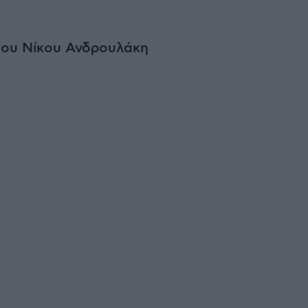
του Νίκου Ανδρουλάκη