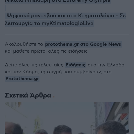
Νικόλα Μπεκιάρη στο Euroferry Olympia
Ψηφιακά ραντεβού και στο Κτηματολόγιο - Σε
λειτουργία το myKtimatologioLive
protothema.gr στο Google News
Ακολουθήστε το
και μάθετε πρώτοι όλες τις ειδήσεις
Ειδήσεις
Δείτε όλες τις τελευταίες
από την Ελλάδα
και τον Κόσμο, τη στιγμή που συμβαίνουν, στο
Protothema.gr
Σχετικά Άρθρα