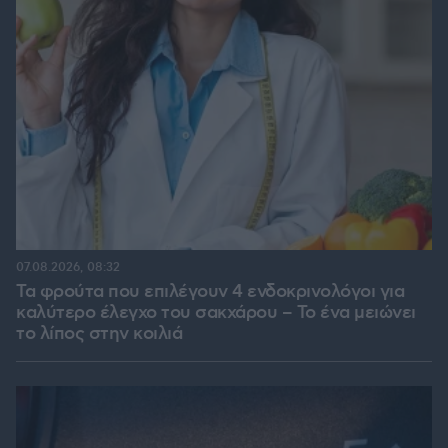
07.08.2026, 08:32
Τα φρούτα που επιλέγουν 4 ενδοκρινολόγοι για
καλύτερο έλεγχο του σακχάρου – Το ένα μειώνει
το λίπος στην κοιλιά