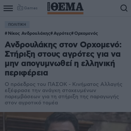
Games
ΠΟΛΙΤΙΚΗ
Νίκος Ανδρουλάκης
Αγρότες
Ορχομενός
Ανδρουλάκης στον Ορχομενό:
Στήριξη στους αγρότες για να
μην απογυμνωθεί η ελληνική
περιφέρεια
O πρόεδρος του ΠΑΣΟΚ - Κινήματος Αλλαγής
εξέφρασε την ανάγκη στοχευμένων
παρεμβάσεων για τη στήριξη της παραγωγής
στον αγροτικό τομέα