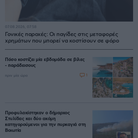
07.08.2026, 07:58
Γονικές παροχές: Οι παγίδες στις μεταφορές
χρημάτων που μπορεί να κοστίσουν σε φόρο
Πόσο κοστίζει μία εβδομάδα σε βίλες
- παράδεισους
1
πριν μία ώρα
Προφυλακίστηκαν ο δήμαρχος
Στυλίδας και δύο ακόμη
κατηγορούμενοι για την πυρκαγιά στη
Βοιωτία