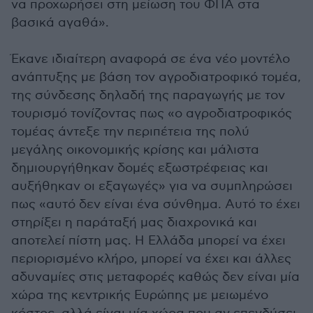
να προχωρήσει στη μείωση του ΦΠΑ στα
βασικά αγαθά».
Έκανε ιδιαίτερη αναφορά σε ένα νέο μοντέλο
ανάπτυξης με βάση τον αγροδιατροφικό τομέα,
της σύνδεσης δηλαδή της παραγωγής με τον
τουρισμό τονίζοντας πως «ο αγροδιατροφικός
τομέας άντεξε την περιπέτεια της πολύ
μεγάλης οικονομικής κρίσης και μάλιστα
δημιουργήθηκαν δομές εξωστρέφειας και
αυξήθηκαν οι εξαγωγές» για να συμπληρώσει
πως «αυτό δεν είναι ένα σύνθημα. Αυτό το έχει
στηρίξει η παράταξή μας διαχρονικά και
αποτελεί πίστη μας. Η Ελλάδα μπορεί να έχει
περιορισμένο κλήρο, μπορεί να έχει και άλλες
αδυναμίες στις μεταφορές καθώς δεν είναι μία
χώρα της κεντρικής Ευρώπης με μειωμένο