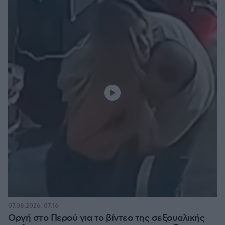
07.08.2026, 07:16
Οργή στο Περού για το βίντεο της σεξουαλικής