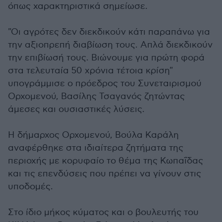
όπως χαρακτηριστικά σημείωσε.
"Οι αγρότες δεν διεκδικούν κάτι παραπάνω για
την αξιοπρεπή διαβίωση τους. Απλά διεκδικούν
την επιβίωσή τους. Βιώνουμε για πρώτη φορά
στα τελευταία 50 χρόνια τέτοια κρίση"
υπογράμμισε ο πρόεδρος του Συνεταιρισμού
Ορχομενού, Βασίλης Τσαγανός ζητώντας
άμεσες και ουσιαστικές λύσεις.
Η δήμαρχος Ορχομενού, Βούλα Καράλη
αναφέρθηκε στα ιδιαίτερα ζητήματα της
περιοχής με κορυφαίο το θέμα της Κωπαΐδας
και τις επενδύσεις που πρέπει να γίνουν στις
υποδομές.
Στο ίδιο μήκος κύματος και ο βουλευτής του