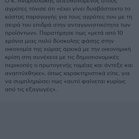
Ο κ. Ανδρουλάκης απευθυνόμενος στους
αγρότες τόνισε ότι «έχει γίνει δυσβάσταχτο το
κόστος παραγωγής για τους αγρότες που με τη
σειρά του επιδρά στην ανταγωνιστικότητα των
προϊόντων». Παρατήρησε πως «μετά από 10
χρόνια μιας πολύ δύσκολης φάσης στην
οικονομία της χώρας αρχικά με την οικονομική
κρίση στη συνέχεια με τις δημοσιονομικές
περικοπές ο πρωτογενής τομέας και άντεξε και
αναπτύχθηκε», όπως χαρακτηριστικά είπε, για
να συμπληρώσει πως «αυτό φαίνεται κυρίως
από τις εξαγωγές».