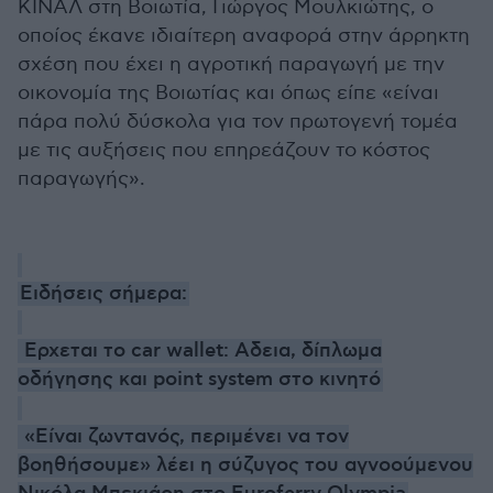
ΚΙΝΑΛ στη Βοιωτία, Γιώργος Μουλκιώτης, ο
οποίος έκανε ιδιαίτερη αναφορά στην άρρηκτη
σχέση που έχει η αγροτική παραγωγή με την
οικονομία της Βοιωτίας και όπως είπε «είναι
πάρα πολύ δύσκολα για τον πρωτογενή τομέα
με τις αυξήσεις που επηρεάζουν το κόστος
παραγωγής».
Ειδήσεις σήμερα:
Eρχεται το car wallet: Αδεια, δίπλωμα
οδήγησης και point system στο κινητό
«Είναι ζωντανός, περιμένει να τον
βοηθήσουμε» λέει η σύζυγος του αγνοούμενου