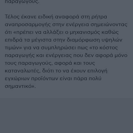
παραγωγούς.
Τέλος έκανε ειδική αναφορά στη ρήτρα
αναπροσαρμογής στην ενέργεια σημειώνοντας
ότι «πρέπει να αλλάξει ο μηχανισμός καθώς
επιδρά τα μέγιστα στην διαμόρφωση υψηλών
τιμών» για να συμπληρώσει πως «το κόστος
παραγωγής και ενέργειας που δεν αφορά μόνο
τους παραγωγούς, αφορά και τους
καταναλωτές, διότι το να έχουν επιλογή
εγχώριων προϊόντων είναι πάρα πολύ
σημαντικό».