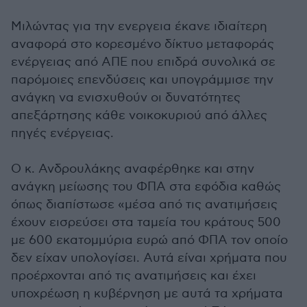
Μιλώντας για την ενεργεια έκανε ιδιαίτερη
αναφορά στο κορεσμένο δίκτυο μεταφοράς
ενέργειας από ΑΠΕ που επιδρά συνολικά σε
παρόμοιες επενδύσεις και υπογράμμισε την
ανάγκη να ενισχυθούν οι δυνατότητες
απεξάρτησης κάθε νοικοκυριού από άλλες
πηγές ενέργειας.
Ο κ. Ανδρουλάκης αναφέρθηκε και στην
ανάγκη μείωσης του ΦΠΑ στα εφόδια καθώς
όπως διαπίστωσε «μέσα από τις ανατιμήσεις
έχουν εισρεύσει στα ταμεία του κράτους 500
με 600 εκατομμύρια ευρώ από ΦΠΑ τον οποίο
δεν είχαν υπολογίσει. Αυτά είναι χρήματα που
προέρχονται από τις ανατιμήσεις και έχει
υποχρέωση η κυβέρνηση με αυτά τα χρήματα