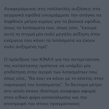
Αναφερόμενος στις πολλαπλές αυξήσεις στα
γεωργικά εφόδια υπογράμμισε την ανάγκη να
ληφθούν μέτρα κυρίως για τα βασικά εφόδια,
όπως τα λιπάσματα που, όπως είπε, "έχουμε
αυτή τη στιγμή μία πολύ μεγάλη αύξηση στην
ενέργεια που κάνει τα λιπάσματα να έχουν
πολύ αυξημένη τιμή".
Ο πρόεδρος του ΚΙΝΑΛ για την αντιμετώπιση
της κατάστασης πρότεινε να υπάρξει μία
επιδότηση στην αγορά των λιπασμάτων που,
όπως είπε, "θα έχει να κάνει με το κόστος στην
παραγωγή του λιπάσματος". Το δεύτερο μέτρο
στο οποίο έκανε ιδιαίτερη αναφορα αφορά
στον ειδικό φόρο κατανάλωσης και την
επιστροφή του στους πραγματικούς