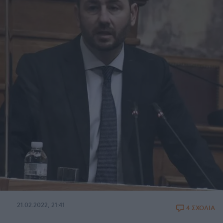
21.02.2022, 21:41
4 ΣΧΟΛΙΑ