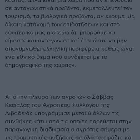
κόστος, αλλά είναι μία χώρα που αν επενδύσει
σε ανταγωνιστικά προϊόντα, εκμεταλλευτεί τον
τουρισμό, τα βιολογικά προϊόντα, αν έχουμε μία
δίκαιη κατανομή των επιδοτήσεων και στο
εσωτερικό μας πιστεύω ότι μπορούμε να
είμαστε και ανταγωνιστικοί έτσι ώστε να μην
απογυμνωθεί ελληνική περιφέρεια καθώς είναι
ένα εθνικό θέμα που συνδέεται με το
δημογραφικό της χώρας».
Από την πλευρά των αγροτών ο Σάββας
Κεφαλάς του Αγροτικού Συλλόγου της
Λιβαδειάς υπογράμμισε μεταξύ άλλων τις
συνθήκες κάτω από τις οποίες πορεύεται στην
παραγωγική διαδικασία ο αγρότης σήμερα με
τις τρομακτικές αυξήσεις σε όλα τα εφόδια και