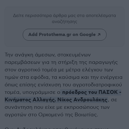
Δείτε περισσότερα άρθρα μας
στα αποτελέσματα
αναζήτησης
Add Protothema.gr on Google
Την ανάγκη άμεσων, στοχευμένων
παρεμβάσεων για τη στήριξη της παραγωγής
στον αγροτικό τομέα με μέτρα ελέγχου των
τιμών στα εφόδια, τα καύσιμα και την ενέργεια
όπως επίσης ενίσχυση του αγροτοδιατροφικού
πρόεδρος του ΠΑΣΟΚ -
τομέα, υπογράμμισε ο
Κινήματος Αλλαγής, Νίκος Ανδρουλάκης
, σε
συνάντηση που είχε με εκπροσώπους των
αγροτών στο Ορχομενό της Βοιωτίας.