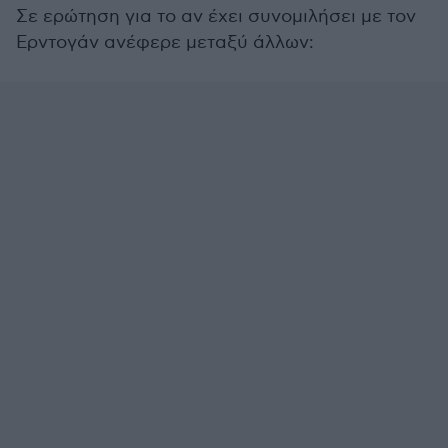
Σε ερώτηση για το αν έχει συνομιλήσει με τον
Ερντογάν ανέφερε μεταξύ άλλων: