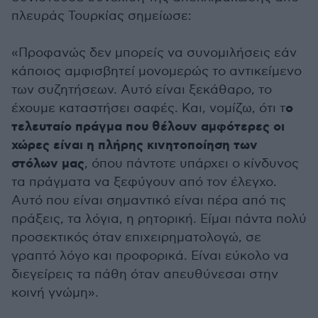
πλευράς Τουρκίας σημείωσε:
«Προφανώς δεν μπορείς να συνομιλήσεις εάν
κάποιος αμφισβητεί μονομερώς το αντικείμενο
των συζητήσεων. Αυτό είναι ξεκάθαρο, το
ο
έχουμε καταστήσει σαφές. Και, νομίζω, ότι τ
τελευταίο πράγμα που θέλουν αμφότερες οι
χώρες είναι η πλήρης κινητοποίηση των
στόλων μας
, όπου πάντοτε υπάρχει ο κίνδυνος
τα πράγματα να ξεφύγουν από τον έλεγχο.
Αυτό που είναι σημαντικό είναι πέρα από τις
πράξεις, τα λόγια, η ρητορική. Είμαι πάντα πολύ
προσεκτικός όταν επιχειρηματολογώ, σε
γραπτό λόγο και προφορικά. Είναι εύκολο να
διεγείρεις τα πάθη όταν απευθύνεσαι στην
κοινή γνώμη».