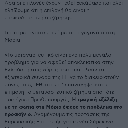
Άρα οι επιλογές έχουν τεθεί ξεκάθαρα και όλοι
ελπίζουμε ότι η επιλογή θα είναι η
εποικοδομητική συζήτηση».
Για το μεταναστευτικό μετά τα γεγονότα στη
Μόρια:
«Το μεταναστευτικό είναι ένα πολύ μεγάλο
πρόβλημα για να αφεθεί αποκλειστικά στην
Ελλάδα, ή στις χώρες που αποτελούν τα
εξωτερικά σύνορα της ΕΕ να το διαχειριστούν
μόνες τους. Έθεσα κατ’ επανάληψη και με
επιμονή το μεταναστευτικό ζήτημα από τότε
Η τραγική εξέλιξη
που έγινα Πρωθυπουργός.
με τη φωτιά στη Μόρια έφερε το πρόβλημα στο
προσκήνιο
. Αναμένουμε τις προτάσεις της
Ευρωπαϊκής Επιτροπής για το νέο Σύμφωνο