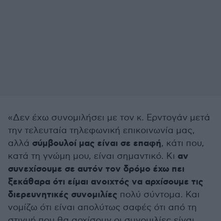
«Δεν έχω συνομιλήσει με τον κ. Ερντογάν μετά
την τελευταία τηλεφωνική επικοινωνία μας,
σύμβουλοί μας είναι σε επαφή
αλλά
, κάτι που,
αν
κατά τη γνώμη μου, είναι σημαντικό. Κι
συνεχίσουμε σε αυτόν τον δρόμο έχω πει
ξεκάθαρα ότι είμαι ανοιχτός να αρχίσουμε τις
διερευνητικές συνομιλίες
πολύ σύντομα. Και
νομίζω ότι είναι απολύτως σαφές ότι από τη
στιγμή που θα αρχίσουν οι συνομιλίες είναι