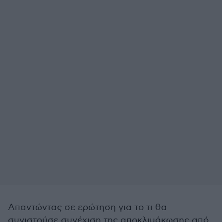
Απαντώντας σε ερώτηση για το τι θα
συνιστούσε συνέχιση της αποκλιμάκωσης από