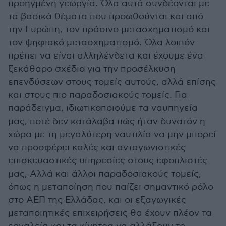
προηγμένη γεωργία. Όλα αυτά συνδέονται με
τα βασικά θέματα που προωθούνται και από
την Ευρώπη, τον πράσινο μετασχηματισμό και
τον ψηφιακό μετασχηματισμό. Όλα λοιπόν
πρέπει να είναι αλληλένδετα και έχουμε ένα
ξεκάθαρο σχέδιο για την προσέλκυση
επενδύσεων στους τομείς αυτούς, αλλά επίσης
και στους πιο παραδοσιακούς τομείς. Για
παράδειγμα, ιδιωτικοποιούμε τα ναυπηγεία
μας, ποτέ δεν κατάλαβα πώς ήταν δυνατόν η
χώρα με τη μεγαλύτερη ναυτιλία να μην μπορεί
να προσφέρει καλές και ανταγωνιστικές
επισκευαστικές υπηρεσίες στους εφοπλιστές
μας, Αλλά και άλλοι παραδοσιακούς τομείς,
όπως η μεταποίηση που παίζει σημαντικό ρόλο
στο ΑΕΠ της Ελλάδας, και οι εξαγωγικές
μεταποιητικές επιχειρήσεις θα έχουν πλέον τα