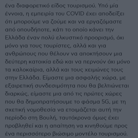
ένα διαφορετικό είδος τουρισμού. Υπό μία
έννοια, η εμπειρία του COVID έχει αποδείξει
ότι μπορούμε να ζούμε και να εργαζόμαστε
από οπουδήποτε, κάτι το οποίο κάνει την
Ελλάδα έναν πολύ ελκυστικό προορισμό, όχι
μόνο για τους τουρίστες, αλλά και για
ανθρώπους που θέλουν να αποκτήσουν μια
δεύτερη κατοικία εδώ και να περνούν όχι μόνο
τα καλοκαίρια, αλλά και τους χειμώνες τους
στην Ελλάδα. Είμαστε μια ασφαλής χώρα, με
εξαιρετική συνδεσιμότητα που θα βελτιώνεται
διαρκώς, είμαστε μια από τις πρώτες χώρες
που θα δημοπρατήσουμε το φάσμα 5G, με τη
σχετική νομοθεσία να ετοιμάζεται αυτή την
περίοδο στη Βουλή, ταυτόχρονα όμως έχει
προβληθεί και η απαίτηση να κινηθούμε προς
ένα περισσότερο βιώσιμο μοντέλο τουρισμού.