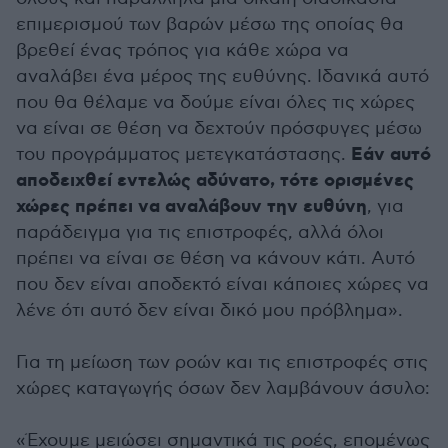
επιμερισμού των βαρών μέσω της οποίας θα
βρεθεί ένας τρόπος για κάθε χώρα να
αναλάβει ένα μέρος της ευθύνης. Ιδανικά αυτό
που θα θέλαμε να δούμε είναι όλες τις χώρες
να είναι σε θέση να δεχτούν πρόσφυγες μέσω
Εάν αυτό
του προγράμματος μετεγκατάστασης.
αποδειχθεί εντελώς αδύνατο, τότε ορισμένες
χώρες πρέπει να αναλάβουν την ευθύνη
, για
παράδειγμα για τις επιστροφές, αλλά όλοι
πρέπει να είναι σε θέση να κάνουν κάτι. Αυτό
που δεν είναι αποδεκτό είναι κάποιες χώρες να
λένε ότι αυτό δεν είναι δικό μου πρόβλημα».
Για τη μείωση των ροών και τις επιστροφές στις
χώρες καταγωγής όσων δεν λαμβάνουν άσυλο:
«Έχουμε μειώσει σημαντικά τις ροές, επομένως