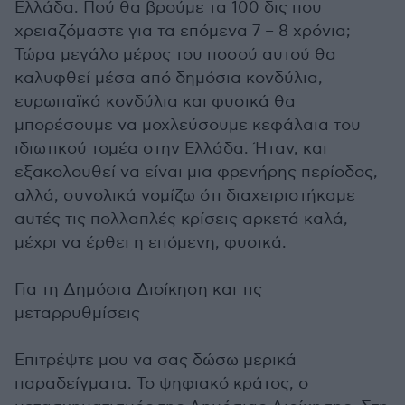
Ελλάδα. Πού θα βρούμε τα 100 δις που
χρειαζόμαστε για τα επόμενα 7 – 8 χρόνια;
Τώρα μεγάλο μέρος του ποσού αυτού θα
καλυφθεί μέσα από δημόσια κονδύλια,
ευρωπαϊκά κονδύλια και φυσικά θα
μπορέσουμε να μοχλεύσουμε κεφάλαια του
ιδιωτικού τομέα στην Ελλάδα. Ήταν, και
εξακολουθεί να είναι μια φρενήρης περίοδος,
αλλά, συνολικά νομίζω ότι διαχειριστήκαμε
αυτές τις πολλαπλές κρίσεις αρκετά καλά,
μέχρι να έρθει η επόμενη, φυσικά.
Για τη Δημόσια Διοίκηση και τις
μεταρρυθμίσεις
Επιτρέψτε μου να σας δώσω μερικά
παραδείγματα. Το ψηφιακό κράτος, ο