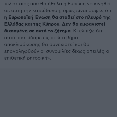
τελευταίος που θα ήθελα η Ευρώπη να κινηθεί
σε αυτή την κατεύθυνση, όμως είναι σαφές ότι
η Ευρωπαϊκή Ένωση θα σταθεί στο πλευρό της
Ελλάδας και της Κύπρου. Δεν θα εμφανιστεί
διχασμένη σε αυτό το ζήτημα
. Κι ελπίζω ότι
αυτό που είδαμε ως πρώτο βήμα
αποκλιμάκωσης θα συνεχιστεί και θα
επαναληφθούν οι συνομιλίες δίχως απειλές κι
επιθετική ρητορική».