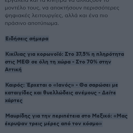
εργαλεία και τα κίνητρα να αλλάξουν το
μοντέλο τους, να αποκτήσουν περισσότερες
ψηφιακές λειτουργίες, αλλά και ένα πιο
πράσινο αποτύπωμα.
Ειδήσεις σήμερα
Κικίλιας για κορωνοϊό: Στο 37,5% η πληρότητα
στις ΜΕΘ σε όλη τη χώρα - Στο 70% στην
Αττική
Καιρός: Έρχεται ο «Ιανός» - Θα σαρώσει με
καταιγίδες και θυελλώδεις ανέμους - Δείτε
χάρτες
Μαυρίδης για την περιπέτεια στο Μεξικό: «Μας
έκρυψαν τρεις μέρες από τον κόσμο»