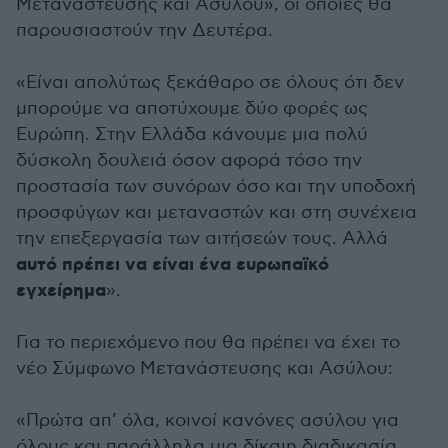
Μετανάστευσης και Ασύλου», οι οποίες θα
παρουσιαστούν την Δευτέρα.
«Είναι απολύτως ξεκάθαρο σε όλους ότι δεν
μπορούμε να αποτύχουμε δύο φορές ως
Ευρώπη. Στην Ελλάδα κάνουμε μια πολύ
δύσκολη δουλειά όσον αφορά τόσο την
προστασία των συνόρων όσο και την υποδοχή
προσφύγων και μεταναστών και στη συνέχεια
την επεξεργασία των αιτήσεών τους. Αλλά
αυτό πρέπει να είναι ένα ευρωπαϊκό
εγχείρημα
».
Για το περιεχόμενο που θα πρέπει να έχει το
νέο Σύμφωνο Μετανάστευσης και Ασύλου:
«Πρώτα απ’ όλα, κοινοί κανόνες ασύλου για
όλους και παράλληλα μια δίκαιη διαδικασία