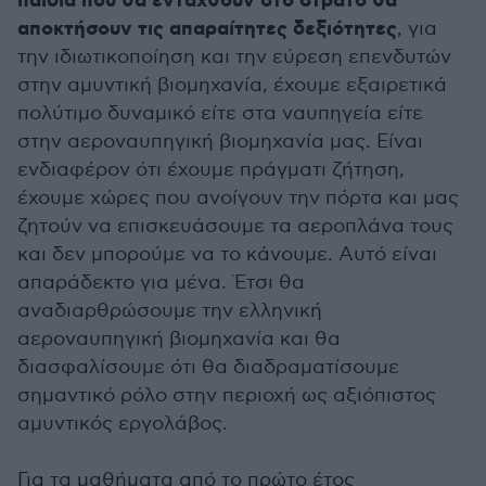
παιδιά που θα ενταχθούν στο στρατό θα
αποκτήσουν τις απαραίτητες δεξιότητες
, για
την ιδιωτικοποίηση και την εύρεση επενδυτών
στην αμυντική βιομηχανία, έχουμε εξαιρετικά
πολύτιμο δυναμικό είτε στα ναυπηγεία είτε
στην αεροναυπηγική βιομηχανία μας. Είναι
ενδιαφέρον ότι έχουμε πράγματι ζήτηση,
έχουμε χώρες που ανοίγουν την πόρτα και μας
ζητούν να επισκευάσουμε τα αεροπλάνα τους
και δεν μπορούμε να το κάνουμε. Αυτό είναι
απαράδεκτο για μένα. Έτσι θα
αναδιαρθρώσουμε την ελληνική
αεροναυπηγική βιομηχανία και θα
διασφαλίσουμε ότι θα διαδραματίσουμε
σημαντικό ρόλο στην περιοχή ως αξιόπιστος
αμυντικός εργολάβος.
Για τα μαθήματα από το πρώτο έτος