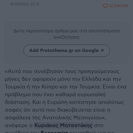
16.09.2020, 22:31
32 ΣΧΟΛΙΑ
Δείτε περισσότερα άρθρα μας
στα αποτελέσματα
αναζήτησης
Add Protothema.gr on Google
«Αυτά που συνέβησαν τους προηγούμενους
μήνες δεν αφορούν μόνο την Ελλάδα και την
Τουρκία ή την Κύπρο και την Τουρκία. Είναι ένα
πρόβλημα που έχει καθαρά ευρωπαϊκή
διάσταση. Και η Ευρώπη κατέστησε απολύτως
σαφές ότι αυτό που διακυβεύεται είναι η
ασφάλεια της Ανατολικής Μεσογείου»,
ανέφερε ο
Κυριάκος Μητσοτάκης
στο