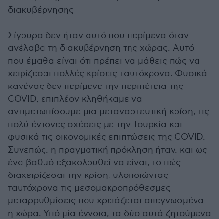
διακυβέρνησης
Σίγουρα δεν ήταν αυτό που περίμενα όταν
ανέλαβα τη διακυβέρνηση της χώρας. Αυτό
που έμαθα είναι ότι πρέπει να μάθεις πώς να
χειρίζεσαι πολλές κρίσεις ταυτόχρονα. Φυσικά
κανένας δεν περίμενε την περιπέτεια της
COVID, επιπλέον κληθήκαμε να
αντιμετωπίσουμε μια μεταναστευτική κρίση, τις
πολύ έντονες σχέσεις με την Τουρκία και
φυσικά τις οικονομικές επιπτώσεις της COVID.
Συνεπώς, η πραγματική πρόκληση ήταν, και ως
ένα βαθμό εξακολουθεί να είναι, το πώς
διαχειρίζεσαι την κρίση, υλοποιώντας
ταυτόχρονα τις μεσομακροπρόθεσμες
μεταρρυθμίσεις που χρειάζεται απεγνωσμένα
η χώρα. Υπό μία έννοια, τα δύο αυτά ζητούμενα