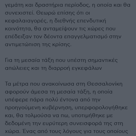
γεμάτη και δραστήρια περίοδος, η οποία και θα
συνεχιστεί. Θεωρώ επίσης ότι οι
κεφαλαιαγορές, η διεθνής επενδυτική
κοινότητα, θα ανταμείψουν τις χώρες που
επέδειξαν τον δέοντα επαγγελματισμό στην
αντιμετώπιση της κρίσης.
Για τη μεσαία τάξη που υπέστη σημαντικές
απώλειες και τη διαρροή εγκεφάλων
Τα μέτρα που ανακοίνωσα στη Θεσσαλονίκη
αφορούν άμεσα τη μεσαία τάξη, η οποία
υπέφερε πάρα πολύ έντονα από την
προηγούμενη κυβέρνηση, υπερφορολογήθηκε
και, θα τολμούσα να πω, υποτιμήθηκε με
δεδομένη την ευρύτερη συνεισφορά της στη
χώρα. Ένας από τους λόγους για τους οποίους