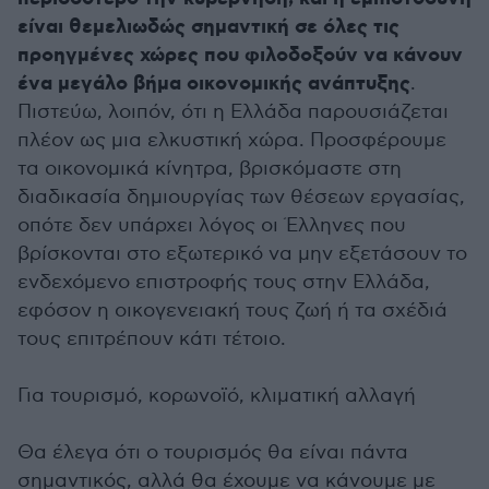
είναι θεμελιωδώς σημαντική σε όλες τις
προηγμένες χώρες που φιλοδοξούν να κάνουν
ένα μεγάλο βήμα οικονομικής ανάπτυξης
.
Πιστεύω, λοιπόν, ότι η Ελλάδα παρουσιάζεται
πλέον ως μια ελκυστική χώρα. Προσφέρουμε
τα οικονομικά κίνητρα, βρισκόμαστε στη
διαδικασία δημιουργίας των θέσεων εργασίας,
οπότε δεν υπάρχει λόγος οι Έλληνες που
βρίσκονται στο εξωτερικό να μην εξετάσουν το
ενδεχόμενο επιστροφής τους στην Ελλάδα,
εφόσον η οικογενειακή τους ζωή ή τα σχέδιά
τους επιτρέπουν κάτι τέτοιο.
Για τουρισμό, κορωνοϊό, κλιματική αλλαγή
Θα έλεγα ότι ο τουρισμός θα είναι πάντα
σημαντικός, αλλά θα έχουμε να κάνουμε με