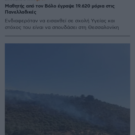
Μαθητής από τον Βόλο έγραψε 19.620 μόρια στις
Πανελλαδικές
Eνδιαφερόταν να εισαχθεί σε σχολή Υγείας και
στόχος του είναι να σπουδάσει στη Θεσσαλονίκη