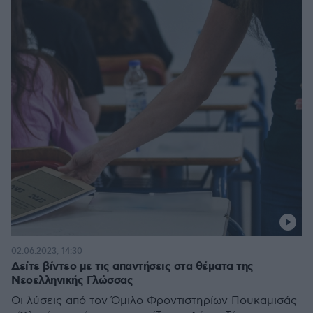
02.06.2023, 14:30
Δείτε βίντεο με τις απαντήσεις στα θέματα της
Νεοελληνικής Γλώσσας
Οι λύσεις από τον Όμιλο Φροντιστηρίων Πουκαμισάς