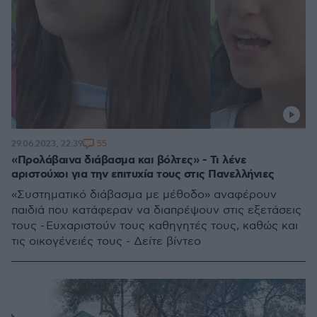
55
29.06.2023, 22:39
«Προλάβαινα διάβασμα και βόλτες» - Τι λένε
αριστούχοι για την επιτυχία τους στις Πανελλήνιες
«Συστηματικό διάβασμα με μέθοδο» αναφέρουν
παιδιά που κατάφεραν να διαπρέψουν στις εξετάσεις
τους - Ευχαριστούν τους καθηγητές τους, καθώς και
τις οικογένειές τους - Δείτε βίντεο