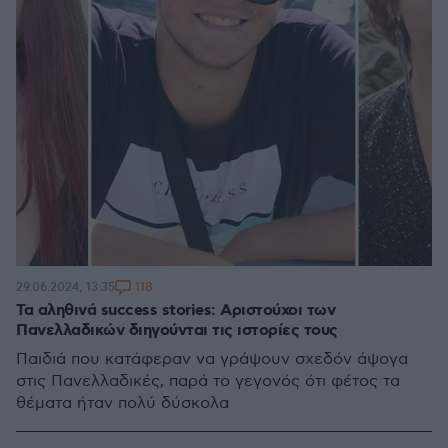
118
29.06.2024, 13:35
Τα αληθινά success stories: Αριστούχοι των
Πανελλαδικών διηγούνται τις ιστορίες τους
Παιδιά που κατάφεραν να γράψουν σχεδόν άψογα
στις Πανελλαδικές, παρά το γεγονός ότι φέτος τα
θέματα ήταν πολύ δύσκολα