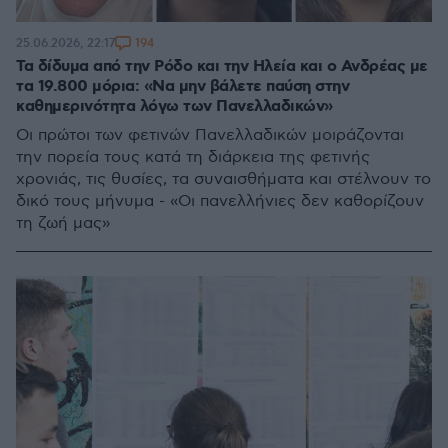
194
25.06.2026, 22:17
Τα δίδυμα από την Ρόδο και την Ηλεία και ο Ανδρέας με
τα 19.800 μόρια: «Να μην βάλετε παύση στην
καθημερινότητα λόγω των Πανελλαδικών»
Οι πρώτοι των φετινών Πανελλαδικών μοιράζονται
την πορεία τους κατά τη διάρκεια της φετινής
χρονιάς, τις θυσίες, τα συναισθήματα και στέλνουν το
δικό τους μήνυμα - «Οι πανελλήνιες δεν καθορίζουν
τη ζωή μας»