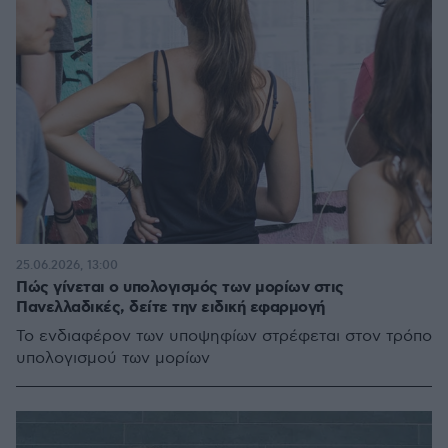
25.06.2026, 13:00
Πώς γίνεται ο υπολογισμός των μορίων στις
Πανελλαδικές, δείτε την ειδική εφαρμογή
Το ενδιαφέρον των υποψηφίων στρέφεται στον τρόπο
υπολογισμού των μορίων