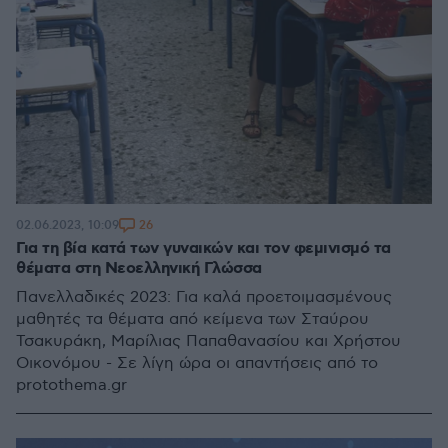
26
02.06.2023, 10:09
Για τη βία κατά των γυναικών και τον φεμινισμό τα
θέματα στη Νεοελληνική Γλώσσα
Πανελλαδικές 2023: Για καλά προετοιμασμένους
μαθητές τα θέματα από κείμενα των Σταύρου
Τσακυράκη, Μαρίλιας Παπαθανασίου και Χρήστου
Οικονόμου - Σε λίγη ώρα οι απαντήσεις από το
protothema.gr