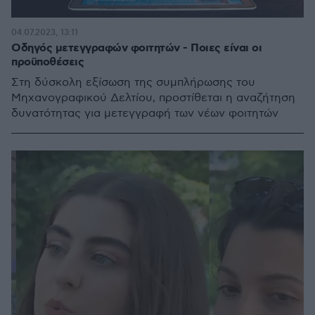
04.07.2023, 13:11
Οδηγός μετεγγραφών φοιτητών - Ποιες είναι οι
προϋποθέσεις
Στη δύσκολη εξίσωση της συμπλήρωσης του
Μηχανογραφικού Δελτίου, προστίθεται η αναζήτηση
δυνατότητας για μετεγγραφή των νέων φοιτητών