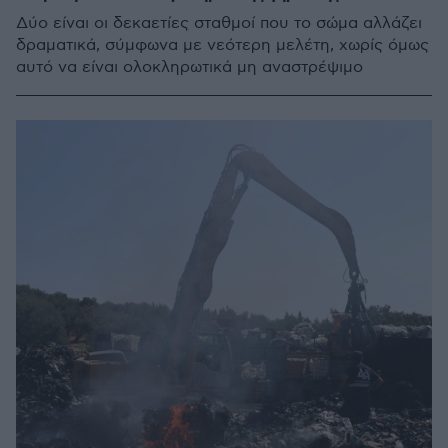
Δύο είναι οι δεκαετίες σταθμοί που το σώμα αλλάζει
δραματικά, σύμφωνα με νεότερη μελέτη, χωρίς όμως
αυτό να είναι ολοκληρωτικά μη αναστρέψιμο