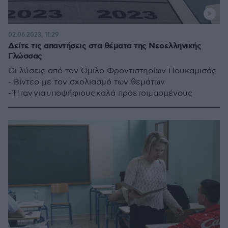
02.06.2023, 11:29
Δείτε τις απαντήσεις στα θέματα της Νεοελληνικής
Γλώσσας
Οι λύσεις από τον Όμιλο Φροντιστηρίων Πουκαμισάς
- Βίντεο με τον σχολιασμό των θεμάτων
- Ήταν για υποψήφιους καλά προετοιμασμένους