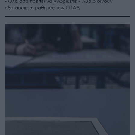
- Όλα όσα πρέπει να γνωρίζετε - Αύριο δίνουν
εξετάσεις οι μαθητές των ΕΠΑΛ