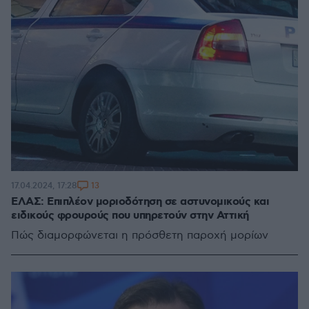
13
17.04.2024, 17:28
ΕΛΑΣ: Επιπλέον μοριοδότηση σε αστυνομικούς και
ειδικούς φρουρούς που υπηρετούν στην Αττική
Πώς διαμορφώνεται η πρόσθετη παροχή μορίων