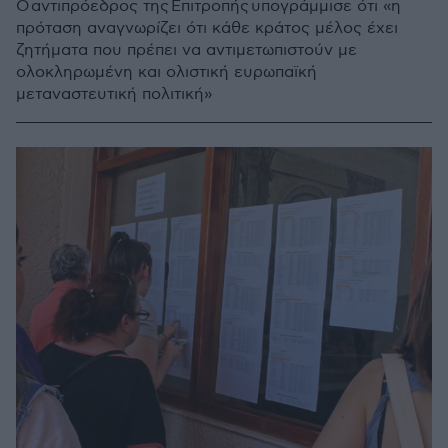
Ο αντιπρόεδρος της Επιτροπής υπογράμμισε ότι «η
πρόταση αναγνωρίζει ότι κάθε κράτος μέλος έχει
ζητήματα που πρέπει να αντιμετωπιστούν με
ολοκληρωμένη και ολιστική ευρωπαϊκή
μεταναστευτική πολιτική»