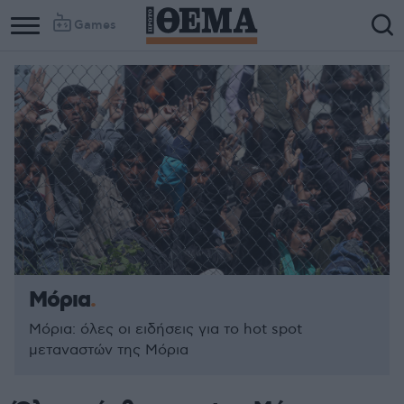
Games
Μόρια
Μόρια: όλες οι ειδήσεις για το hot spot
μεταναστών της Μόρια