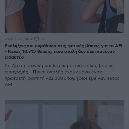
173
28.07.2023, 08:45
Εκπλήξεις και παράδοξα στις φετινές βάσεις για τα ΑΕΙ
- Κενές 10.745 θέσεις, ποια σχολή δεν έχει κανέναν
εισακτέο
Σε Αρχιτεκτονική και Ιατρική οι πιο ψηλές βάσεις
εισαγωγής - Ποιες σχολές έχουν μόνο έναν
πρωτοετή φοιτητή - 22.300 υποψήφιοι έμειναν εκτός
ΑΕΙ