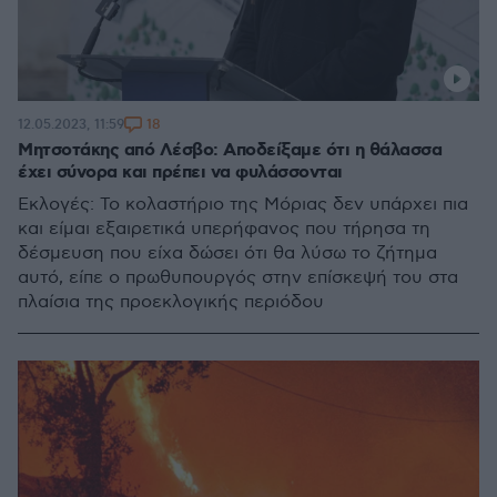
18
12.05.2023, 11:59
Μητσοτάκης από Λέσβο: Αποδείξαμε ότι η θάλασσα
έχει σύνορα και πρέπει να φυλάσσονται
Εκλογές: Το κολαστήριο της Μόριας δεν υπάρχει πια
και είμαι εξαιρετικά υπερήφανος που τήρησα τη
δέσμευση που είχα δώσει ότι θα λύσω το ζήτημα
αυτό, είπε ο πρωθυπουργός στην επίσκεψή του στα
πλαίσια της προεκλογικής περιόδου