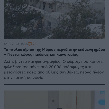
23
12.05.2023, 16:05
Το «κολαστήριο» της Μόριας περνά στην επόμενη ημέρα
– Γίνεται χώρος παιδείας και καινοτομίας
Δείτε βίντεο και φωτογραφίες: Ο χώρος, που κάποτε
φιλοξενούσε πάνω από 20.000 πρόσφυγες και
μετανάστες κάτω από άθλιες συνθήκες, περνά πλέον
στην τοπική κοινωνία