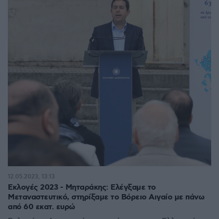
12.05.2023, 13:13
Εκλογές 2023 - Μηταράκης: Ελέγξαμε το
Μεταναστευτικό, στηρίξαμε το Βόρειο Αιγαίο με πάνω
από 60 εκατ. ευρώ