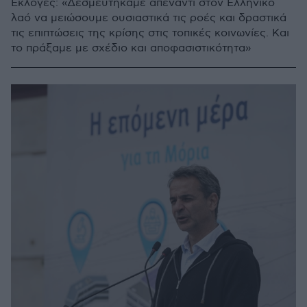
Εκλογές: «Δεσμευτήκαμε απέναντι στον Ελληνικό
λαό να μειώσουμε ουσιαστικά τις ροές και δραστικά
τις επιπτώσεις της κρίσης στις τοπικές κοινωνίες. Και
το πράξαμε με σχέδιο και αποφασιστικότητα»