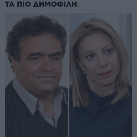
ΤΑ ΠΙΟ ΔΗΜΟΦΙΛΗ