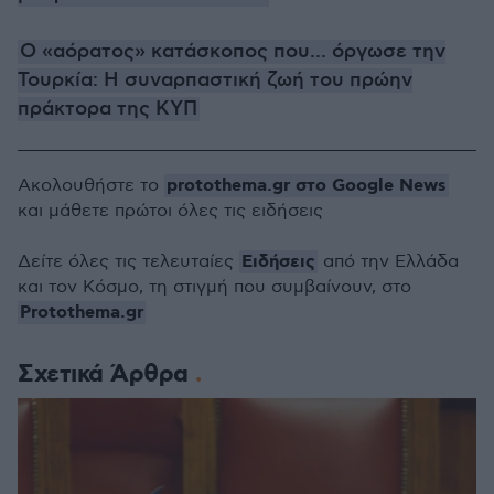
Ο «αόρατος» κατάσκοπος που... όργωσε την
Τουρκία: Η συναρπαστική ζωή του πρώην
πράκτορα της ΚΥΠ
protothema.gr στο Google News
Ακολουθήστε το
και μάθετε πρώτοι όλες τις ειδήσεις
Ειδήσεις
Δείτε όλες τις τελευταίες
από την Ελλάδα
και τον Κόσμο, τη στιγμή που συμβαίνουν, στο
Protothema.gr
Σχετικά Άρθρα