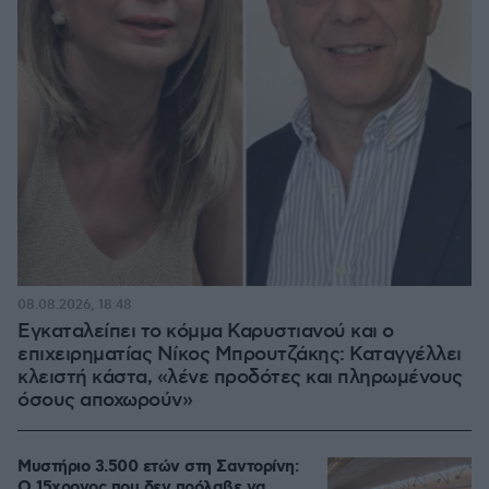
08.08.2026, 18:48
Εγκαταλείπει το κόμμα Καρυστιανού και ο
επιχειρηματίας Νίκος Μπρουτζάκης: Καταγγέλλει
κλειστή κάστα, «λένε προδότες και πληρωμένους
όσους αποχωρούν»
Μυστήριο 3.500 ετών στη Σαντορίνη:
Ο 15χρονος που δεν πρόλαβε να