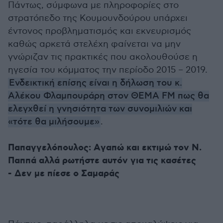
Πάντως, σύμφωνα με πληροφορίες στο
στρατόπεδο της Κουμουνδούρου υπάρχει
έντονος προβληματισμός και εκνευρισμός
καθώς αρκετά στελέχη φαίνεται να μην
γνώριζαν τις πρακτικές που ακολουθούσε η
ηγεσία του κόμματος την περίοδο 2015 – 2019.
Ενδεικτική επίσης είναι η δήλωση του κ.
Αλέκου Φλαμπουράρη στον ΘΕΜΑ FM πως θα
ελεγχθεί η γνησιότητα των συνομιλιών και
«τότε θα μιλήσουμε»
.
Παπαγγελόπουλος: Aγαπώ και εκτιμώ τον Ν.
Παππά αλλά ρωτήστε αυτόν για τις κασέτες
- Δεν με πίεσε ο Σαμαράς