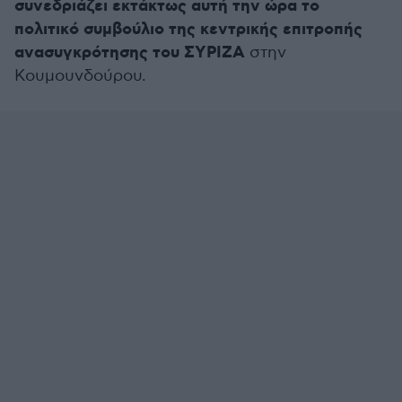
συνεδριάζει εκτάκτως αυτή την ώρα το
πολιτικό συμβούλιο της κεντρικής επιτροπής
ανασυγκρότησης του ΣΥΡΙΖΑ
στην
Κουμουνδούρου.