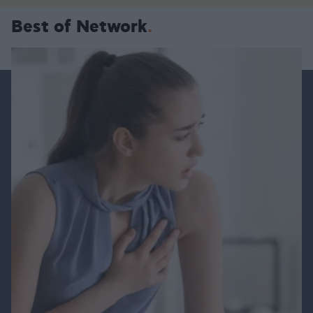
Best of Network