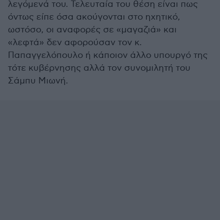
λεγόμενά του. Τελευταία του θέση είναι πως
όντως είπε όσα ακούγονται στο ηχητικό,
ωστόσο, οι αναφορές σε «μαγαζιά» και
«λεφτά» δεν αφορούσαν τον κ.
Παπαγγελόπουλο ή κάποιον άλλο υπουργό της
τότε κυβέρνησης αλλά τον συνομιλητή του
Σάμπυ Μιωνή.