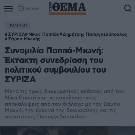
Games
ΠΟΛΙΤΙΚΗ
ΣΥΡΙΖΑ
Νίκος Παππάς
Δημήτρης Παπαγγελόπουλος
Σάμπυ Μιωνής
Συνομιλία Παππά-Μιωνή:
Έκτακτη συνεδρίαση του
πολιτικού συμβουλίου του
ΣΥΡΙΖΑ
Μετά τις τρεις διαφορετικές εκδοχές από τον
Νίκο Παππά για τις συγκλονιστικές
αποκαλύψεις από τον διάλογο με τον Σάμπυ
Μιωνή, την έρευνα της δικαιοσύνης και τις
αποστάσεις Παπαγγελόπουλου