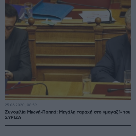
25.06.2020, 08:59
Συνομιλία Μιωνή-Παππά: Μεγάλη ταραχή στο «μαγαζί» του
ΣΥΡΙΖΑ