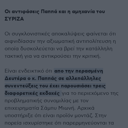
Οι αντιφάσεις Παππά και η αμηχανία του
ΣΥΡΙΖΑ
Οι συγκλονιστικές αποκαλύψεις φαίνεται ότι
αιφνιδίασαν την αξιωματική αντιπολίτευση η
οποία δυσκολεύεται να βρεί την κατάλληλη
τακτική για να αντικρούσει την κριτική.
απο την περασμένη
Είναι ενδεικτικό ότι
Δευτέρα ο κ. Παππάς σε αλλεπάλληλες
συνεντεύξεις του έχει παρουσιάσει τρεις
διαφορετικές εκδοχές
για το περιεχόμενο της
προβληματικής συνομιλίας με τον
επιχειρηματία Σάμπυ Μιωνή. Αρχικά
υποστήριξε ότι είναι προϊόν μοντάζ. Στην
πορεία ισχυρίστηκε ότι παρερμηνεύονται τα