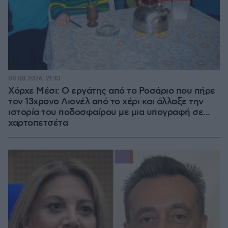
08.08.2026, 21:43
Χόρχε Μέσι: Ο εργάτης από το Ροσάριο που πήρε
τον 13χρονο Λιονέλ από το χέρι και άλλαξε την
ιστορία του ποδοσφαίρου με μια υπογραφή σε...
χαρτοπετσέτα