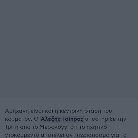
Αμήχανη είναι και η κεντρική στάση του
κόμματος. Ο
Αλέξης Τσίπρας
υποστήριξε την
Τρίτη απο το Μεσολόγγι ότι το ηχητικό
ντοκουμέντο αποτελεί αντιπερισπασμό για τα