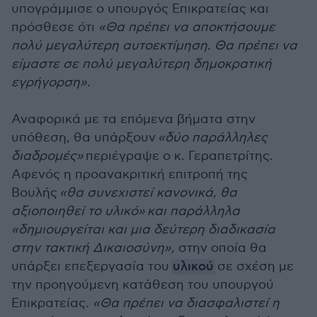
υπογράμμισε ο υπουργός Επικρατείας και
πρόσθεσε ότι
«
Θα πρέπει να αποκτήσουμε
πολύ μεγαλύτερη αυτοεκτίμηση. Θα πρέπει να
είμαστε σε πολύ μεγαλύτερη δημοκρατική
εγρήγορση».
Αναφορικά με τα επόμενα βήματα στην
υπόθεση, θα υπάρξουν
«δύο παράλληλες
διαδρομές»
περιέγραψε ο κ. Γεραπετρίτης.
Αφενός η προανακριτική επιτροπή της
Βουλής
«θα συνεχιστεί κανονικά, θα
αξιοποιηθεί το υλικό»
και παράλληλα
«δημιουργείται και μια δεύτερη διαδικασία
στην τακτική Δικαιοσύνη»,
στην οποία θα
υπάρξει επεξεργασία του
υλικού
σε σχέση με
την προηγούμενη κατάθεση του υπουργού
Επικρατείας.
«Θα πρέπει να διασφαλιστεί η