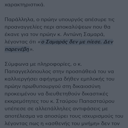
χαρακτηριστικά.
Παράλληλα, ο πρώην υπουργός απέσυρε τις
προαναγγελίες περι αποκαλύψεων που θα
έκανε για τον πρώην κ. Αντώνη Σαμαρά,
λέγοντας ότι
«
ο Σαμαράς δεν με πίεσε. Δεν
παρενέβη
».
Σύμφωνα με πληροφορίες, ο κ.
Παπαγγελόπουλος στην προσπάθειά του να
καλλιεργήσει αφήγημα δήθεν εμπλοκής του
πρώην πρωθυπουργού στη δικαιοσύνη
προκειμένου να διευθετηθούν δικαστικές
εκκρεμότητες του κ. Σταύρου Παπασταύρου
υπέπεσε σε αλλεπάλληλες αντιφάσεις με
αποτέλεσμα να αποσύρει τους ισχυρισμούς του
λέγοντας πως η «ασθενής του μνήμη» δεν τον