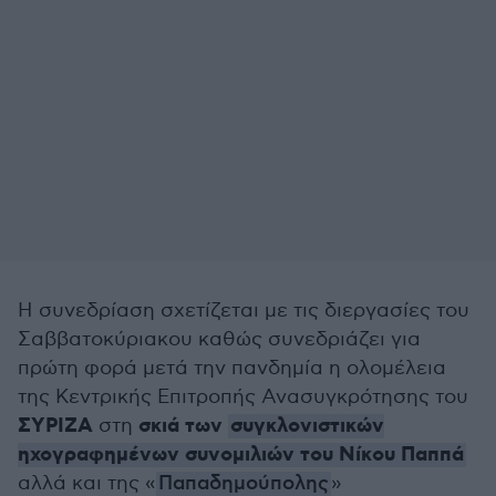
Η συνεδρίαση σχετίζεται με τις διεργασίες του
Σαββατοκύριακου καθώς συνεδριάζει για
πρώτη φορά μετά την πανδημία η ολομέλεια
της Κεντρικής Επιτροπής Ανασυγκρότησης του
ΣΥΡΙΖΑ
σκιά των
συγκλονιστικών
στη
ηχογραφημένων συνομιλιών του Νίκου Παππά
αλλά και της «
Παπαδημούπολης
»