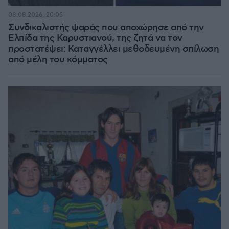
08.08.2026, 20:05
Συνδικαλιστής ψαράς που αποχώρησε από την
Ελπίδα της Καρυστιανού, της ζητά να τον
προστατέψει: Καταγγέλλει μεθοδευμένη σπίλωση
από μέλη του κόμματος