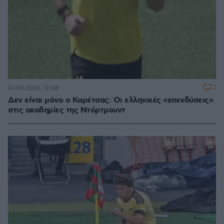
1
07.08.2026, 12:08
Δεν είναι μόνο ο Καρέτσας: Οι ελληνικές «επενδύσεις»
στις ακαδημίες της Ντόρτμουντ