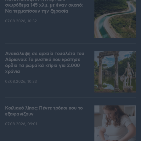
σκυρόδεμα 145 χλμ. με έναν σκοπό:
Να τερματίσουν την ξηρασία
07.08.2026, 10:32
Ανακάλυψη σε αρχαία τουαλέτα του
Αδριανού: Το μυστικό που κράτησε
όρθια τα ρωμαϊκά κτίρια για 2.000
χρόνια
07.08.2026, 10:33
Κοιλιακό λίπος: Πέντε τρόποι που το
εξαφανίζουν
07.08.2026, 09:01