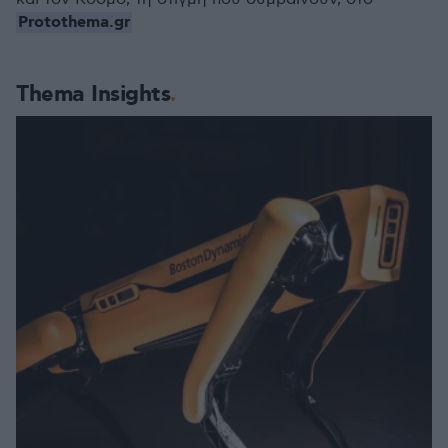
Protothema.gr
Thema Insights