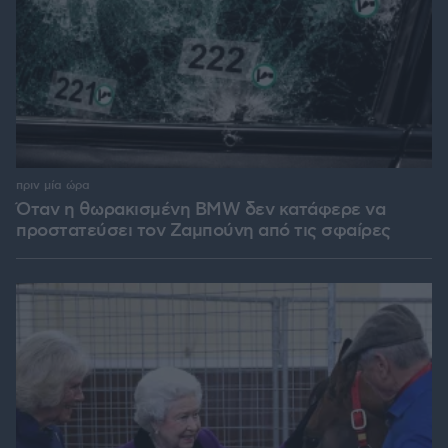
πριν μία ώρα
Όταν η θωρακισμένη BMW δεν κατάφερε να
προστατεύσει τον Ζαμπούνη από τις σφαίρες