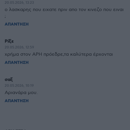
20.05.2026, 13:23
ο λασκαρης που ειχατε πριν απο τον κινεζο που ειναι
;
ΑΠΑΝΤΗΣΗ
Ρίξε
20.05.2026, 12:59
χρήμα στον ΑΡΗ πρόεδρε,τα καλύτερα έρχονται
ΑΠΑΝΤΗΣΗ
σαξ
20.05.2026, 10:19
Αριανάρα μου.
ΑΠΑΝΤΗΣΗ