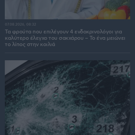
07.08.2026, 08:32
Τα φρούτα που επιλέγουν 4 ενδοκρινολόγοι για
καλύτερο έλεγχο του σακχάρου – Το ένα μειώνει
το λίπος στην κοιλιά