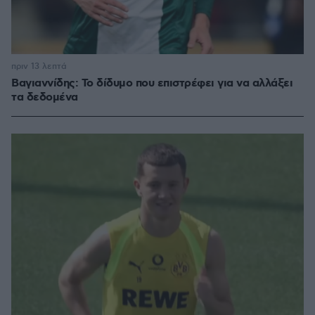
πριν 13 λεπτά
Βαγιαννίδης: Το δίδυμο που επιστρέφει για να αλλάξει
τα δεδομένα