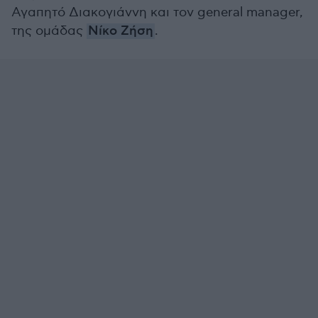
Αγαπητό Διακογιάννη και τον general manager,
της ομάδας
Νίκο Ζήση
.