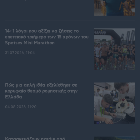
14+1 λόγοι που αξίζει να ζήσεις το
επετειακό τριήμερο των 15 χρόνων του
Spetses Mini Marathon
31.07.2026, 11:04
Πώς μια απλή ιδέα εξελίχθηκε σε
κορυφαίο θεσμό ρομποτικής στην
Ελλάδα
04.08.2026, 11:20
Κατασκευάζουν ποτάμι από