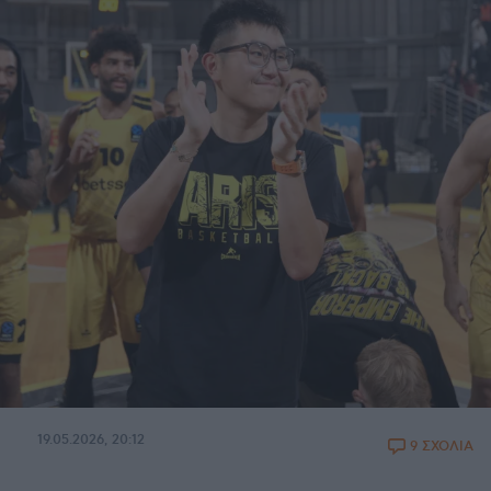
19.05.2026, 20:12
9 ΣΧΟΛΙΑ