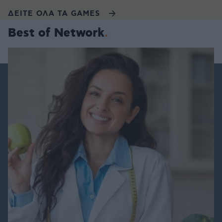
ΔΕΙΤΕ ΟΛΑ ΤΑ GAMES
Best of Network