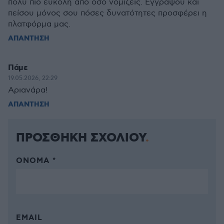
πολύ πιο εύκολη από όσο νομίζεις. Εγγράψου και
πείσου μόνος σου πόσες δυνατότητες προσφέρει η
πλατφόρμα μας.
ΑΠΑΝΤΗΣΗ
Πάμε
19.05.2026, 22:29
Αριανάρα!
ΑΠΑΝΤΗΣΗ
ΠΡΟΣΘΗΚΗ ΣΧΟΛΙΟΥ
ΌΝΟΜΑ *
EMAIL