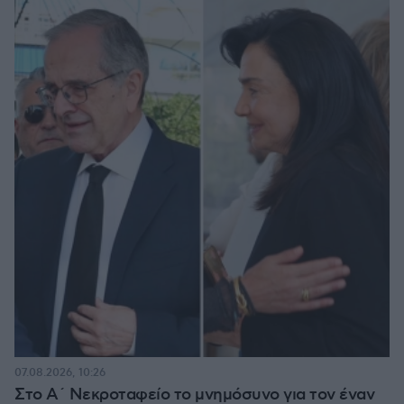
07.08.2026, 10:26
Στο Α΄ Νεκροταφείο το μνημόσυνο για τον έναν