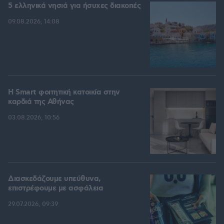
5 ελληνικά νησιά για ήσυχες διακοπές
09.08.2026, 14:08
Η Smart φοιτητική κατοικία στην
καρδιά της Αθήνας
03.08.2026, 10:56
Διασκεδάζουμε υπεύθυνα,
επιστρέφουμε με ασφάλεια
29.07.2026, 09:39