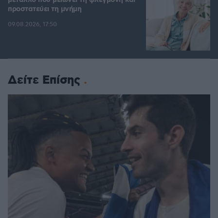
μέταλλο που μειώνει τη φλεγμονή και
προστατεύει τη μνήμη
09.08.2026, 17:50
Δείτε Επίσης