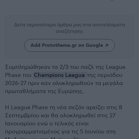
Δείτε περισσότερα άρθρα μας
στα αποτελέσματα
αναζήτησης
Add Protothema.gr on Google
Συμπληρώθηκαν τα 2/3 του παζλ της League
Phase του
Champions League
της περιόδου
2026-27 πριν καν ολοκληρωθούν τα μεγάλα
πρωταθλήματα της Ευρώπης.
Η League Phase τη νέα σεζόν αρχίζει στις 8
Σεπτεμβρίου και θα ολοκληρωθεί στις 27
Ιανουαρίου ενώ ο τελικός είναι
προγραμματισμένος για τις 5 Ιουνίου στη