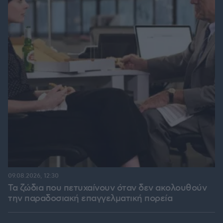
09.08.2026, 12:30
Τα ζώδια που πετυχαίνουν όταν δεν ακολουθούν
την παραδοσιακή επαγγελματική πορεία