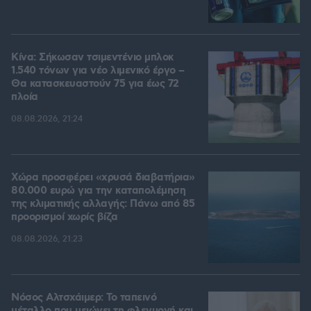
Κίνα: Σήκωσαν τσιμεντένιο μπλοκ
1.540 τόνων για νέο λιμενικό έργο –
Θα κατασκευαστούν 75 για έως 72
πλοία
08.08.2026, 21:24
Χώρα προσφέρει «χρυσά διαβατήρια»
80.000 ευρώ για την καταπολέμηση
της κλιματικής αλλαγής: Πάνω από 85
προορισμοί χωρίς βίζα
08.08.2026, 21:23
Νόσος Αλτσχάιμερ: Το ταπεινό