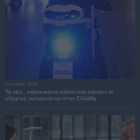
09.08.2026, 07:29
Το νέο... καλοκαιρινό κόλπο που κάνουν οι
κλέφτες αυτοκινήτων στην Ελλάδα