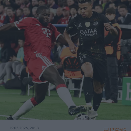
19.05.2026, 20:18
1 ΣΧΟΛΙΟ