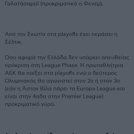
Γαλατάσαραϊ (προκριματικά η Φενέρ).
Από την Σκωτία στα playoffs έχει περάσει η
Σέλτικ.
Όσο αφορά την Ελλάδα δεν υπάρχει απευθείας
πρόκριση στη League Phase. Η πρωταθλήτρια
ΑΕΚ θα παίξει στα playoffs ενώ ο δεύτερος
Ολυμπιακός θα αγωνιστεί στον 2ο ή στον 3ο
(εάν η Άστον Βίλα πάρει το Europa League και
είναι στην 4αδα στην Premier League)
προκριματικό γύρο.