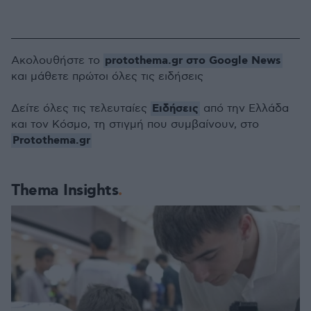
protothema.gr στο Google News
Ακολουθήστε το
και μάθετε πρώτοι όλες τις ειδήσεις
Ειδήσεις
Δείτε όλες τις τελευταίες
από την Ελλάδα
και τον Κόσμο, τη στιγμή που συμβαίνουν, στο
Protothema.gr
Thema Insights