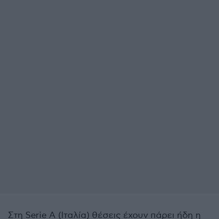
Στη Serie A (Ιταλία) θέσεις έχουν πάρει ήδη η