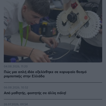
04.08.2026, 11:20
Πώς μια απλή ιδέα εξελίχθηκε σε κορυφαίο θεσμό
ρομποτικής στην Ελλάδα
06.08.2026, 10:52
Από μαθητής, φοιτητής σε άλλη πόλη!
26.07.2026, 09:54